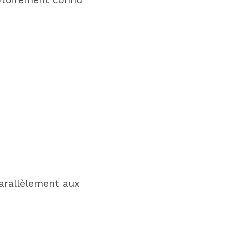
arallèlement aux