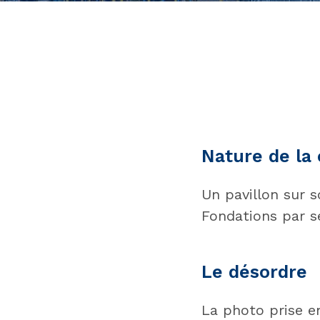
Nature de la
Un pavillon sur 
Fondations par s
Le désordre
La photo prise en