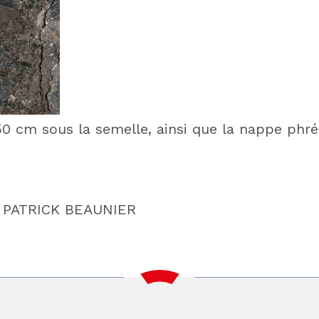
50 cm sous la semelle, ainsi que la nappe phr
:
PATRICK BEAUNIER