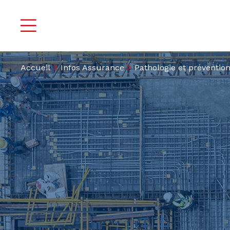
Accueil
Infos Assurance
Pathologie et préventio