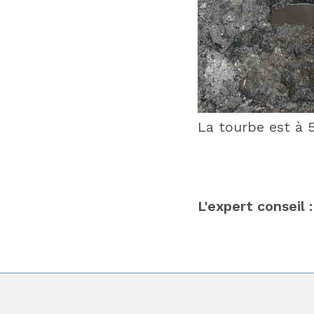
La tourbe est à 
L'expert conseil 