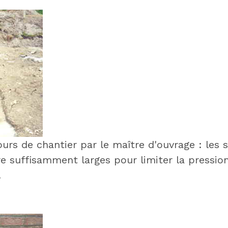
urs de chantier par le maître d'ouvrage : les 
e suffisamment larges pour limiter la pression
.