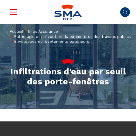
Accueil
Infos Assurance
Pathologie et prévention du bâtiment et des travaux publics
Enveloppes et revêtements extérieurs
Infiltrations d'eau par seuil
des porte-fenêtres