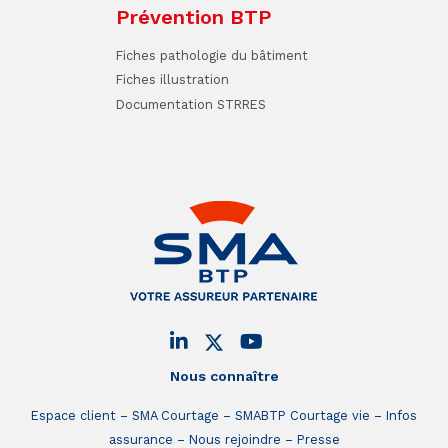
Prévention BTP
Fiches pathologie du bâtiment
Fiches illustration
Documentation STRRES
Nous connaître
Espace client
SMA Courtage
SMABTP Courtage vie
Infos
assurance
Nous rejoindre
Presse