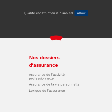
Qualité construction is disabled.
Allow
Nos dossiers
d'assurance
Assurance de l'activité
professionnelle
Assurance de la vie personnelle
Lexique de l'assurance