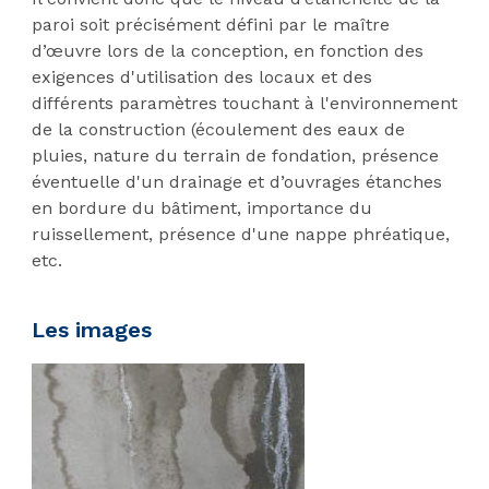
paroi soit précisément défini par le maître
d’œuvre lors de la conception, en fonction des
exigences d'utilisation des locaux et des
différents paramètres touchant à l'environnement
de la construction (écoulement des eaux de
pluies, nature du terrain de fondation, présence
éventuelle d'un drainage et d’ouvrages étanches
en bordure du bâtiment, importance du
ruissellement, présence d'une nappe phréatique,
etc.
Les images