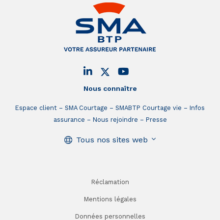
Nous connaître
Espace client
SMA Courtage
SMABTP Courtage vie
Infos
assurance
Nous rejoindre
Presse
Tous nos sites web
Réclamation
Mentions légales
Données personnelles