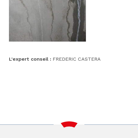
.
L'expert conseil :
FREDERIC CASTERA
L'expert conseil :
FREDERIC CASTERA
L'expert conseil :
FREDERIC CASTERA