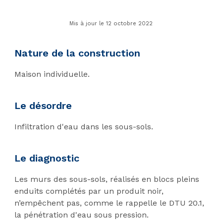
Mis à jour le 12 octobre 2022
Nature de la construction
Maison individuelle.
Le désordre
Infiltration d'eau dans les sous-sols.
Le diagnostic
Les murs des sous-sols, réalisés en blocs pleins
enduits complétés par un produit noir,
n’empêchent pas, comme le rappelle le DTU 20.1,
la pénétration d'eau sous pression.