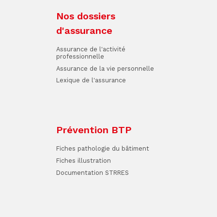
Nos dossiers
d'assurance
Assurance de l'activité
professionnelle
Assurance de la vie personnelle
Lexique de l'assurance
Prévention BTP
Fiches pathologie du bâtiment
Fiches illustration
Documentation STRRES