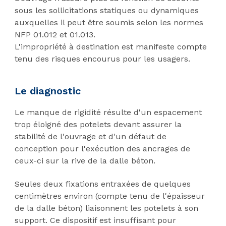
sous les sollicitations statiques ou dynamiques
auxquelles il peut être soumis selon les normes
NFP 01.012 et 01.013.
L'impropriété à destination est manifeste compte
tenu des risques encourus pour les usagers.
Le diagnostic
Le manque de rigidité résulte d'un espacement
trop éloigné des potelets devant assurer la
stabilité de l'ouvrage et d'un défaut de
conception pour l'exécution des ancrages de
ceux-ci sur la rive de la dalle béton.
Seules deux fixations entraxées de quelques
centimètres environ (compte tenu de l'épaisseur
de la dalle béton) liaisonnent les potelets à son
support. Ce dispositif est insuffisant pour