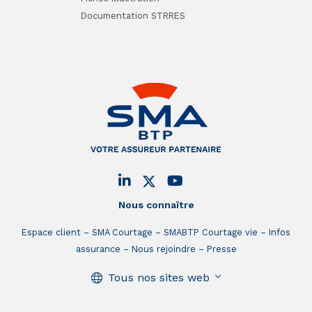
Documentation STRRES
Nous connaître
Espace client
SMA Courtage
SMABTP Courtage vie
Infos
assurance
Nous rejoindre
Presse
Tous nos sites web