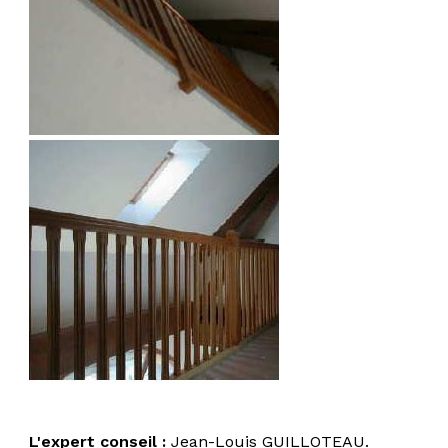
;
L'expert conseil :
Jean-Louis GUILLOTEAU.