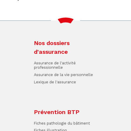
Nos dossiers
d'assurance
Assurance de l'activité
professionnelle
Assurance de la vie personnelle
Lexique de l'assurance
Prévention BTP
Fiches pathologie du bâtiment
Fiches illustration