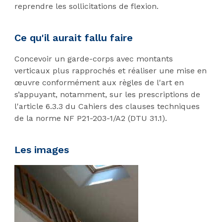
reprendre les sollicitations de flexion.
Ce qu'il aurait fallu faire
Concevoir un garde-corps avec montants
verticaux plus rapprochés et réaliser une mise en
œuvre conformément aux règles de l'art en
s’appuyant, notamment, sur les prescriptions de
l'article 6.3.3 du Cahiers des clauses techniques
de la norme NF P21-203-1/A2 (DTU 31.1).
Les images