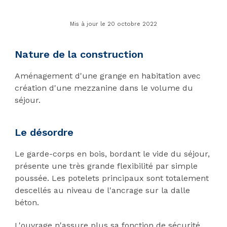
Mis à jour le 20 octobre 2022
Nature de la construction
Aménagement d'une grange en habitation avec
création d'une mezzanine dans le volume du
séjour.
Le désordre
Le garde-corps en bois, bordant le vide du séjour,
présente une très grande flexibilité par simple
poussée. Les potelets principaux sont totalement
descellés au niveau de l'ancrage sur la dalle
béton.
L'ouvrage n'assure plus sa fonction de sécurité