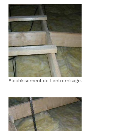
;
Fléchissement de l'entremisage.
;