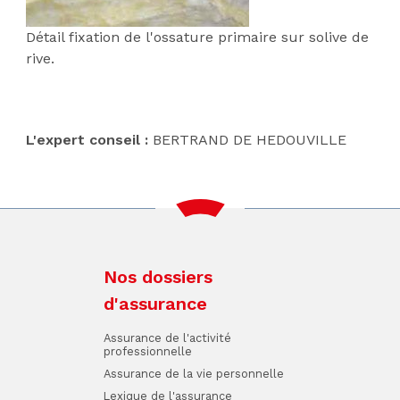
Détail fixation de l'ossature primaire sur solive de
rive.
L'expert conseil :
BERTRAND DE HEDOUVILLE
Nos dossiers
d'assurance
Assurance de l'activité
professionnelle
Assurance de la vie personnelle
Lexique de l'assurance