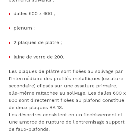
dalles 600 x 600 ;
plenum ;
2 plaques de plâtre ;
laine de verre de 200.
Les plaques de plâtre sont fixées au solivage par
l’intermédiaire des profilés métalliques (ossature
secondaire) clipsés sur une ossature primaire,
elle-même rattachée au solivage. Les dalles 600 x
600 sont directement fixées au plafond constitué
de deux plaques BA 13.
Les désordres consistent en un fléchissement et
une amorce de rupture de l'entremisage support
de faux-plafonds.