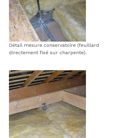
Détail mesure conservatoire (feuillard
directement fixé sur charpente).
;