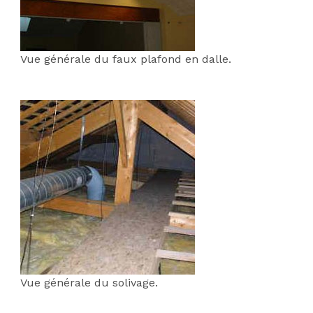
Vue générale du faux plafond en dalle.
;
Vue générale du solivage.