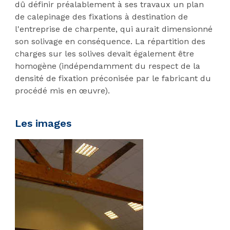
dû définir préalablement à ses travaux un plan
de calepinage des fixations à destination de
l'entreprise de charpente, qui aurait dimensionné
son solivage en conséquence. La répartition des
charges sur les solives devait également être
homogène (indépendamment du respect de la
densité de fixation préconisée par le fabricant du
procédé mis en œuvre).
Les images