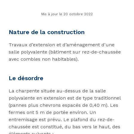
Mis à jour le 20 octobre 2022
Nature de la construction
Travaux d’extension et d’aménagement d'une
salle polyvalente (bâtiment sur rez-de-chaussée
avec combles non habitables).
Le désordre
La charpente située au-dessus de la salle
polyvalente en extension est de type traditionnel
(pannes plus chevrons espacés de 0,40 m). Les
fermes ont 5 m de portée environ. Un
entremisage est prévu. Le plafond du rez-de-
chaussée est constitué, du bas vers le haut, des
éléments suivants :