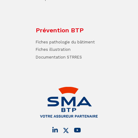
Prévention BTP
Fiches pathologie du bâtiment
Fiches illustration
Documentation STRRES