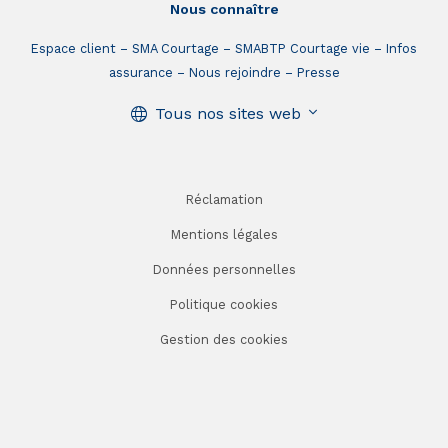
Nous connaître
Espace client
SMA Courtage
SMABTP Courtage vie
Infos
assurance
Nous rejoindre
Presse
Tous nos sites web
Réclamation
Mentions légales
Données personnelles
Politique cookies
Gestion des cookies