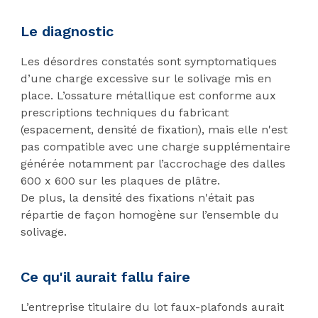
Le diagnostic
Les désordres constatés sont symptomatiques
d’une charge excessive sur le solivage mis en
place. L’ossature métallique est conforme aux
prescriptions techniques du fabricant
(espacement, densité de fixation), mais elle n'est
pas compatible avec une charge supplémentaire
générée notamment par l’accrochage des dalles
600 x 600 sur les plaques de plâtre.
De plus, la densité des fixations n'était pas
répartie de façon homogène sur l’ensemble du
solivage.
Ce qu'il aurait fallu faire
L’entreprise titulaire du lot faux-plafonds aurait