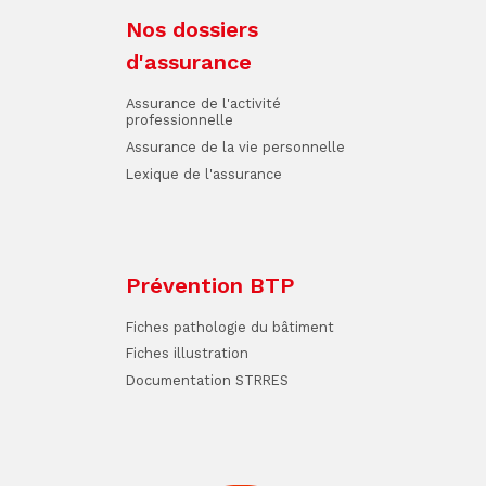
Nos dossiers
d'assurance
Assurance de l'activité
professionnelle
Assurance de la vie personnelle
Lexique de l'assurance
Prévention BTP
Fiches pathologie du bâtiment
Fiches illustration
Documentation STRRES