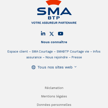
Nous connaître
Espace client
SMA Courtage
SMABTP Courtage vie
Infos
assurance
Nous rejoindre
Presse
Tous nos sites web
Réclamation
Mentions légales
Données personnelles