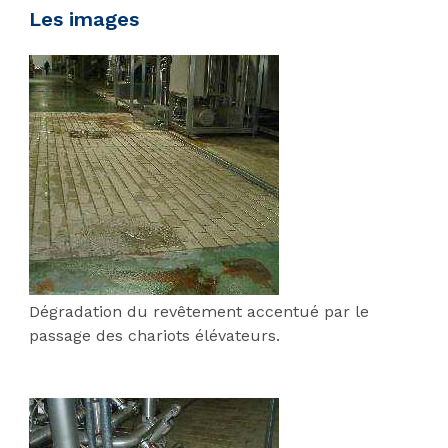
Les images
Dégradation du revêtement accentué par le
passage des chariots élévateurs.
;