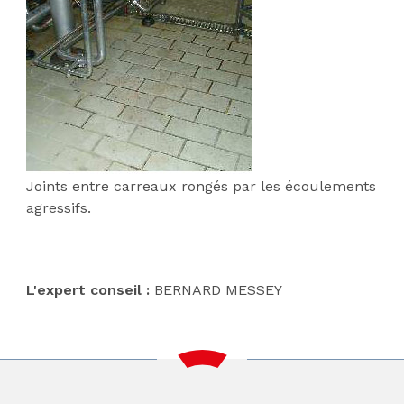
Joints entre carreaux rongés par les écoulements
agressifs.
L'expert conseil :
BERNARD MESSEY