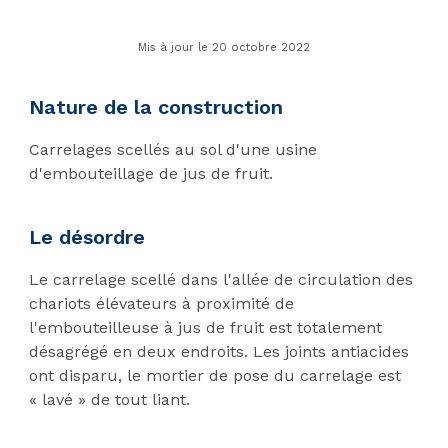
Mis à jour le 20 octobre 2022
Nature de la construction
Carrelages scellés au sol d'une usine
d'embouteillage de jus de fruit.
Le désordre
Le carrelage scellé dans l'allée de circulation des
chariots élévateurs à proximité de
l'embouteilleuse à jus de fruit est totalement
désagrégé en deux endroits. Les joints antiacides
ont disparu, le mortier de pose du carrelage est
« lavé » de tout liant.