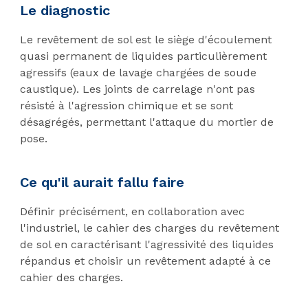
Le diagnostic
Le revêtement de sol est le siège d'écoulement
quasi permanent de liquides particulièrement
agressifs (eaux de lavage chargées de soude
caustique). Les joints de carrelage n'ont pas
résisté à l'agression chimique et se sont
désagrégés, permettant l'attaque du mortier de
pose.
Ce qu'il aurait fallu faire
Définir précisément, en collaboration avec
l'industriel, le cahier des charges du revêtement
de sol en caractérisant l'agressivité des liquides
répandus et choisir un revêtement adapté à ce
cahier des charges.