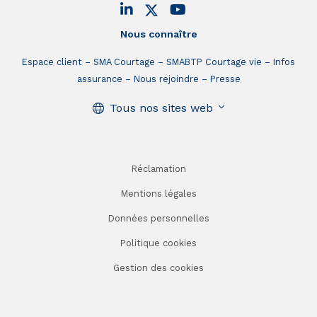
Nous connaître
Espace client
SMA Courtage
SMABTP Courtage vie
Infos
assurance
Nous rejoindre
Presse
Tous nos sites web
Réclamation
Mentions légales
Données personnelles
Politique cookies
Gestion des cookies