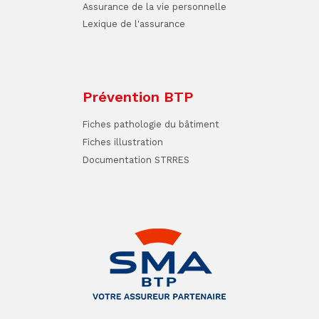
Assurance de la vie personnelle
Lexique de l'assurance
Prévention BTP
Fiches pathologie du bâtiment
Fiches illustration
Documentation STRRES