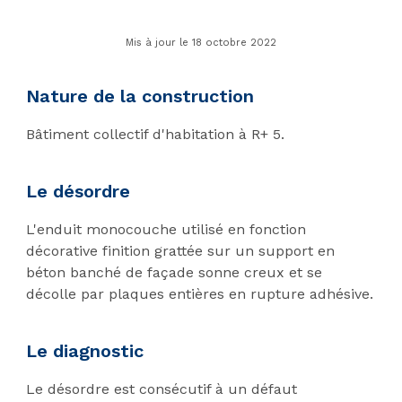
Mis à jour le 18 octobre 2022
Nature de la construction
Bâtiment collectif d'habitation à R+ 5.
Le désordre
L'enduit monocouche utilisé en fonction
décorative finition grattée sur un support en
béton banché de façade sonne creux et se
décolle par plaques entières en rupture adhésive.
Le diagnostic
Le désordre est consécutif à un défaut