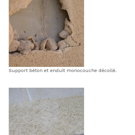
Support béton et enduit monocouche décollé.
;