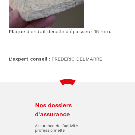
Plaque d'enduit décollé d'épaisseur 15 mm.
L'expert conseil :
FREDERIC DELMARRE
Nos dossiers
d'assurance
Assurance de l'activité
professionnelle