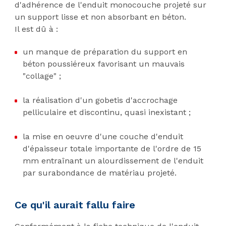
d'adhérence de l'enduit monocouche projeté sur
un support lisse et non absorbant en béton.
Il est dû à :
un manque de préparation du support en
béton poussiéreux favorisant un mauvais
"collage" ;
la réalisation d'un gobetis d'accrochage
pelliculaire et discontinu, quasi inexistant ;
la mise en oeuvre d'une couche d'enduit
d'épaisseur totale importante de l'ordre de 15
mm entraînant un alourdissement de l'enduit
par surabondance de matériau projeté.
Ce qu'il aurait fallu faire