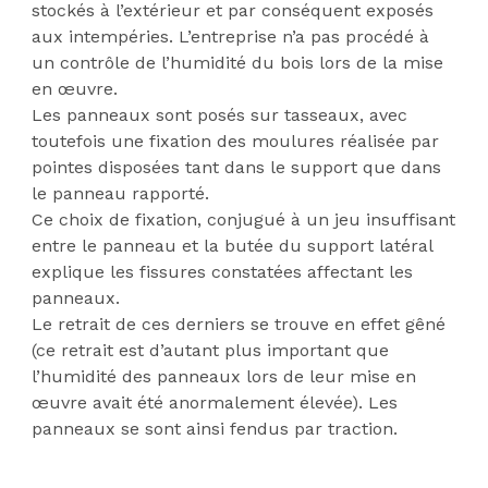
stockés à l’extérieur et par conséquent exposés
aux intempéries. L’entreprise n’a pas procédé à
un contrôle de l’humidité du bois lors de la mise
en œuvre.
Les panneaux sont posés sur tasseaux, avec
toutefois une fixation des moulures réalisée par
pointes disposées tant dans le support que dans
le panneau rapporté.
Ce choix de fixation, conjugué à un jeu insuffisant
entre le panneau et la butée du support latéral
explique les fissures constatées affectant les
panneaux.
Le retrait de ces derniers se trouve en effet gêné
(ce retrait est d’autant plus important que
l’humidité des panneaux lors de leur mise en
œuvre avait été anormalement élevée). Les
panneaux se sont ainsi fendus par traction.