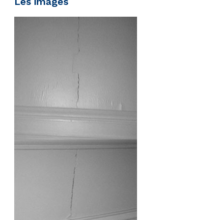
Les images