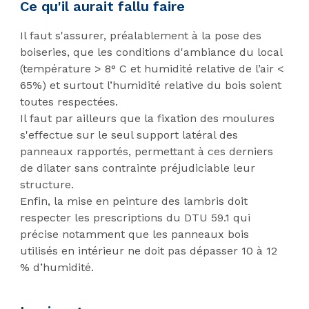
Ce qu'il aurait fallu faire
Il faut s'assurer, préalablement à la pose des
boiseries, que les conditions d'ambiance du local
(température > 8° C et humidité relative de l’air <
65%) et surtout l’humidité relative du bois soient
toutes respectées.
Il faut par ailleurs que la fixation des moulures
s'effectue sur le seul support latéral des
panneaux rapportés, permettant à ces derniers
de dilater sans contrainte préjudiciable leur
structure.
Enfin, la mise en peinture des lambris doit
respecter les prescriptions du DTU 59.1 qui
précise notamment que les panneaux bois
utilisés en intérieur ne doit pas dépasser 10 à 12
% d’humidité.