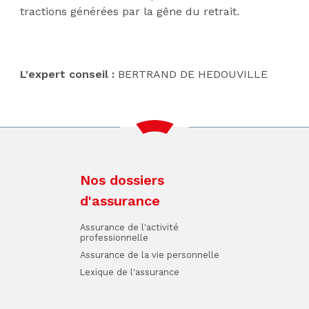
tractions générées par la gêne du retrait.
L'expert conseil :
BERTRAND DE HEDOUVILLE
Nos dossiers
d'assurance
Assurance de l'activité
professionnelle
Assurance de la vie personnelle
Lexique de l'assurance