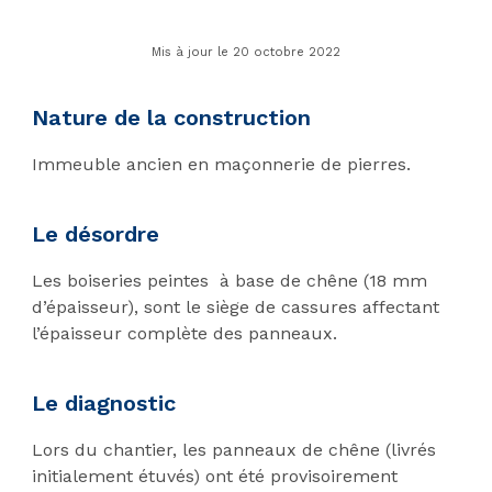
Mis à jour le 20 octobre 2022
Nature de la construction
Immeuble ancien en maçonnerie de pierres.
Le désordre
Les boiseries peintes à base de chêne (18 mm
d’épaisseur), sont le siège de cassures affectant
l’épaisseur complète des panneaux.
Le diagnostic
Lors du chantier, les panneaux de chêne (livrés
initialement étuvés) ont été provisoirement