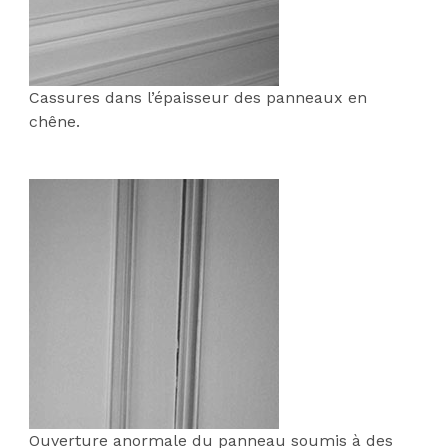
Cassures dans l’épaisseur des panneaux en
chêne.
;
Ouverture anormale du panneau soumis à des