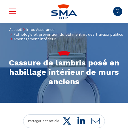
Accueil
Infos Assurance
Pathologie et prévention du bâtiment et des travaux publics
Aménagement intérieur
Cassure de lambris posé en
habillage intérieur de murs
anciens
Twitter
LinkedIn
Mail
Partager cet article