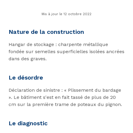
Mis à jour le 12 octobre 2022
Nature de la construction
Hangar de stockage : charpente métallique
fondée sur semelles superficielles isolées ancrées
dans des graves.
Le désordre
Déclaration de sinistre : « Plissement du bardage
». Le bâtiment s'est en fait tassé de plus de 20
cm sur la première trame de poteaux du pignon.
Le diagnostic