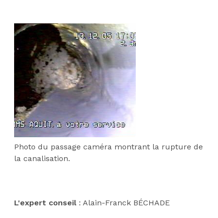
:
Photo du passage caméra montrant la rupture de
la canalisation.
L'expert conseil
: Alain-Franck BÉCHADE