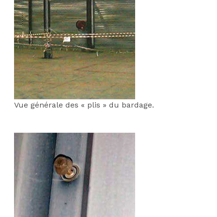
Vue générale des « plis » du bardage.
;