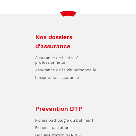
Nos dossiers
d'assurance
Assurance de l'activité
professionnelle
Assurance de la vie personnelle
Lexique de l'assurance
Prévention BTP
Fiches pathologie du bâtiment
Fiches illustration
Documentation STRRES