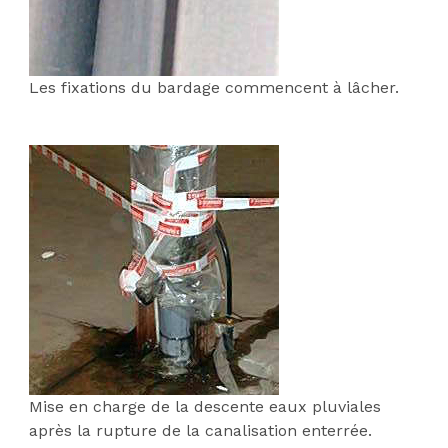
Les fixations du bardage commencent à lâcher.
:
Mise en charge de la descente eaux pluviales
après la rupture de la canalisation enterrée.