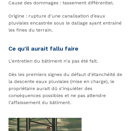
Cause des dommages : tassement différentiel.
Origine : rupture d'une canalisation d’eaux
pluviales encastrée sous le dallage ayant entrainé
les fines du terrain.
Ce qu'il aurait fallu faire
L'entretien du bâtiment n'a pas été fait.
Dès les premiers signes du défaut d'étanchéité de
la descente eaux pluviales (mise en charge), le
propriétaire aurait dû s'inquiéter des
conséquences possibles et ne pas attendre
l'affaissement du bâtiment.