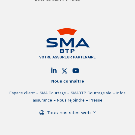
Nous connaître
Espace client
SMA Courtage
SMABTP Courtage vie
Infos
assurance
Nous rejoindre
Presse
Tous nos sites web