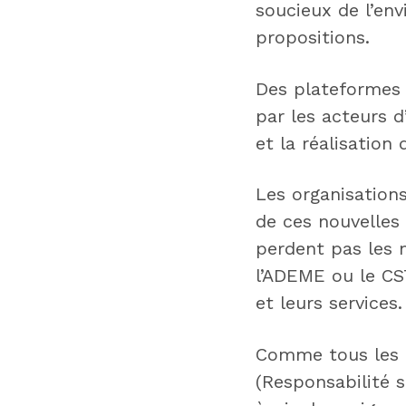
soucieux de l’env
propositions.
Des plateformes 
par les acteurs d
et la réalisation 
Les organisations
de ces nouvelles 
perdent pas les 
l’ADEME ou le CS
et leurs services.
Comme tous les a
(Responsabilité s