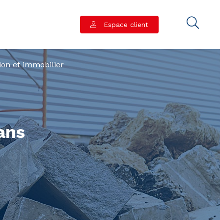
Espace client
ion et immobilier
ans