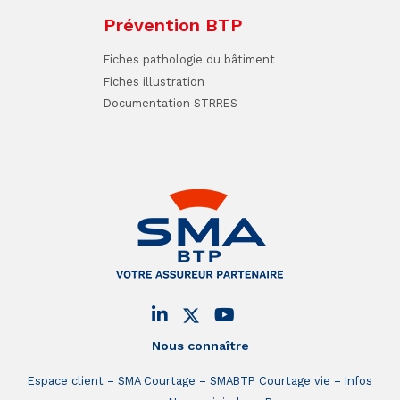
Prévention BTP
Fiches pathologie du bâtiment
Fiches illustration
Documentation STRRES
Nous connaître
Espace client
SMA Courtage
SMABTP Courtage vie
Infos