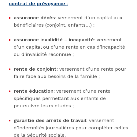
contrat de prévoyance
:
assurance décès
: versement d’un capital aux
bénéficiaires (conjoint, enfants…) ;
assurance invalidité – incapacité
: versement
d’un capital ou d’une rente en cas d’incapacité
ou d’invalidité reconnue ;
rente de conjoint
: versement d’une rente pour
faire face aux besoins de la famille ;
rente éducation
: versement d’une rente
spécifiques permettant aux enfants de
poursuivre leurs études ;
garantie des arrêts de travail
: versement
d’indemnités journalières pour compléter celles
de la Sécurité sociale.