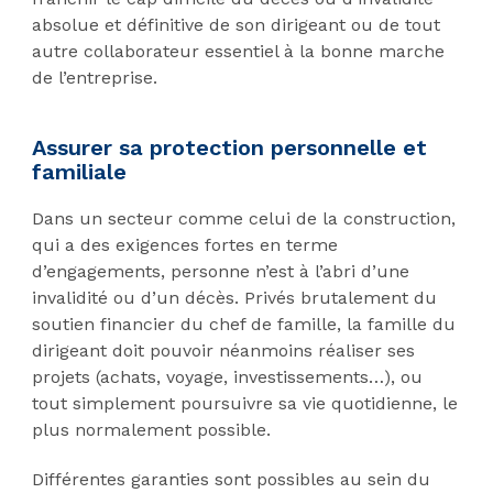
absolue et définitive de son dirigeant ou de tout
autre collaborateur essentiel à la bonne marche
de l’entreprise.
Assurer sa protection personnelle et
familiale
Dans un secteur comme celui de la construction,
qui a des exigences fortes en terme
d’engagements, personne n’est à l’abri d’une
invalidité ou d’un décès. Privés brutalement du
soutien financier du chef de famille, la famille du
dirigeant doit pouvoir néanmoins réaliser ses
projets (achats, voyage, investissements…), ou
tout simplement poursuivre sa vie quotidienne, le
plus normalement possible.
Différentes garanties sont possibles au sein du