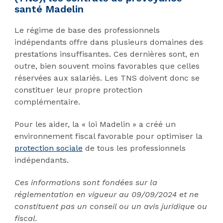
santé Madelin
Le régime de base des professionnels
indépendants offre dans plusieurs domaines des
prestations insuffisantes. Ces dernières sont, en
outre, bien souvent moins favorables que celles
réservées aux salariés. Les TNS doivent donc se
constituer leur propre protection
complémentaire.
Pour les aider, la « loi Madelin » a créé un
environnement fiscal favorable pour optimiser la
protection sociale
de tous les professionnels
indépendants.
Ces informations sont fondées sur la
réglementation en vigueur au 09/09/2024 et ne
constituent pas un conseil ou un avis juridique ou
fiscal.