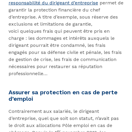
responsabilité du dirigeant d’entreprise
permet de
garantir la protection financière du chef
d’entreprise. A titre d’exemple, sous réserve des
exclusions et limitations de garantie,
voici quelques frais qui peuvent être pris en
charge : les dommages et intérêts auxquels le
dirigeant pourrait être condamné, les frais
engagés pour sa défense civile et pénale, les frais
de gestion de crise, les frais de communication
nécessaires pour restaurer sa réputation
professionnelle…
Assurer sa protection en cas de perte
d’emploi
Contrairement aux salariés, le dirigeant
d’entreprise, quel que soit son statut, n’avait pas
le droit aux allocations Pôle emploi en cas de
er