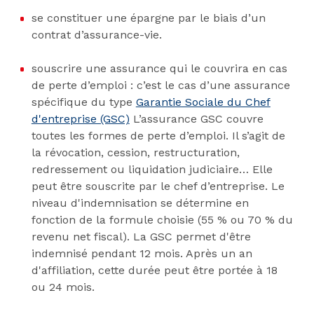
se constituer une épargne par le biais d’un
contrat d’assurance-vie.
souscrire une assurance qui le couvrira en cas
de perte d’emploi : c’est le cas d’une assurance
spécifique du type
Garantie Sociale du Chef
d'entreprise (GSC)
L’assurance GSC couvre
toutes les formes de perte d’emploi. Il s’agit de
la révocation, cession, restructuration,
redressement ou liquidation judiciaire… Elle
peut être souscrite par le chef d’entreprise. Le
niveau d'indemnisation se détermine en
fonction de la formule choisie (55 % ou 70 % du
revenu net fiscal). La GSC permet d'être
indemnisé pendant 12 mois. Après un an
d'affiliation, cette durée peut être portée à 18
ou 24 mois.