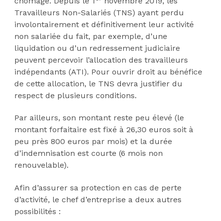
chômage. Depuis le 1
novembre 2019, les
Travailleurs Non-Salariés (TNS) ayant perdu
involontairement et définitivement leur activité
non salariée du fait, par exemple, d’une
liquidation ou d’un redressement judiciaire
peuvent percevoir l’allocation des travailleurs
indépendants (ATI). Pour ouvrir droit au bénéfice
de cette allocation, le TNS devra justifier du
respect de plusieurs conditions.
Par ailleurs, son montant reste peu élevé (le
montant forfaitaire est fixé à 26,30 euros soit à
peu près 800 euros par mois) et la durée
d’indemnisation est courte (6 mois non
renouvelable).
Afin d’assurer sa protection en cas de perte
d’activité, le chef d’entreprise a deux autres
possibilités :