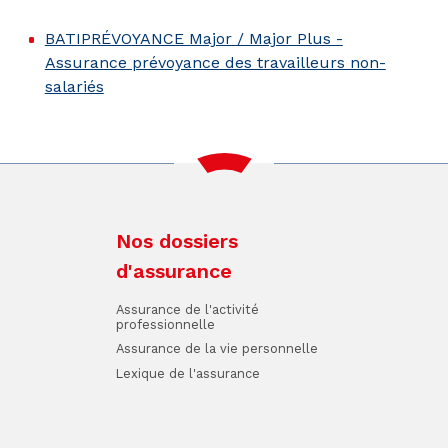
BATIPRÉVOYANCE Major / Major Plus -
Assurance prévoyance des travailleurs non-
salariés
Nos dossiers
d'assurance
Assurance de l'activité
professionnelle
Assurance de la vie personnelle
Lexique de l'assurance