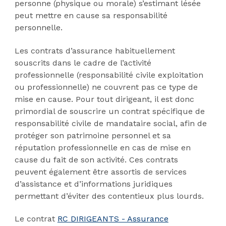
personne (physique ou morale) s’estimant lésée
peut mettre en cause sa responsabilité
personnelle.
Les contrats d’assurance habituellement
souscrits dans le cadre de l’activité
professionnelle (responsabilité civile exploitation
ou professionnelle) ne couvrent pas ce type de
mise en cause. Pour tout dirigeant, il est donc
primordial de souscrire un contrat spécifique de
responsabilité civile de mandataire social, afin de
protéger son patrimoine personnel et sa
réputation professionnelle en cas de mise en
cause du fait de son activité.
Ces contrats
peuvent également être assortis de services
d’assistance et d’informations juridiques
permettant d’éviter des contentieux plus lourds.
Le contrat
RC DIRIGEANTS - Assurance