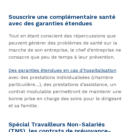
Souscrire une complémentaire santé
avec des garanties étendues
Tout en étant conscient des répercussions que
peuvent générer des problèmes de santé sur la
marche de son entreprise, le chef d’entreprise ne
consacre que peu de temps à leur prévention.
Des garanties étendues en cas d’hospitalisation
avec des prestations individualisées (chambre
particulière…), des prestations d’assistance, un
contrat modulable permettront de maintenir une
bonne prise en charge des soins pour le dirigeant
et sa famille.
Spécial Travailleurs Non-Salariés
(TNS), les contrats de prévoyance-