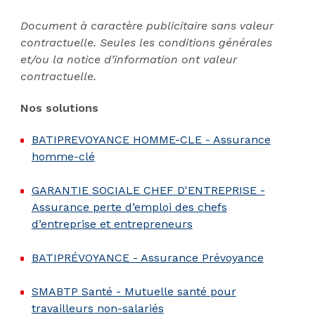
Document à caractère publicitaire sans valeur
contractuelle. Seules les conditions générales
et/ou la notice d’information ont valeur
contractuelle.
Nos solutions
BATIPREVOYANCE HOMME-CLE - Assurance
homme-clé
GARANTIE SOCIALE CHEF D'ENTREPRISE -
Assurance perte d’emploi des chefs
d’entreprise et entrepreneurs
BATIPRÉVOYANCE - Assurance Prévoyance
SMABTP Santé - Mutuelle santé pour
travailleurs non-salariés