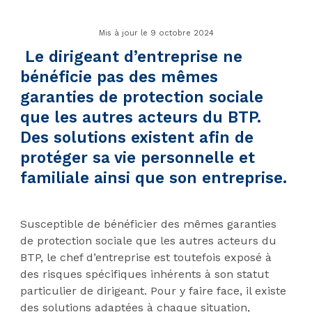
Mis à jour le 9 octobre 2024
Le dirigeant d’entreprise ne
bénéficie pas des mêmes
garanties de protection sociale
que les autres acteurs du BTP.
Des solutions existent afin de
protéger sa vie personnelle et
familiale ainsi que son entreprise.
Susceptible de bénéficier des mêmes garanties
de protection sociale que les autres acteurs du
BTP, le chef d’entreprise est toutefois exposé à
des risques spécifiques inhérents à son statut
particulier de dirigeant. Pour y faire face, il existe
des solutions adaptées à chaque situation,