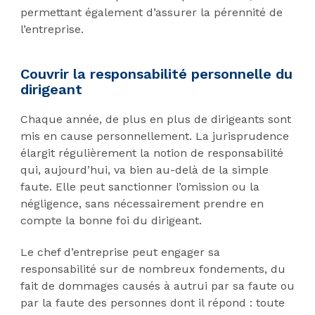
permettant également d’assurer la pérennité de
l’entreprise.
Couvrir la responsabilité personnelle du
dirigeant
Chaque année, de plus en plus de dirigeants sont
mis en cause personnellement. La jurisprudence
élargit régulièrement la notion de responsabilité
qui, aujourd’hui, va bien au-delà de la simple
faute. Elle peut sanctionner l’omission ou la
négligence, sans nécessairement prendre en
compte la bonne foi du dirigeant.
Le chef d’entreprise peut engager sa
responsabilité sur de nombreux fondements, du
fait de dommages causés à autrui par sa faute ou
par la faute des personnes dont il répond : toute