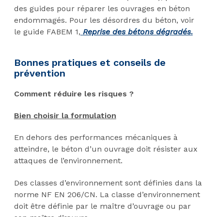
des guides pour réparer les ouvrages en béton
endommagés. Pour les désordres du béton, voir
le guide FABEM 1,
Reprise des bétons dégradés
.
Bonnes pratiques et conseils de
prévention
Comment réduire les risques ?
Bien choisir la formulation
En dehors des performances mécaniques à
atteindre, le béton d’un ouvrage doit résister aux
attaques de l’environnement.
Des classes d’environnement sont définies dans la
norme NF EN 206/CN. La classe d’environnement
doit être définie par le maître d’ouvrage ou par