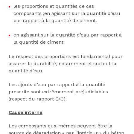
les proportions et quantités de ces
composants ;en agissant sur la quantité d’eau
par rapport à la quantité de ciment.
en agissant sur la quantité d’eau par rapport à
la quantité de ciment.
Le respect des proportions est fondamental pour
assurer la durabilité, notamment et surtout la
quantité d’eau.
Les ajouts d’eau par rapport à la quantité
prescrite sont extrêmement préjudiciables
(respect du rapport E/C).
Cause interne
Les composants eux-mêmes peuvent être la
source de dégradation « par l’intérieur » du béton.