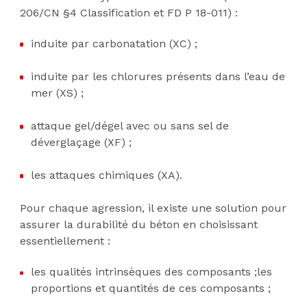
206/CN §4 Classification et FD P 18-011) :
induite par carbonatation (XC) ;
induite par les chlorures présents dans l’eau de
mer (XS) ;
attaque gel/dégel avec ou sans sel de
déverglaçage (XF) ;
les attaques chimiques (XA).
Pour chaque agression, il existe une solution pour
assurer la durabilité du béton en choisissant
essentiellement :
les qualités intrinsèques des composants ;les
proportions et quantités de ces composants ;