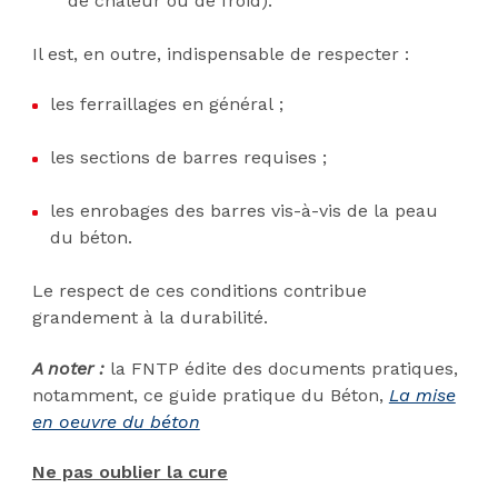
de chaleur ou de froid).
Il est, en outre, indispensable de respecter :
les ferraillages en général ;
les sections de barres requises ;
les enrobages des barres vis-à-vis de la peau
du béton.
Le respect de ces conditions contribue
grandement à la durabilité.
A noter :
la FNTP édite des documents pratiques,
notamment, ce guide pratique du Béton,
La mise
en oeuvre du béton
Ne pas oublier la cure