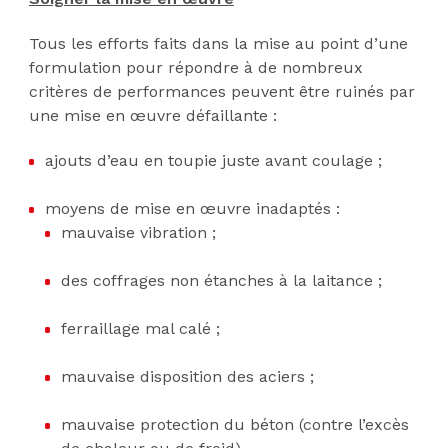
Tous les efforts faits dans la mise au point d’une
formulation pour répondre à de nombreux
critères de performances peuvent être ruinés par
une mise en œuvre défaillante :
ajouts d’eau en toupie juste avant coulage ;
moyens de mise en œuvre inadaptés :
mauvaise vibration ;
des coffrages non étanches à la laitance ;
ferraillage mal calé ;
mauvaise disposition des aciers ;
mauvaise protection du béton (contre l’excès