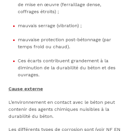
de mise en œuvre (ferraillage dense,
coffrages étroits) ;
mauvais serrage (vibration) ;
mauvaise protection post-bétonnage (par
temps froid ou chaud).
Ces écarts contribuent grandement à la
diminution de la durabilité du béton et des
ouvrages.
Cause externe
L’environnement en contact avec le béton peut
contenir des agents chimiques nuisibles à la
durabilité du béton.
Les différents types de corrosion sont (voir NF EN