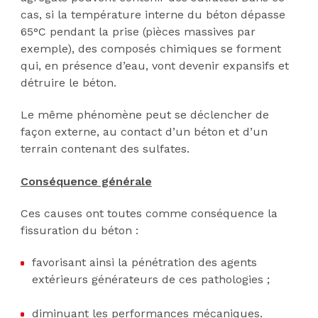
cas, si la température interne du béton dépasse
65°C pendant la prise (pièces massives par
exemple), des composés chimiques se forment
qui, en présence d’eau, vont devenir expansifs et
détruire le béton.
Le même phénomène peut se déclencher de
façon externe, au contact d’un béton et d’un
terrain contenant des sulfates.
Conséquence générale
Ces causes ont toutes comme conséquence la
fissuration du béton :
favorisant ainsi la pénétration des agents
extérieurs générateurs de ces pathologies ;
diminuant les performances mécaniques.