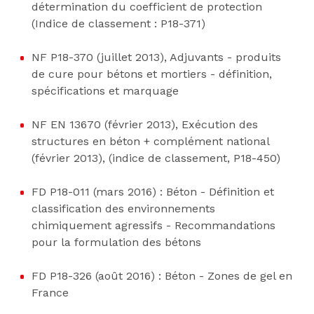
détermination du coefficient de protection
(Indice de classement : P18-371)
NF P18-370 (juillet 2013), Adjuvants - produits
de cure pour bétons et mortiers - définition,
spécifications et marquage
NF EN 13670 (février 2013), Exécution des
structures en béton + complément national
(février 2013), (indice de classement, P18-450)
FD P18-011 (mars 2016) : Béton - Définition et
classification des environnements
chimiquement agressifs - Recommandations
pour la formulation des bétons
FD P18-326 (août 2016) : Béton - Zones de gel en
France