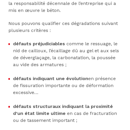
la responsabilité décennale de l’entreprise qui a
mis en œuvre le béton.
Nous pouvons qualifier ces dégradations suivant
plusieurs critères :
défauts préjudiciables
comme le ressuage, le
nid de cailloux, l’écaillage dû au gel et aux sels
de déverglaçage, la carbonatation, la poussée
au vide des armatures ;
défauts indiquant une évolution
en présence
de fissuration importante ou de déformation
excessive…
défauts structuraux indiquant la proximité
d’un état limite ultime
en cas de fracturation
ou de tassement important ;