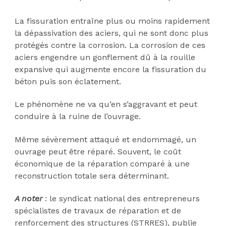
La fissuration entraîne plus ou moins rapidement
la dépassivation des aciers, qui ne sont donc plus
protégés contre la corrosion. La corrosion de ces
aciers engendre un gonflement dû à la rouille
expansive qui augmente encore la fissuration du
béton puis son éclatement.
Le phénomène ne va qu’en s’aggravant et peut
conduire à la ruine de l’ouvrage.
Même sévèrement attaqué et endommagé, un
ouvrage peut être réparé. Souvent, le coût
économique de la réparation comparé à une
reconstruction totale sera déterminant.
A noter
: le syndicat national des entrepreneurs
spécialistes de travaux de réparation et de
renforcement des structures (STRRES), publie