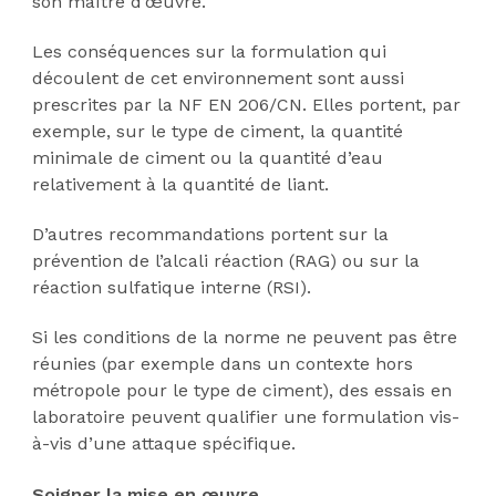
son maître d’œuvre.
Les conséquences sur la formulation qui
découlent de cet environnement sont aussi
prescrites par la NF EN 206/CN. Elles portent, par
exemple, sur le type de ciment, la quantité
minimale de ciment ou la quantité d’eau
relativement à la quantité de liant.
D’autres recommandations portent sur la
prévention de l’alcali réaction (RAG) ou sur la
réaction sulfatique interne (RSI).
Si les conditions de la norme ne peuvent pas être
réunies (par exemple dans un contexte hors
métropole pour le type de ciment), des essais en
laboratoire peuvent qualifier une formulation vis-
à-vis d’une attaque spécifique.
Soigner la mise en œuvre