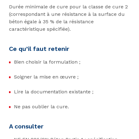
Durée minimale de cure pour la classe de cure 2
(correspondant à une résistance à la surface du
béton égale à 35 % de la résistance
caractéristique spécifiée).
Ce qu’il faut retenir
Bien choisir la formulation ;
Soigner la mise en œuvre ;
Lire la documentation existante ;
Ne pas oublier la cure.
A consulter