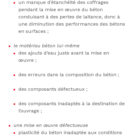
un manque d’étanchéité des coffrages
pendant la mise en œuvre du béton
conduisant à des pertes de laitance, donc à
une diminution des performances des bétons
en surfaces ;
le matériau béton lui-même
des ajouts d’eau juste avant la mise en
œuvre ;
des erreurs dans la composition du béton ;
des composants défectueux ;
des composants inadaptés à la destination de
l’ouvrage ;
une mise en œuvre défectueuse
plasticité du béton inadaptée aux conditions