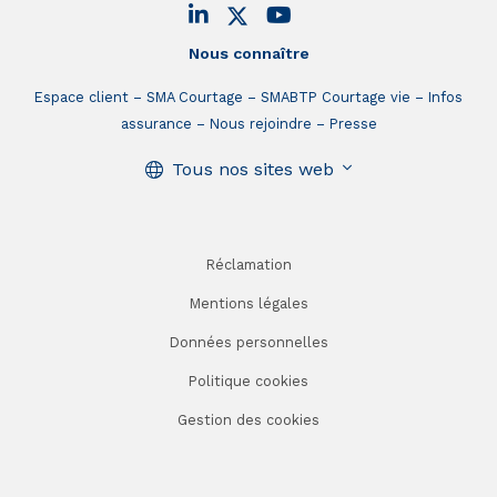
Nous connaître
Espace client
SMA Courtage
SMABTP Courtage vie
Infos
assurance
Nous rejoindre
Presse
Tous nos sites web
Réclamation
Mentions légales
Données personnelles
Politique cookies
Gestion des cookies