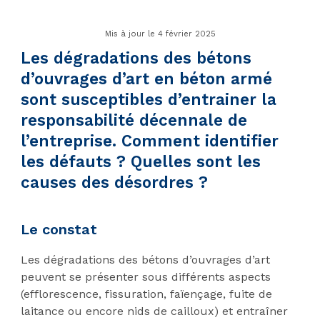
Mis à jour le 4 février 2025
Les dégradations des bétons
d’ouvrages d’art en béton armé
sont susceptibles d’entrainer la
responsabilité décennale de
l’entreprise. Comment identifier
les défauts ? Quelles sont les
causes des désordres ?
Le constat
Les dégradations des bétons d’ouvrages d’art
peuvent se présenter sous différents aspects
(efflorescence, fissuration, faïençage, fuite de
laitance ou encore nids de cailloux) et entraîner