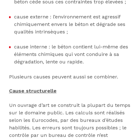
béton cède sous ces contraintes trop élevées ;
cause externe : l’environnement est agressif
chimiquement envers le béton et dégrade ses
qualités intrinsèques ;
cause interne : le béton contient lui-même des
éléments chimiques qui vont conduire à sa
dégradation, lente ou rapide.
Plusieurs causes peuvent aussi se combiner.
Cause structurelle
Un ouvrage d’art se construit la plupart du temps
sur le domaine public. Les calculs sont réalisés
selon les Eurocodes, par des bureaux d’études
habilités. Les erreurs sont toujours possibles ; le
contrôle par un bureau de contrôle n’est