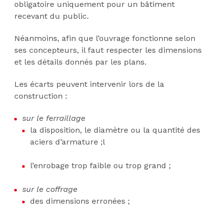
obligatoire uniquement pour un bâtiment
recevant du public.
Néanmoins, afin que l’ouvrage fonctionne selon
ses concepteurs, il faut respecter les dimensions
et les détails donnés par les plans.
Les écarts peuvent intervenir lors de la
construction :
sur le ferraillage
la disposition, le diamètre ou la quantité des
aciers d’armature ;l
l’enrobage trop faible ou trop grand ;
sur le coffrage
des dimensions erronées ;