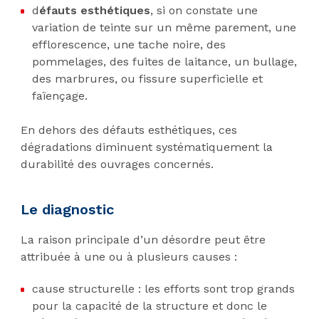
d
éfauts esthétiques
, si on constate une
variation de teinte sur un même parement, une
efflorescence, une tache noire, des
pommelages, des fuites de laitance, un bullage,
des marbrures, ou fissure superficielle et
faïençage.
En dehors des défauts esthétiques, ces
dégradations diminuent systématiquement la
durabilité des ouvrages concernés.
Le diagnostic
La raison principale d’un désordre peut être
attribuée à une ou à plusieurs causes :
cause structurelle : les efforts sont trop grands
pour la capacité de la structure et donc le