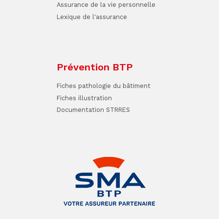
Assurance de la vie personnelle
Lexique de l'assurance
Prévention BTP
Fiches pathologie du bâtiment
Fiches illustration
Documentation STRRES