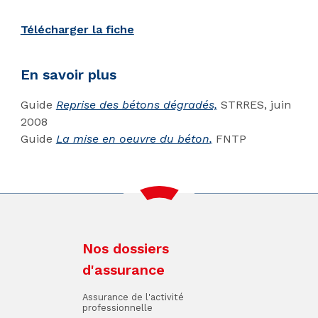
Télécharger la fiche
En savoir plus
Guide
Reprise des bétons dégradés,
STRRES, juin
2008
Guide
La mise en oeuvre du béton
,
FNTP
Nos dossiers
d'assurance
Assurance de l'activité
professionnelle