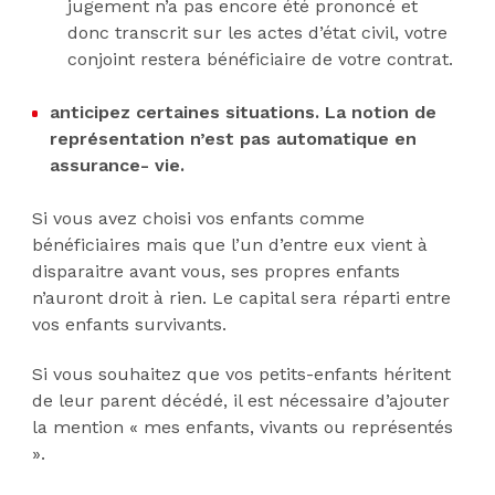
jugement n’a pas encore été prononcé et
donc transcrit sur les actes d’état civil, votre
conjoint restera bénéficiaire de votre contrat.
anticipez certaines situations. La notion de
représentation n’est pas automatique en
assurance- vie.
Si vous avez choisi vos enfants comme
bénéficiaires mais que l’un d’entre eux vient à
disparaitre avant vous, ses propres enfants
n’auront droit à rien. Le capital sera réparti entre
vos enfants survivants.
Si vous souhaitez que vos petits-enfants héritent
de leur parent décédé, il est nécessaire d’ajouter
la mention « mes enfants, vivants ou représentés
».