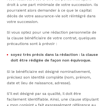
droit à une part minimale de votre succession. Ils
pourraient alors demander à ce que le capital
décès de votre assurance-vie soit réintégré dans
votre succession.
Si vous optez pour une rédaction personnelle de
la clause bénéficiaire de votre contrat, quelques
précautions sont à prévoir :
soyez très précis dans la rédaction : la clause
doit être rédigée de façon non équivoque.
Si le bénéficiaire est désigné nominativement,
précisez son identité complète (nom, prénom,
date et lieu de naissance, adresse).
S’il est désigné par sa qualité, il doit être
facilement identifiable. Ainsi, une clause stipulant
« mon conjoint » fait expressément référence au