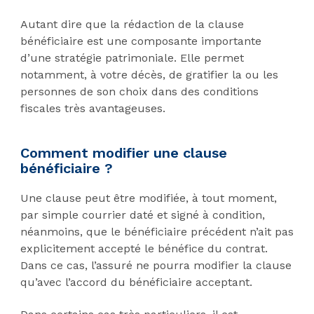
Autant dire que la rédaction de la clause
bénéficiaire est une composante importante
d’une stratégie patrimoniale. Elle permet
notamment, à votre décès, de gratifier la ou les
personnes de son choix dans des conditions
fiscales très avantageuses.
Comment modifier une clause
bénéficiaire ?
Une clause peut être modifiée, à tout moment,
par simple courrier daté et signé à condition,
néanmoins, que le bénéficiaire précédent n’ait pas
explicitement accepté le bénéfice du contrat.
Dans ce cas, l’assuré ne pourra modifier la clause
qu’avec l’accord du bénéficiaire acceptant.