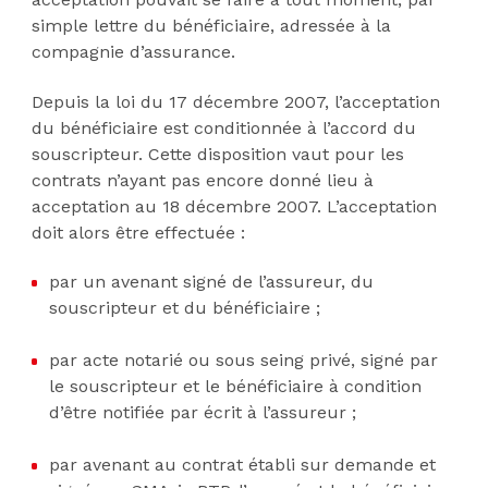
simple lettre du bénéficiaire, adressée à la
compagnie d’assurance.
Depuis la loi du 17 décembre 2007, l’acceptation
du bénéficiaire est conditionnée à l’accord du
souscripteur. Cette disposition vaut pour les
contrats n’ayant pas encore donné lieu à
acceptation au 18 décembre 2007. L’acceptation
doit alors être effectuée :
par un avenant signé de l’assureur, du
souscripteur et du bénéficiaire ;
par acte notarié ou sous seing privé, signé par
le souscripteur et le bénéficiaire à condition
d’être notifiée par écrit à l’assureur ;
par avenant au contrat établi sur demande et