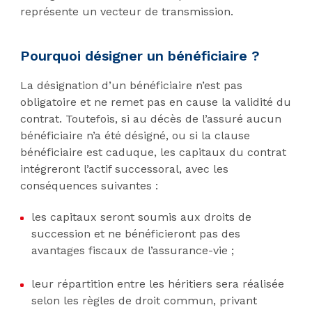
représente un vecteur de transmission.
Pourquoi désigner un bénéficiaire ?
La désignation d’un bénéficiaire n’est pas
obligatoire et ne remet pas en cause la validité du
contrat. Toutefois, si au décès de l’assuré aucun
bénéficiaire n’a été désigné, ou si la clause
bénéficiaire est caduque, les capitaux du contrat
intégreront l’actif successoral, avec les
conséquences suivantes :
les capitaux seront soumis aux droits de
succession et ne bénéficieront pas des
avantages fiscaux de l’assurance-vie ;
leur répartition entre les héritiers sera réalisée
selon les règles de droit commun, privant