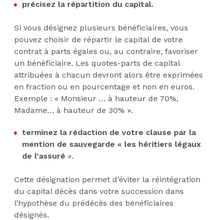
précisez la répartition du capital.
Si vous désignez plusieurs bénéficiaires, vous
pouvez choisir de répartir le capital de votre
contrat à parts égales ou, au contraire, favoriser
un bénéficiaire. Les quotes-parts de capital
attribuées à chacun devront alors être exprimées
en fraction ou en pourcentage et non en euros.
Exemple : « Monsieur … à hauteur de 70%,
Madame… à hauteur de 30% ».
terminez la rédaction de votre clause par la
mention de sauvegarde « les héritiers légaux
de l’assuré
».
Cette désignation permet d’éviter la réintégration
du capital décès dans votre succession dans
l’hypothèse du prédécès des bénéficiaires
désignés.