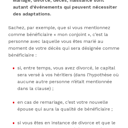
Mariage, divorce, décès, naissance sont
autant d’événements qui peuvent nécessiter
des adaptations.
Sachez, par exemple, que si vous mentionnez
comme bénéficiaire « mon conjoint », c’est la
personne avec laquelle vous êtes marié au
moment de votre décès qui sera désignée comme
bénéficiaire :
si, entre temps, vous avez divorcé, le capital
sera versé à vos héritiers (dans l’hypothèse où
aucune autre personne n’était mentionnée
dans la clause) ;
en cas de remariage, c’est votre nouvelle
épouse qui aura la qualité de bénéficiaire ;
si vous êtes en instance de divorce et que le