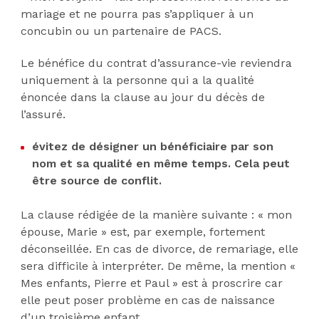
mariage et ne pourra pas s’appliquer à un
concubin ou un partenaire de PACS.
Le bénéfice du contrat d’assurance-vie reviendra
uniquement à la personne qui a la qualité
énoncée dans la clause au jour du décès de
l’assuré.
évitez de désigner un bénéficiaire par son
nom et sa qualité en même temps. Cela peut
être source de conflit.
La clause rédigée de la manière suivante : « mon
épouse, Marie » est, par exemple, fortement
déconseillée. En cas de divorce, de remariage, elle
sera difficile à interpréter. De même, la mention «
Mes enfants, Pierre et Paul » est à proscrire car
elle peut poser problème en cas de naissance
d’un troisième enfant.