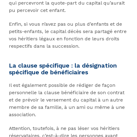
qui percevront la quote-part du capital qu’aurait
pu percevoir cet enfant.
Enfin, si vous n’avez pas ou plus d’enfants et de
petits-enfants, le capital décès sera partagé entre
vos héritiers légaux en fonction de leurs droits
respectifs dans la succession.
La clause spécifique : la désignation
spécifique de bénéficiaires
Il est également possible de rédiger de façon
personnelle la clause bénéficiaire de son contrat
et de prévoir le versement du capital à un autre
membre de sa famille, à un ami ou même à une
association.
Attention, toutefois, à ne pas léser vos héritiers
réservataires, c’est-à-dire les personnes ayant