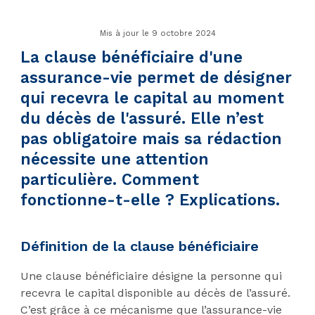
Mis à jour le 9 octobre 2024
La clause bénéficiaire d'une
assurance-vie permet de désigner
qui recevra le capital au moment
du décès de l'assuré. Elle n’est
pas obligatoire mais sa rédaction
nécessite une attention
particulière. Comment
fonctionne-t-elle ? Explications.
Définition de la clause bénéficiaire
Une clause bénéficiaire désigne la personne qui
recevra le capital disponible au décès de l’assuré.
C’est grâce à ce mécanisme que l’assurance-vie