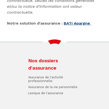
contractuelle. Seules les conditions générales
et/ou la notice d’information ont valeur
contractuelle.
Notre solution d'assurance :
BATI épargne
Nos dossiers
d'assurance
Assurance de l'activité
professionnelle
Assurance de la vie personnelle
Lexique de l'assurance