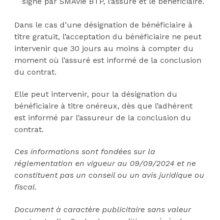
signé par SMAvie BTP, l’assuré et le bénéficiaire.
Dans le cas d’une désignation de bénéficiaire à
titre gratuit, l’acceptation du bénéficiaire ne peut
intervenir que 30 jours au moins à compter du
moment où l’assuré est informé de la conclusion
du contrat.
Elle peut intervenir, pour la désignation du
bénéficiaire à titre onéreux, dès que l’adhérent
est informé par l’assureur de la conclusion du
contrat.
Ces informations sont fondées sur la
réglementation en vigueur au 09/09/2024 et ne
constituent pas un conseil ou un avis juridique ou
fiscal.
Document à caractère publicitaire sans valeur