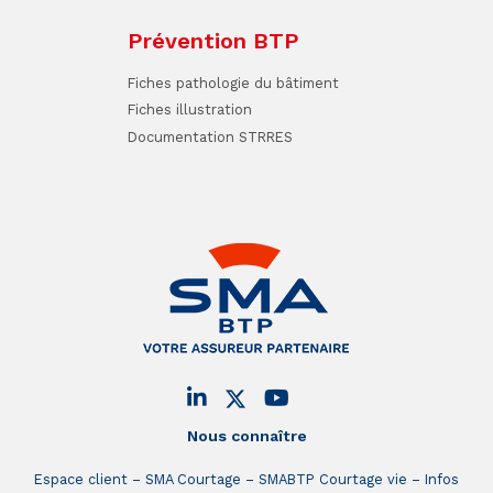
Prévention BTP
Fiches pathologie du bâtiment
Fiches illustration
Documentation STRRES
Nous connaître
Espace client
SMA Courtage
SMABTP Courtage vie
Infos