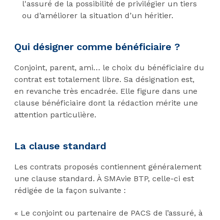
l'assuré de la possibilité de privilégier un tiers
ou d’améliorer la situation d’un héritier.
Qui désigner comme bénéficiaire ?
Conjoint, parent, ami… le choix du bénéficiaire du
contrat est totalement libre. Sa désignation est,
en revanche très encadrée. Elle figure dans une
clause bénéficiaire dont la rédaction mérite une
attention particulière.
La clause standard
Les contrats proposés contiennent généralement
une clause standard. À SMAvie BTP, celle-ci est
rédigée de la façon suivante :
« Le conjoint ou partenaire de PACS de l’assuré, à