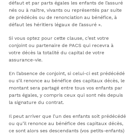
défaut et par parts égales les enfants de l’assuré
nés ou à naître, vivants ou représentés par suite
de prédécès ou de renonciation au bénéfice, à
défaut les héritiers légaux de l’assuré ».
Si vous optez pour cette clause, c’est votre
conjoint ou partenaire de PACS qui recevra à
votre décès la totalité du capital de votre
assurance-vie.
En l’absence de conjoint, si celui-ci est prédécédé
ou s’il renonce au bénéfice des capitaux décès, le
montant sera partagé entre tous vos enfants par
parts égales, y compris ceux qui sont nés depuis
la signature du contrat.
Il peut arriver que l’un des enfants soit prédécédé
ou qu’il renonce au bénéfice des capitaux décès,
ce sont alors ses descendants (vos petits-enfants)