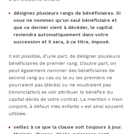
désignez plusieurs rangs de bénéficiaires. Si
vous ne nommez qu’un seul bénéficiaire et
que ce dernier vient à décéder, le capital
reviendra automatiquement dans votre
succession et il sera, à ce titre, imposé.
Il est possible, d’une part, de désigner plusieurs
bénéficiaires de premier rang. D’autre part, on
peut également nommer des bénéficiaires de
second rang au cas où le ou les premiers ne
pourraient pas (décès) ou ne voudraient pas
(renonciation) se voir attribuer le bénéfice du
capital décès de votre contrat. La mention « mon
conjoint, à défaut mes enfants » est ainsi souvent
utilisée.
veillez à ce que la clause soit toujours à jour.