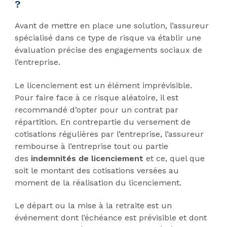
?
Avant de mettre en place une solution, l’assureur
spécialisé dans ce type de risque va établir une
évaluation précise des engagements sociaux de
l’entreprise.
Le licenciement est un élément imprévisible.
Pour faire face à ce risque aléatoire, il est
recommandé d’opter pour un contrat par
répartition. En contrepartie du versement de
cotisations régulières par l’entreprise, l’assureur
rembourse à l’entreprise tout ou partie
des
indemnités de licenciement
et ce, quel que
soit le montant des cotisations versées au
moment de la réalisation du licenciement.
Le départ ou la mise à la retraite est un
événement dont l’échéance est prévisible et dont