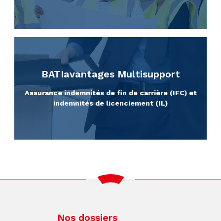
BATIavantages Multisupport
Assurance indemnités de fin de carrière (IFC) et
indemnités de licenciement (IL)
Nos dossiers