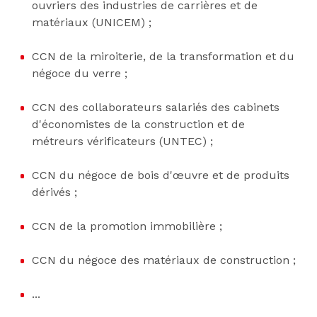
ouvriers des industries de carrières et de
matériaux (UNICEM) ;
CCN de la miroiterie, de la transformation et du
négoce du verre ;
CCN des collaborateurs salariés des cabinets
d'économistes de la construction et de
métreurs vérificateurs (UNTEC) ;
CCN du négoce de bois d'œuvre et de produits
dérivés ;
CCN de la promotion immobilière ;
CCN du négoce des matériaux de construction ;
...