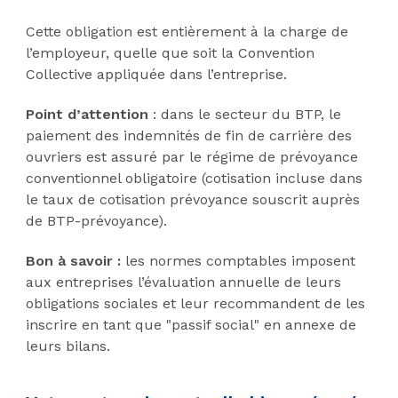
Cette obligation est entièrement à la charge de
l’employeur, quelle que soit la Convention
Collective appliquée dans l’entreprise.
Point d’attention
: dans le secteur du BTP, le
paiement des indemnités de fin de carrière des
ouvriers est assuré par le régime de prévoyance
conventionnel obligatoire (cotisation incluse dans
le taux de cotisation prévoyance souscrit auprès
de BTP-prévoyance).
Bon à savoir :
les normes comptables imposent
aux entreprises l’évaluation annuelle de leurs
obligations sociales et leur recommandent de les
inscrire en tant que "passif social" en annexe de
leurs bilans.