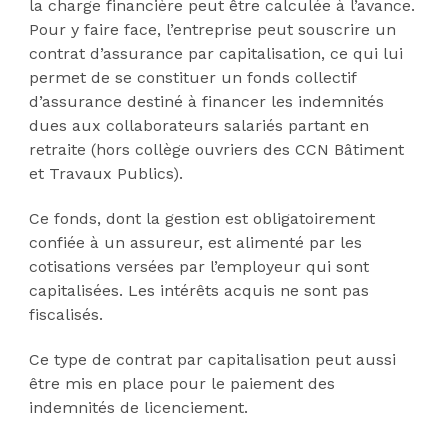
la charge financière peut être calculée à l’avance.
Pour y faire face, l’entreprise peut souscrire un
contrat d’assurance par capitalisation, ce qui lui
permet de se constituer un fonds collectif
d’assurance destiné à financer les indemnités
dues aux collaborateurs salariés partant en
retraite (hors collège ouvriers des CCN Bâtiment
et Travaux Publics).
Ce fonds, dont la gestion est obligatoirement
confiée à un assureur, est alimenté par les
cotisations versées par l’employeur qui sont
capitalisées. Les intérêts acquis ne sont pas
fiscalisés.
Ce type de contrat par capitalisation peut aussi
être mis en place pour le paiement des
indemnités de licenciement.