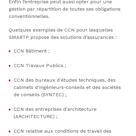
Enfin l’entreprise peut aussi opter pour une
gestion par répartition de toutes ses obligations
conventionnelles.
Quelques exemples de CCN pour lesquelles
SMABTP propose des solutions d’assurances :
CCN Bâtiment ;
CCN Travaux Publics ;
CCN des bureaux d'études techniques, des
cabinets d'ingénieurs-conseils et des sociétés
de conseils (SYNTEC) ;
CCN des entreprises d'architecture
(ARCHITECTURE) ;
CCN relative aux conditions de travail des