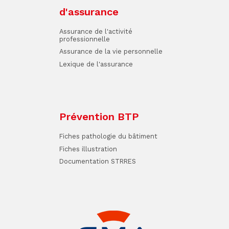
d'assurance
Assurance de l'activité
professionnelle
Assurance de la vie personnelle
Lexique de l'assurance
Prévention BTP
Fiches pathologie du bâtiment
Fiches illustration
Documentation STRRES