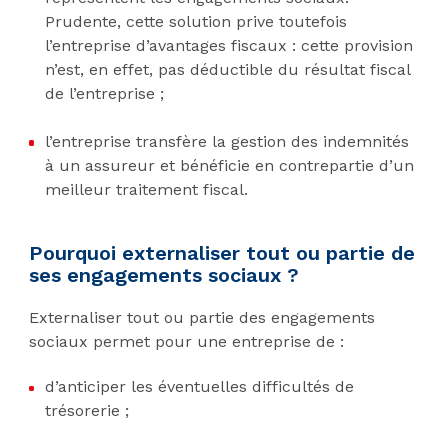
Prudente, cette solution prive toutefois
l’entreprise d’avantages fiscaux : cette provision
n’est, en effet, pas déductible du résultat fiscal
de l’entreprise ;
l’entreprise transfère la gestion des indemnités
à un assureur et bénéficie en contrepartie d’un
meilleur traitement fiscal.
Pourquoi externaliser tout ou partie de
ses engagements sociaux ?
Externaliser tout ou partie des engagements
sociaux permet pour une entreprise de :
d’anticiper les éventuelles difficultés de
trésorerie ;