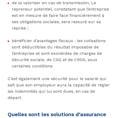
de la valoriser en cas de transmission. Le
repreneur potentiel, constatant que l’entreprise
est en mesure de faire face financièrement à
ses obligations sociales, sera rassuré sur sa
reprise ;
bénéficier d’avantages fiscaux : les cotisations
sont déductibles du résultat imposable de
l’entreprise et sont exonérées de charges de
Sécurité sociale, de CSG et de CRDS, sous
certaines conditions
C’est également une sécurité pour le salarié qui
sait que son employeur aura la capacité de régler
les indemnités qui lui sont dues, en cas de
départ.
Quelles sont les solutions d’assurance