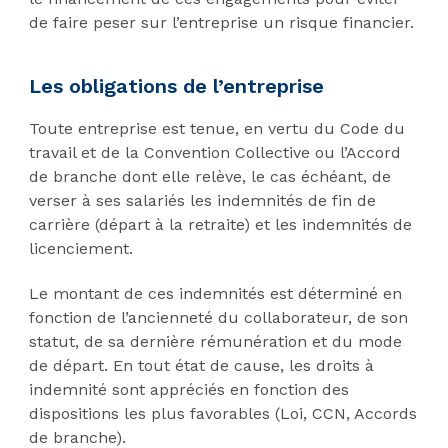
de faire peser sur l’entreprise un risque financier.
Les obligations de l’entreprise
Toute entreprise est tenue, en vertu du Code du
travail et de la Convention Collective ou l’Accord
de branche dont elle relève, le cas échéant, de
verser à ses salariés les indemnités de fin de
carrière (départ à la retraite) et les indemnités de
licenciement.
Le montant de ces indemnités est déterminé en
fonction de l’ancienneté du collaborateur, de son
statut, de sa dernière rémunération et du mode
de départ. En tout état de cause, les droits à
indemnité sont appréciés en fonction des
dispositions les plus favorables (Loi, CCN, Accords
de branche).