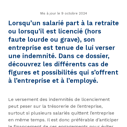
Mis à jour le 9 octobre 2024
Lorsqu’un salarié part à la retraite
ou lorsqu’il est licencié (hors
faute lourde ou grave), son
entreprise est tenue de lui verser
une indemnité. Dans ce dossier,
découvrez les différents cas de
figures et possibilités qui s’offrent
à l’entreprise et à l’employé.
Le versement des indemnités de licenciement
peut peser sur la trésorerie de l’entreprise,
surtout si plusieurs salariés quittent l’entreprise
en même temps. Il est donc préférable d’anticiper
le financement de ces engagements pour éviter