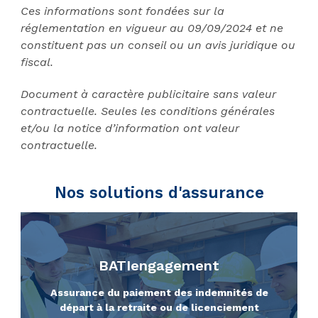
Ces informations sont fondées sur la
réglementation en vigueur au 09/09/2024 et ne
constituent pas un conseil ou un avis juridique ou
fiscal.
Document à caractère publicitaire sans valeur
contractuelle. Seules les conditions générales
et/ou la notice d’information ont valeur
contractuelle.
Nos solutions d'assurance
BATIengagement
Assurance du paiement des indemnités de
départ à la retraite ou de licenciement