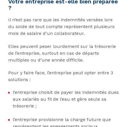
Votre entreprise est-elle bien préparée
?
Il n’est pas rare que les indemnités versées lors
du solde de tout compte représentent plusieurs
mois de salaire d’un collaborateur.
Elles peuvent peser lourdement sur la trésorerie
de l’entreprise, surtout en cas de départs
multiples ou d’une année difficile.
Pour y faire face, l’entreprise peut opter entre 3
solutions :
l’entreprise choisit de payer les indemnités dues
aux salariés au fil de l’eau et gère seule sa
trésorerie ;
l’entreprise provisionne la charge future que
représentent les engagements sociaux.