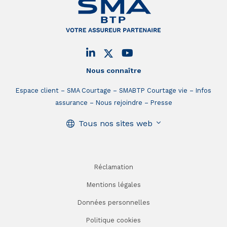
Nous connaître
Espace client
SMA Courtage
SMABTP Courtage vie
Infos
assurance
Nous rejoindre
Presse
Tous nos sites web
Réclamation
Mentions légales
Données personnelles
Politique cookies