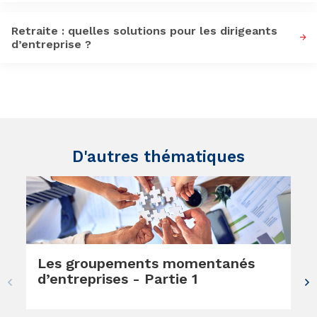
Retraite : quelles solutions pour les dirigeants
d’entreprise ?
D'autres thématiques
Les groupements momentanés
d’entreprises - Partie 1