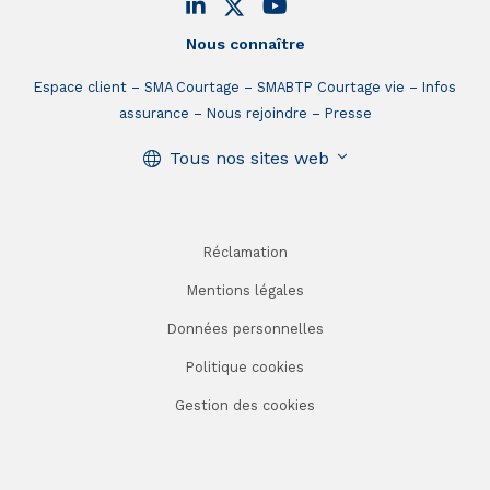
Nous connaître
Espace client
SMA Courtage
SMABTP Courtage vie
Infos
assurance
Nous rejoindre
Presse
Tous nos sites web
Réclamation
Mentions légales
Données personnelles
Politique cookies
Gestion des cookies