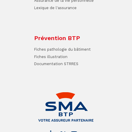
Assurance de la vie personnelle
Lexique de l'assurance
Prévention BTP
Fiches pathologie du bâtiment
Fiches illustration
Documentation STRRES