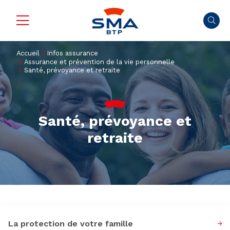
Accueil
Infos assurance
Assurance et prévention de la vie personnelle
Santé, prévoyance et retraite
Santé, prévoyance et
retraite
La protection de votre famille