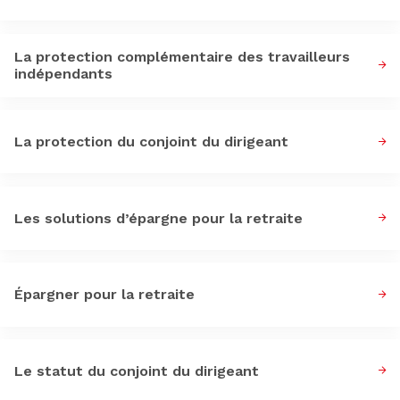
La protection complémentaire des travailleurs
indépendants
La protection du conjoint du dirigeant
Les solutions d’épargne pour la retraite
Épargner pour la retraite
Le statut du conjoint du dirigeant