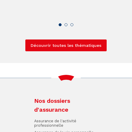
Découvrir toutes les thématiques
Nos dossiers
d'assurance
Assurance de l'activité
professionnelle