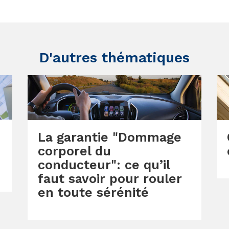
D'autres thématiques
La garantie "Dommage
corporel du
conducteur": ce qu’il
faut savoir pour rouler
en toute sérénité