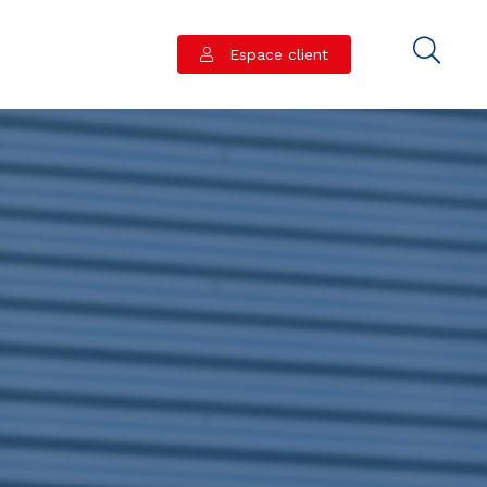
Espace client