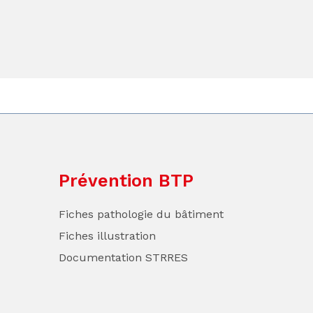
Prévention BTP
Fiches pathologie du bâtiment
Fiches illustration
Documentation STRRES