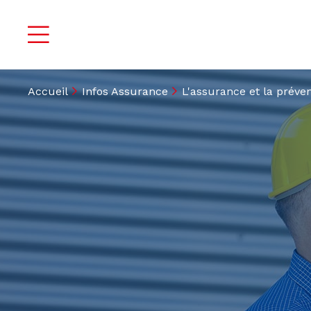
Accueil
Infos Assurance
L'assurance et la préven