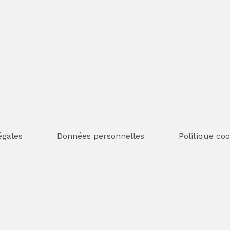
égales
Données personnelles
Politique coo