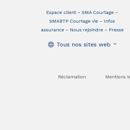
Espace client
SMA Courtage
SMABTP Courtage vie
Infos
assurance
Nous rejoindre
Presse
Tous nos sites web
Réclamation
Mentions l