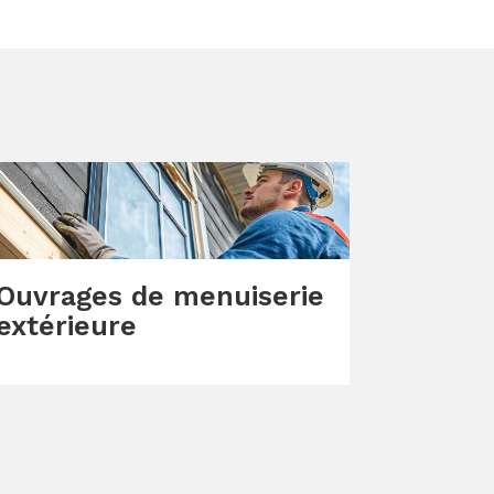
Ouvrages de menuiserie
extérieure