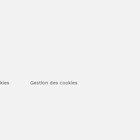
kies
Gestion des cookies