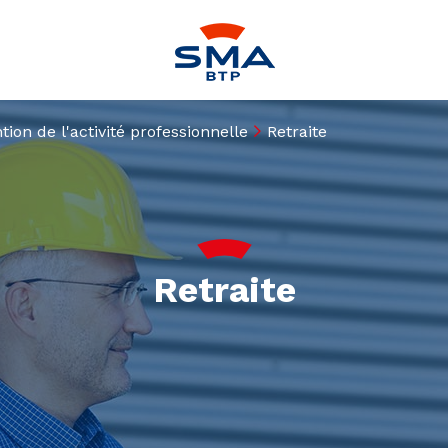
tion de l'activité professionnelle
Retraite
Retraite