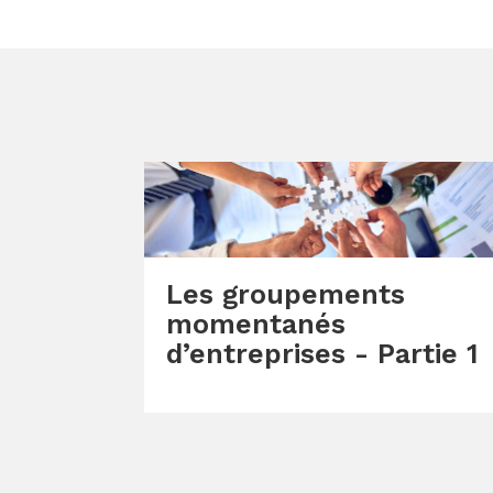
Les groupements
momentanés
d’entreprises - Partie 1