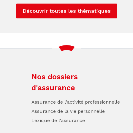
Découvrir toutes les thématiques
Nos dossiers
d'assurance
Assurance de l'activité professionnelle
Assurance de la vie personnelle
Lexique de l'assurance