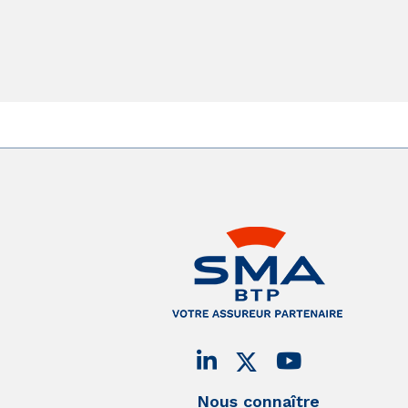
Nous connaître