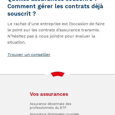
Comment gérer les contrats déjà
souscrit ?
Le rachat d'une entreprise est l’occasion de faire
le point sur les contrats d’assurance transmis.
N'hésitez pas à nous joindre pour évaluer la
situation.
Trouver un conseiller
Vos assurances
Assurance décennale des
professionnels du BTP
Assurance dommages-ouvrage