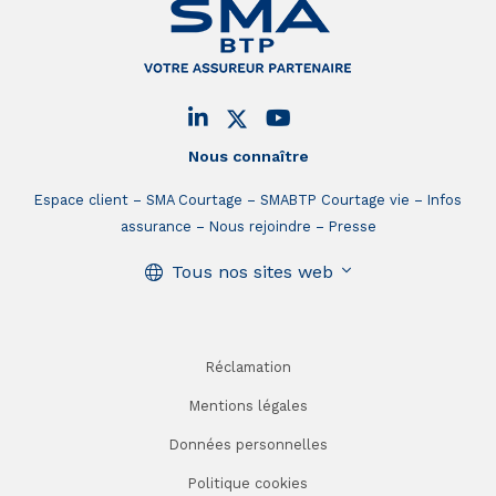
Nous connaître
Espace client
SMA Courtage
SMABTP Courtage vie
Infos
assurance
Nous rejoindre
Presse
Tous nos sites web
Réclamation
Mentions légales
Données personnelles
Politique cookies