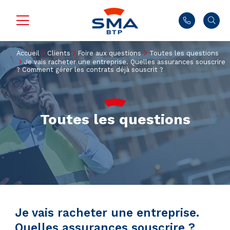
Accueil
Clients
Foire aux questions
Toutes les questions
Je vais racheter une entreprise. Quelles assurances souscrire
? Comment gérer les contrats déjà souscrit ?
Toutes les questions
Je vais racheter une entreprise.
Quelles assurances souscrire ?