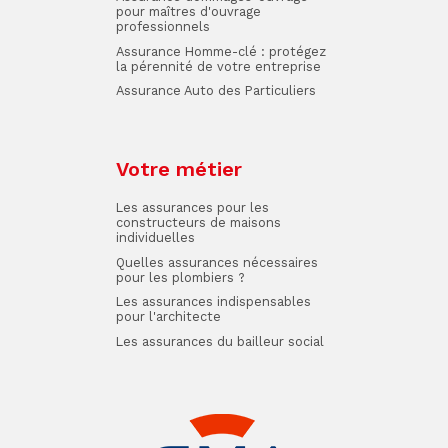
pour maîtres d'ouvrage
professionnels
Assurance Homme-clé : protégez
la pérennité de votre entreprise
Assurance Auto des Particuliers
Votre métier
Les assurances pour les
constructeurs de maisons
individuelles
Quelles assurances nécessaires
pour les plombiers ?
Les assurances indispensables
pour l'architecte
Les assurances du bailleur social