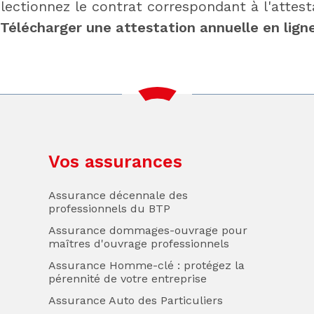
électionnez le contrat correspondant à l'attest
"Télécharger une attestation annuelle en lign
Vos assurances
Assurance décennale des
professionnels du BTP
Assurance dommages-ouvrage pour
maîtres d'ouvrage professionnels
Assurance Homme-clé : protégez la
pérennité de votre entreprise
Assurance Auto des Particuliers