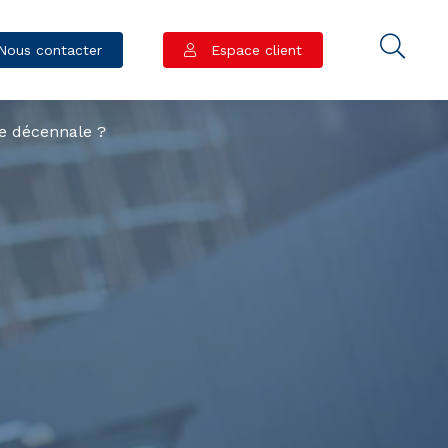
Nous contacter
Espace client
e décennale ?