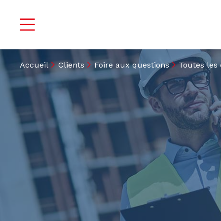
Accueil
Clients
Foire aux questions
Toutes les