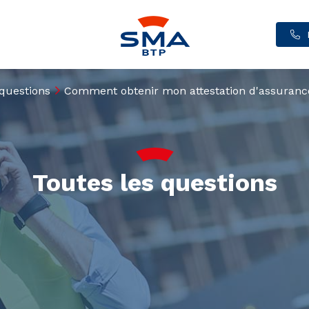
 questions
Comment obtenir mon attestation d'assuranc
Toutes les questions