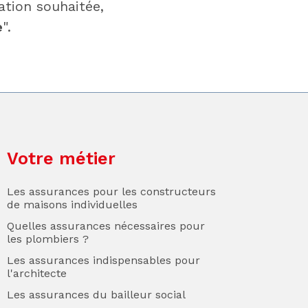
ation souhaitée,
e
".
Votre métier
Les assurances pour les constructeurs
de maisons individuelles
Quelles assurances nécessaires pour
les plombiers ?
Les assurances indispensables pour
l'architecte
Les assurances du bailleur social