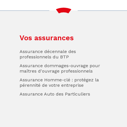
Vos assurances
Assurance décennale des
professionnels du BTP
Assurance dommages-ouvrage pour
maîtres d'ouvrage professionnels
Assurance Homme-clé : protégez la
pérennité de votre entreprise
Assurance Auto des Particuliers