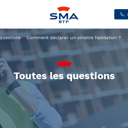
 questions
Comment déclarer un sinistre habitation ?
Toutes les questions