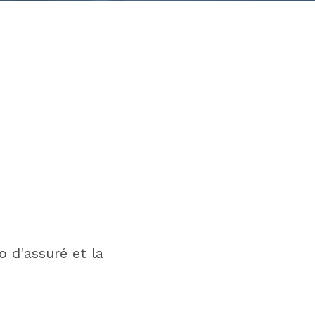
 d'assuré et la