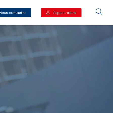
Nous contacter
Espace client