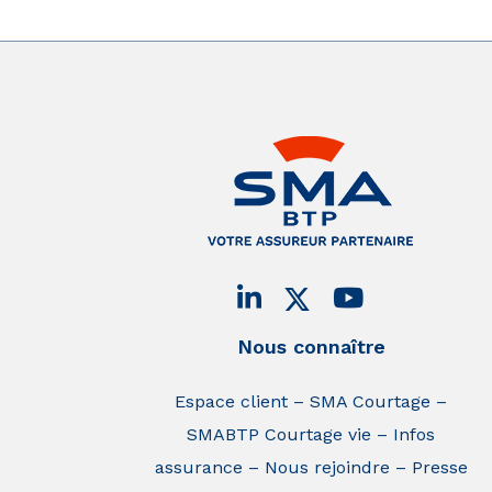
Nous connaître
Espace client
SMA Courtage
SMABTP Courtage vie
Infos
assurance
Nous rejoindre
Presse