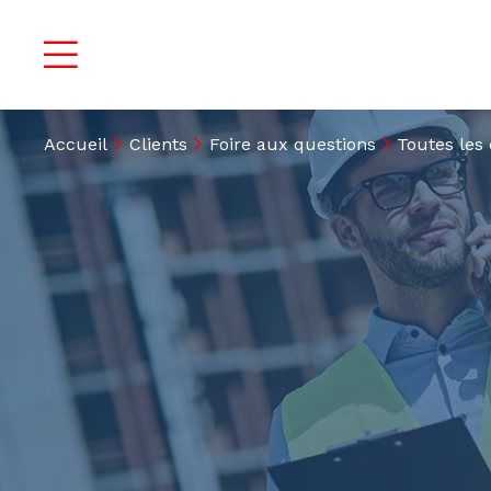
Accueil
Clients
Foire aux questions
Toutes les