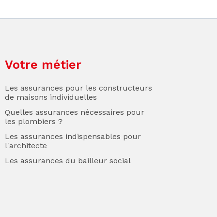
Votre métier
Les assurances pour les constructeurs
de maisons individuelles
Quelles assurances nécessaires pour
les plombiers ?
Les assurances indispensables pour
l'architecte
Les assurances du bailleur social