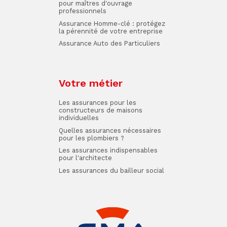
pour maîtres d'ouvrage
professionnels
Assurance Homme-clé : protégez
la pérennité de votre entreprise
Assurance Auto des Particuliers
Votre métier
Les assurances pour les
constructeurs de maisons
individuelles
Quelles assurances nécessaires
pour les plombiers ?
Les assurances indispensables
pour l'architecte
Les assurances du bailleur social