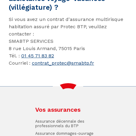
(villégiature) ?
Si vous avez un contrat d'assurance multirisque
habitation assuré par Protec BTP, veuillez
contacter :
SMABTP SERVICES
8 rue Louis Armand, 75015 Paris
Tél. :
01 45 71 83 82
Courriel :
contrat_protec@smabtp.fr
Vos assurances
Assurance décennale des
professionnels du BTP
Assurance dommages-ouvrage