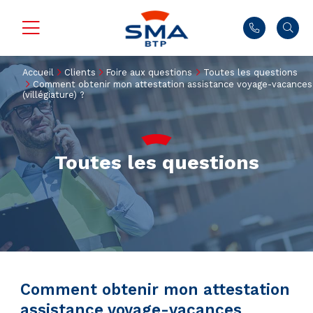
Accueil
Clients
Foire aux questions
Toutes les questions
Comment obtenir mon attestation assistance voyage-vacances
(villégiature) ?
Toutes les questions
Comment obtenir mon attestation
assistance voyage-vacances