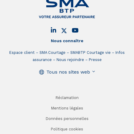
Nous connaître
Espace client
SMA Courtage
SMABTP Courtage vie
Infos
assurance
Nous rejoindre
Presse
Tous nos sites web
Réclamation
Mentions légales
Données personnelles
Politique cookies