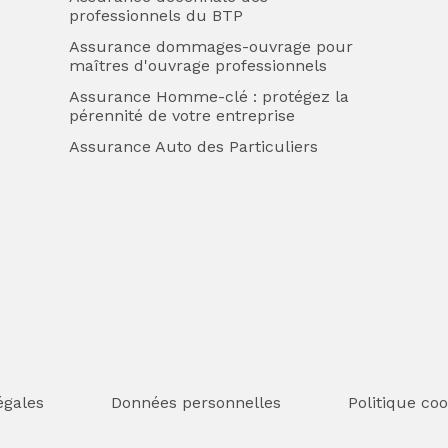
professionnels du BTP
Assurance dommages-ouvrage pour
maîtres d'ouvrage professionnels
Assurance Homme-clé : protégez la
pérennité de votre entreprise
Assurance Auto des Particuliers
égales
Données personnelles
Politique coo