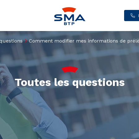
 questions
Comment modifier mes informations de prél
Toutes les questions