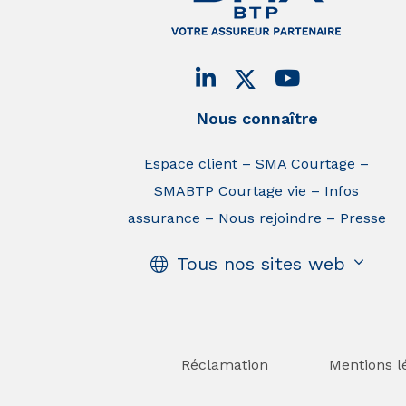
Nous connaître
Espace client
SMA Courtage
SMABTP Courtage vie
Infos
assurance
Nous rejoindre
Presse
Tous nos sites web
Réclamation
Mentions l