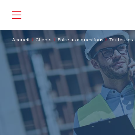
Accueil
Clients
Foire aux questions
Toutes les