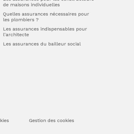
de maisons individuelles
Quelles assurances nécessaires pour
les plombiers ?
Les assurances indispensables pour
l'architecte
Les assurances du bailleur social
kies
Gestion des cookies