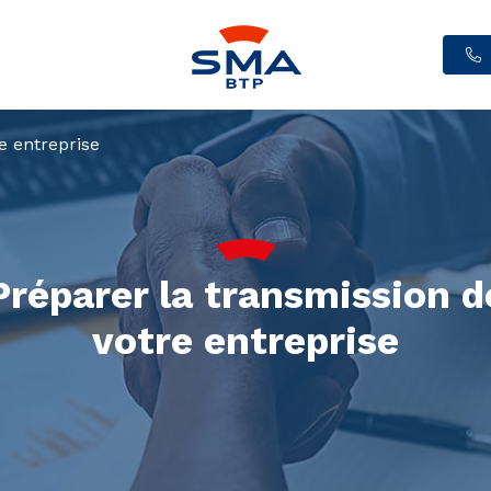
e entreprise
Préparer la transmission d
votre entreprise