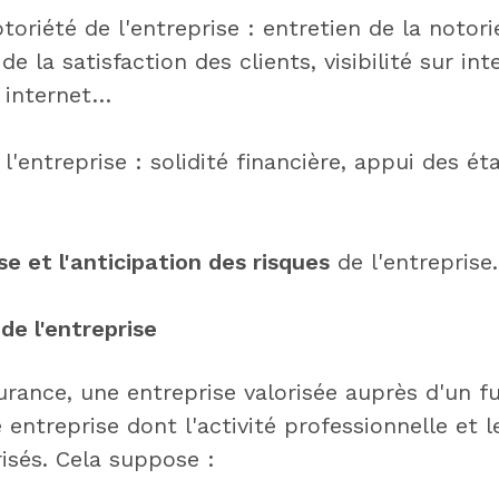
otoriété de l'entreprise : entretien de la notor
 de la satisfaction des clients, visibilité sur in
r internet…
 l'entreprise : solidité financière, appui des é
se et l'anticipation des risques
de l'entreprise.
 de l'entreprise
rance, une entreprise valorisée auprès d'un fu
 entreprise dont l'activité professionnelle et 
isés. Cela suppose :