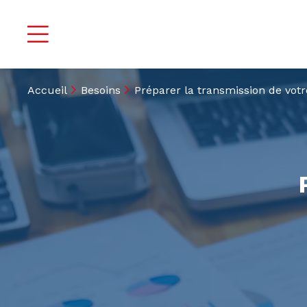
Accueil
Besoins
Préparer la transmission de votr