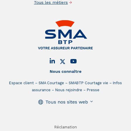
Tous les métiers
Nous connaître
Espace client
SMA Courtage
SMABTP Courtage vie
Infos
assurance
Nous rejoindre
Presse
Tous nos sites web
Réclamation