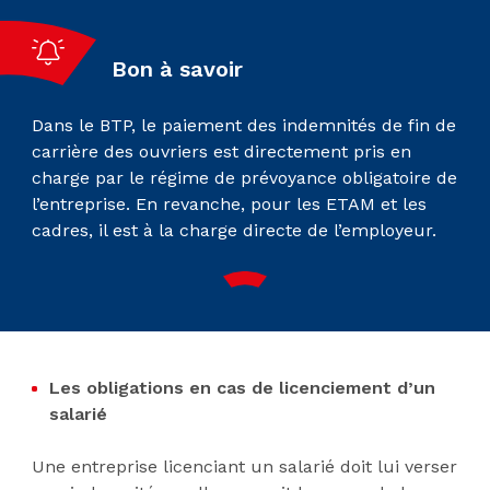
Bon à savoir
Dans le BTP, le paiement des indemnités de fin de
carrière des ouvriers est directement pris en
charge par le régime de prévoyance obligatoire de
l’entreprise. En revanche, pour les ETAM et les
cadres, il est à la charge directe de l’employeur.
Les obligations en cas de
licenciement d’un
salarié
Une entreprise licenciant un salarié doit lui verser