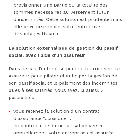
provisionner une partie ou la totalité des
sommes nécessaires au versement futur
d'indemnités. Cette solution est prudente mais
elle prive néanmoins votre entreprise
d’avantages fiscaux.
La solution externalisée de gestion du passif
social, avec l'aide d'un assureur
Dans ce cas, l’entreprise peut se tourner vers un
assureur pour piloter et anticiper la gestion de
son passif social et le paiement des indemnités
dues à ses salariés. Vous avez, là aussi, 2
possibilités :
vous retenez la solution d'un contrat
d'assurance "classique" :
en contrepartie d'une cotisation versée
annuellement, votre entreprise est assurée