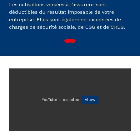
Les cotisations versées à l’assureur sont
déductibles du résultat imposable de votre
entreprise. Elles sont également exonérées de
charges de sécurité sociale, de CSG et de CRDS.
YouTube is disabled.
Allow