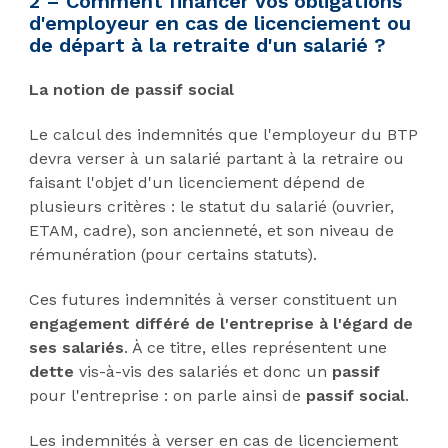
2 – Comment financer vos obligations
d'employeur en cas de licenciement ou
de départ à la retraite d'un salarié ?
La notion de passif social
Le calcul des indemnités que l'employeur du BTP
devra verser à un salarié partant à la retraire ou
faisant l'objet d'un licenciement dépend de
plusieurs critères : le statut du salarié (ouvrier,
ETAM, cadre), son ancienneté, et son niveau de
rémunération (pour certains statuts).
Ces futures indemnités à verser constituent un
engagement différé de l'entreprise à l'égard de
ses salariés
. À ce titre, elles représentent une
dette
vis-à-vis des salariés et donc un
passif
pour l'entreprise : on parle ainsi de
passif social
.
Les indemnités à verser en cas de licenciement