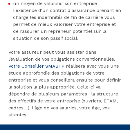
un moyen de valoriser son entreprise :
l'existence d'un contrat d'assurance prenant en
charge les indemnités de fin de carrière vous
permet de mieux valoriser votre entreprise et
de rassurer un repreneur potentiel sur la
situation de son passif social.
Votre assureur peut vous assister dans
l’évaluation de vos obligations conventionnelles.
Votre Conseiller SMABTP
réalisera avec vous une
étude approfondie des obligations de votre
entreprise et vous conseillera ensuite pour définir
la solution la plus appropriée. Celle-ci va
dépendre de plusieurs paramètres : la structure
des effectifs de votre entreprise (ouvriers, ETAM,
cadres…), l'âge de vos salariés, votre âge, vos
attentes…