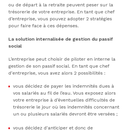
ou de départ à la retraite peuvent peser sur la
trésorerie de votre entreprise. En tant que chef
d’entreprise, vous pouvez adopter 2 stratégies
pour faire face à ces dépenses.
La solution
internalisée de gestion du passif
social
L’entreprise peut choisir de piloter en interne la
gestion de son passif social. En tant que chef
d'entreprise, vous avez alors 2 possibilités :
vous décidez de payer les indemnités dues à
vos salariés au fil de l’eau. Vous exposez alors
votre entreprise à d’éventuelles difficultés de
trésorerie le jour où les indemnités concernant
un ou plusieurs salariés devront être versées ;
vous décidez d'anticiper et donc de