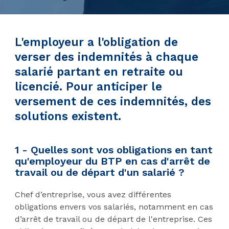
L'employeur a l'obligation de
verser des indemnités à chaque
salarié partant en retraite ou
licencié. Pour anticiper le
versement de ces indemnités, des
solutions existent.
1 - Quelles sont vos obligations en tant
qu'employeur du BTP en cas d'arrêt de
travail ou de départ d'un salarié ?
Chef d’entreprise, vous avez différentes
obligations envers vos salariés, notamment en cas
d’arrêt de travail ou de départ de l'entreprise. Ces