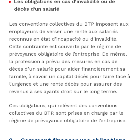
Les obligations en
cas d’invalidité ou de
décès
d'un salarié
Les conventions collectives du BTP imposent aux
employeurs de verser une rente aux salariés
reconnus en état d’incapacité ou d’invalidité.
Cette contrainte est couverte par le régime de
prévoyance obligatoire de l’entreprise. De même,
la profession a prévu des mesures en cas de
décès d’un salarié pour aider financièrement sa
famille, à savoir un capital décès pour faire face à
l’urgence et une rente décès pour assurer des
revenus à ses ayants droit sur le long terme.
Ces obligations, qui relèvent des conventions
collectives du BTP, sont prises en charge par le
régime de prévoyance obligatoire de l’entreprise.