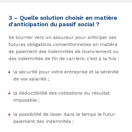
3 – Quelle solution choisir en matière
d'anticipation du passif social ?
Se tourner vers un assureur pour anticiper ses
futures obligations conventionnelles en matière
de paiement des indemnités de licenciement ou
des indemnités de fin de carrière, c’est à la fois :
la sécurité pour votre entreprise et la sérénité
de vos salariés ;
la déductibilité des cotisations du résultat
imposable ;
la possibilité de lisser dans le temps le futur
paiement des indemnités ;