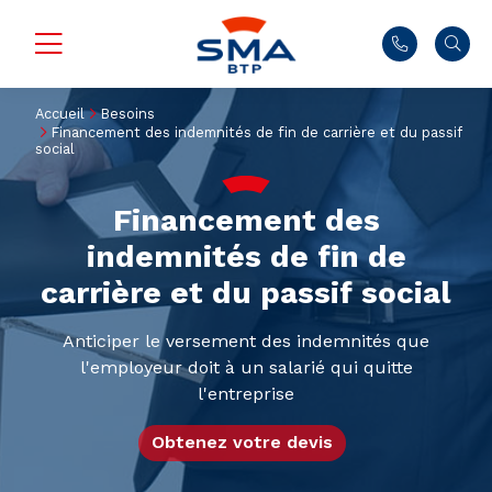
Accueil
Besoins
Financement des indemnités de fin de carrière et du passif
social
Financement des
indemnités de fin de
carrière et du passif social
Anticiper le versement des indemnités que
l'employeur doit à un salarié qui quitte
l'entreprise
Obtenez votre devis