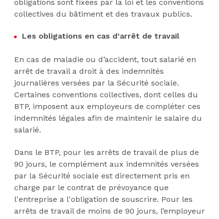
obligations sont fixées par la loi et les conventions
collectives du bâtiment et des travaux publics.
Les obligations en cas d’arrêt de travail
En cas de maladie ou d’accident, tout salarié en
arrêt de travail a droit à des indemnités
journalières versées par la Sécurité sociale.
Certaines conventions collectives, dont celles du
BTP, imposent aux employeurs de compléter ces
indemnités légales afin de maintenir le salaire du
salarié.
Dans le BTP, pour les arrêts de travail de plus de
90 jours, le complément aux indemnités versées
par la Sécurité sociale est directement pris en
charge par le contrat de prévoyance que
l'entreprise a l'obligation de souscrire. Pour les
arrêts de travail de moins de 90 jours, l’employeur