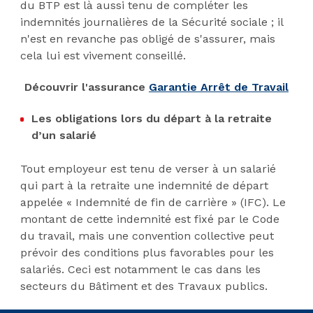
du BTP est là aussi tenu de compléter les
indemnités journalières de la Sécurité sociale ; il
n'est en revanche pas obligé de s'assurer, mais
cela lui est vivement conseillé.
Découvrir l'assurance
Garantie Arrêt de Travail
Les obligations lors du départ à la retraite
d’un salarié
Tout employeur est tenu de verser à un salarié
qui part à la retraite une indemnité de départ
appelée « Indemnité de fin de carrière » (IFC). Le
montant de cette indemnité est fixé par le Code
du travail, mais une convention collective peut
prévoir des conditions plus favorables pour les
salariés. Ceci est notamment le cas dans les
secteurs du Bâtiment et des Travaux publics.