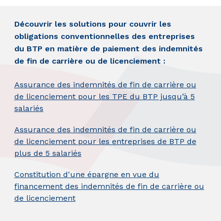
Découvrir les solutions pour couvrir les
obligations conventionnelles des entreprises
du BTP en matière de paiement des indemnités
de fin de carrière ou de licenciement :
Assurance des indemnités de fin de carrière ou
de licenciement pour les TPE du BTP jusqu’à 5
salariés
Assurance des indemnités de fin de carrière ou
de licenciement pour les entreprises de BTP de
plus de 5 salariés
Constitution d'une épargne en vue du
financement des indemnités de fin de carrière ou
de licenciement