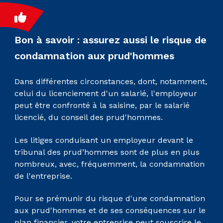
Bon à savoir : assurez aussi le risque de
condamnation aux prud'hommes
Dans différentes circonstances, dont, notamment,
celui du licenciement d'un salarié, l'employeur
peut être confronté à la saisine, par le salarié
licencié, du conseil des prud'hommes.
Les litiges conduisant un employeur devant le
tribunal des prud’hommes sont de plus en plus
nombreux, avec, fréquemment, la condamnation
de l'entreprise.
Pour se prémunir du risque d'une condamnation
aux prud'hommes et de ses conséquences sur le
plan financier, votre entreprise peut souscrire le