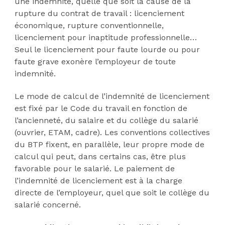
une indemnité, quelle que soit la cause de la
rupture du contrat de travail : licenciement
économique, rupture conventionnelle,
licenciement pour inaptitude professionnelle…
Seul le licenciement pour faute lourde ou pour
faute grave exonère l’employeur de toute
indemnité.
Le mode de calcul de l’indemnité de licenciement
est fixé par le Code du travail en fonction de
l’ancienneté, du salaire et du collège du salarié
(ouvrier, ETAM, cadre). Les conventions collectives
du BTP fixent, en parallèle, leur propre mode de
calcul qui peut, dans certains cas, être plus
favorable pour le salarié. Le paiement de
l’indemnité de licenciement est à la charge
directe de l’employeur, quel que soit le collège du
salarié concerné.