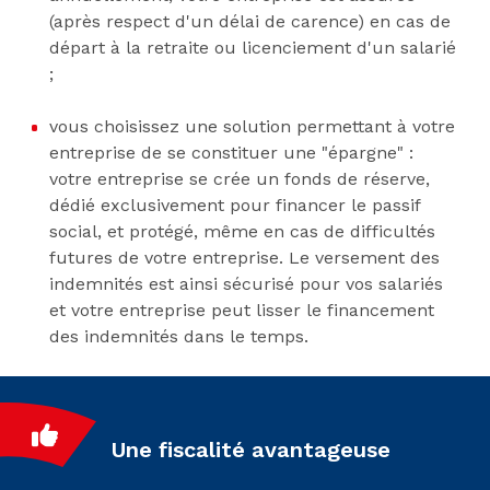
(après respect d'un délai de carence) en cas de
départ à la retraite ou licenciement d'un salarié
;
vous choisissez une solution permettant à votre
entreprise de se constituer une "épargne" :
votre entreprise se crée un fonds de réserve,
dédié exclusivement pour financer le passif
social, et protégé, même en cas de difficultés
futures de votre entreprise. Le versement des
indemnités est ainsi sécurisé pour vos salariés
et votre entreprise peut lisser le financement
des indemnités dans le temps.
Une fiscalité avantageuse