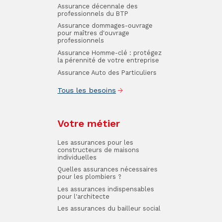
Assurance décennale des
professionnels du BTP
Assurance dommages-ouvrage
pour maîtres d'ouvrage
professionnels
Assurance Homme-clé : protégez
la pérennité de votre entreprise
Assurance Auto des Particuliers
Tous les besoins
Votre métier
Les assurances pour les
constructeurs de maisons
individuelles
Quelles assurances nécessaires
pour les plombiers ?
Les assurances indispensables
pour l'architecte
Les assurances du bailleur social