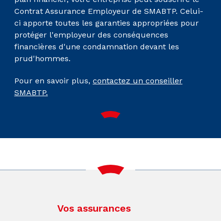
Contrat Assurance Employeur de SMABTP. Celui-
ci apporte toutes les garanties appropriées pour
protéger l'employeur des conséquences
financières d'une condamnation devant les
prud'hommes.
Pour en savoir plus,
contactez un conseiller
SMABTP.
Vos assurances