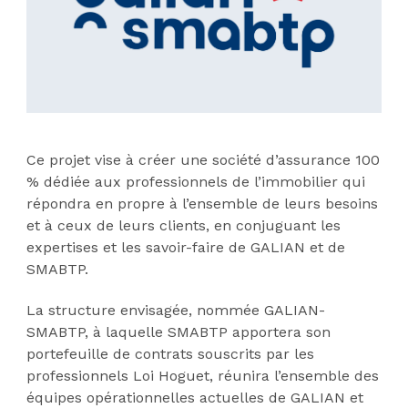
Ce projet vise à créer une société d’assurance 100
% dédiée aux professionnels de l’immobilier qui
répondra en propre à l’ensemble de leurs besoins
et à ceux de leurs clients, en conjuguant les
expertises et les savoir-faire de GALIAN et de
SMABTP.
La structure envisagée, nommée GALIAN-
SMABTP, à laquelle SMABTP apportera son
portefeuille de contrats souscrits par les
professionnels Loi Hoguet, réunira l’ensemble des
équipes opérationnelles actuelles de GALIAN et