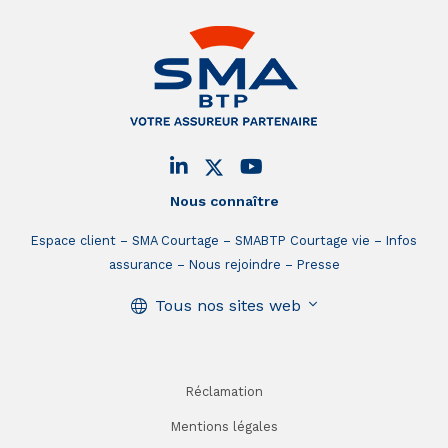
Nous connaître
Espace client
SMA Courtage
SMABTP Courtage vie
Infos
assurance
Nous rejoindre
Presse
Tous nos sites web
Réclamation
Mentions légales