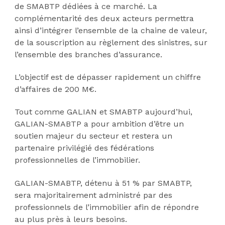
de SMABTP dédiées à ce marché. La
complémentarité des deux acteurs permettra
ainsi d’intégrer l’ensemble de la chaine de valeur,
de la souscription au règlement des sinistres, sur
l’ensemble des branches d’assurance.
L’objectif est de dépasser rapidement un chiffre
d’affaires de 200 M€.
Tout comme GALIAN et SMABTP aujourd’hui,
GALIAN-SMABTP a pour ambition d’être un
soutien majeur du secteur et restera un
partenaire privilégié des fédérations
professionnelles de l’immobilier.
GALIAN-SMABTP, détenu à 51 % par SMABTP,
sera majoritairement administré par des
professionnels de l’immobilier afin de répondre
au plus près à leurs besoins.