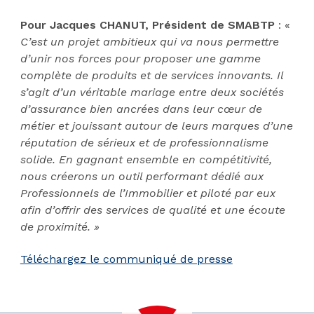
Pour Jacques CHANUT, Président de SMABTP
: «
C’est un projet ambitieux qui va nous permettre
d’unir nos forces pour proposer une gamme
complète de produits et de services innovants. Il
s’agit d’un véritable mariage
entre deux sociétés
d’assurance bien ancrées dans leur cœur de
métier et jouissant autour de leurs marques d’une
réputation de sérieux et de professionnalisme
solide. En gagnant ensemble en compétitivité,
nous créerons un outil performant dédié aux
Professionnels de l’Immobilier et piloté par eux
afin d’offrir des services de qualité et une écoute
de proximité. »
Téléchargez le communiqué de presse