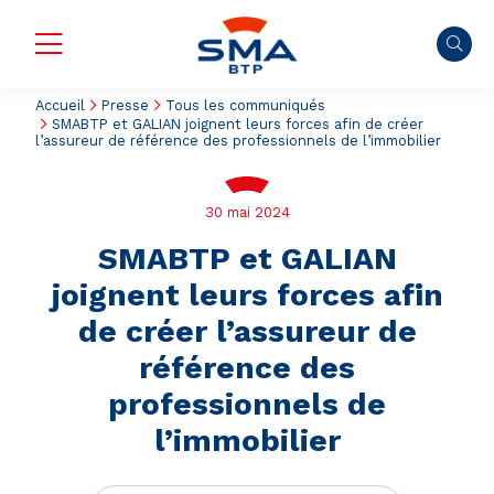
Accueil
Presse
Tous les communiqués
SMABTP et GALIAN joignent leurs forces afin de créer
l’assureur de référence des professionnels de l’immobilier
30 mai 2024
SMABTP et GALIAN
joignent leurs forces afin
de créer l’assureur de
référence des
professionnels de
l’immobilier