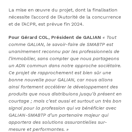
La mise en œuvre du projet, dont la finalisation
nécessite l’accord de l’Autorité de la concurrence
et de l’ACPR, est prévue fin 2024.
Pour Gérard COL, Président de GALIAN
« Tout
comme GALIAN, le savoir-faire de SMABTP est
unanimement reconnu par les professionnels de
l’immobilier, sans compter que nous partageons
un ADN commun dans notre approche sociétaire.
Ce projet de rapprochement est bien sûr une
bonne nouvelle pour GALIAN, car nous allons
ainsi fortement accélérer le développement des
produits que nous distribuions jusqu’à présent en
courtage ; mais c’est aussi et surtout un très bon
signal pour la profession qui va bénéficier avec
GALIAN-SMABTP d’un partenaire majeur qui
apportera des solutions assurantielles sur-
mesure et performantes. »