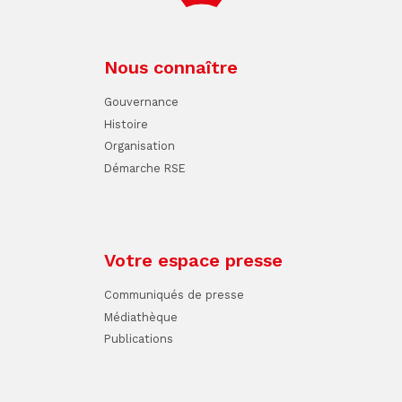
Nous connaître
Gouvernance
Histoire
Organisation
Démarche RSE
Votre espace presse
Communiqués de presse
Médiathèque
Publications