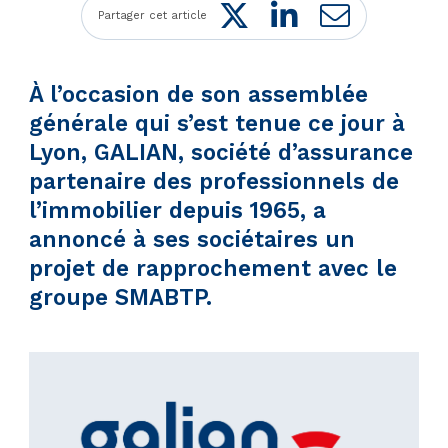
Twitter
LinkedIn
Mail
Partager cet article
À l’occasion de son assemblée
générale qui s’est tenue ce jour à
Lyon, GALIAN, société d’assurance
partenaire des professionnels de
l’immobilier depuis 1965, a
annoncé à ses sociétaires un
projet de rapprochement avec le
groupe SMABTP.