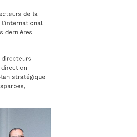
ecteurs de la
l’international
s dernières
 directeurs
direction
lan stratégique
Esparbes,