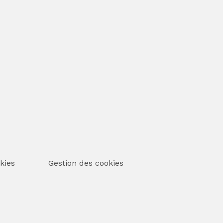
kies
Gestion des cookies