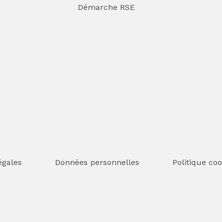
Démarche RSE
égales
Données personnelles
Politique coo