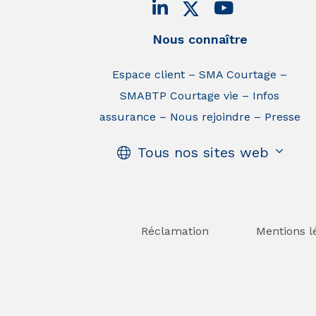
Nous connaître
Espace client
SMA Courtage
SMABTP Courtage vie
Infos
assurance
Nous rejoindre
Presse
Tous nos sites web
Réclamation
Mentions l