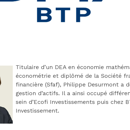
Titulaire d’un DEA en économie mathém
économétrie et diplômé de la Société fr
financière (Sfaf), Philippe Desurmont a 
gestion d’actifs. Il a ainsi occupé différ
sein d’Ecofi Investissements puis chez 
Investissement.