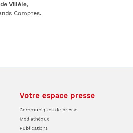
e Villèle
,
Grands Comptes.
Votre espace presse
Communiqués de presse
Médiathèque
Publications