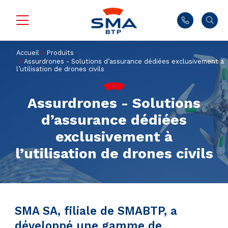
Accueil
Produits
Assurdrones - Solutions d’assurance dédiées exclusivement à
l’utilisation de drones civils
Assurdrones - Solutions
d’assurance dédiées
exclusivement à
l’utilisation de drones civils
SMA SA
, filiale de
SMABTP
, a
développé une gamme de