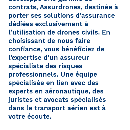
contrats,
Assurdrones
, destinée à
porter ses solutions d’assurance
dédiées exclusivement à
l’utilisation de drones civils. En
choisissant de nous faire
confiance, vous bénéficiez de
l'expertise d’un assureur
spécialiste des risques
professionnels. Une équipe
spécialisée en lien avec des
experts en aéronautique, des
juristes et avocats spécialisés
dans le transport aérien est à
votre écoute.