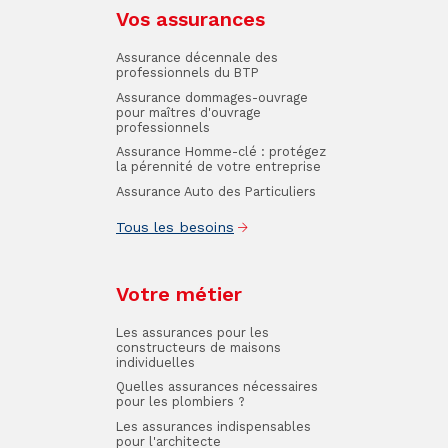
Vos assurances
Assurance décennale des
professionnels du BTP
Assurance dommages-ouvrage
pour maîtres d'ouvrage
professionnels
Assurance Homme-clé : protégez
la pérennité de votre entreprise
Assurance Auto des Particuliers
Tous les besoins
Votre métier
Les assurances pour les
constructeurs de maisons
individuelles
Quelles assurances nécessaires
pour les plombiers ?
Les assurances indispensables
pour l'architecte