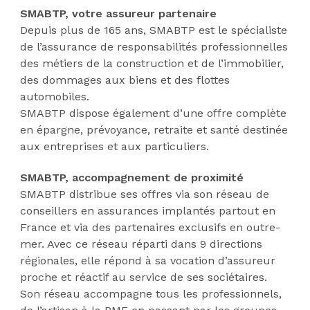
SMABTP, votre assureur partenaire
Depuis plus de 165 ans, SMABTP est le spécialiste
de l’assurance de responsabilités professionnelles
des métiers de la construction et de l’immobilier,
des dommages aux biens et des flottes
automobiles.
SMABTP dispose également d’une offre complète
en épargne, prévoyance, retraite et santé destinée
aux entreprises et aux particuliers.
SMABTP, accompagnement de proximité
SMABTP distribue ses offres via son réseau de
conseillers en assurances implantés partout en
France et via des partenaires exclusifs en outre-
mer. Avec ce réseau réparti dans 9 directions
régionales, elle répond à sa vocation d’assureur
proche et réactif au service de ses sociétaires.
Son réseau accompagne tous les professionnels,