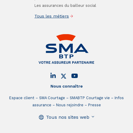
Les assurances du bailleur social
Tous les métiers
Nous connaître
Espace client
SMA Courtage
SMABTP Courtage vie
Infos
assurance
Nous rejoindre
Presse
Tous nos sites web