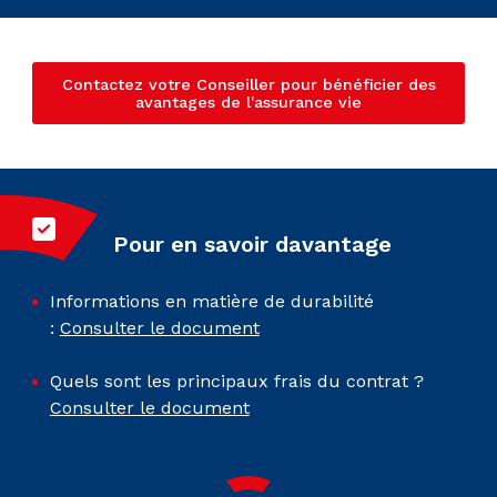
Contactez votre Conseiller pour bénéficier des
avantages de l'assurance vie
Pour en savoir davantage
Informations en matière de durabilité
:
Consulter le document
Quels sont les principaux frais du contrat ?
Consulter le document