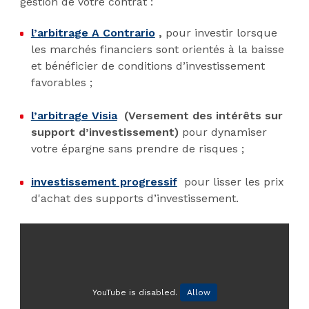
gestion de votre contrat :
l’arbitrage A Contrario
,
pour investir lorsque
les marchés financiers sont orientés à la baisse
et bénéficier de conditions d’investissement
favorables ;
l’arbitrage Visia
(Versement des intérêts sur
support d’investissement)
pour dynamiser
votre épargne sans prendre de risques ;
investissement progressif
pour lisser les prix
d'achat des supports d’investissement.
YouTube is disabled.
Allow