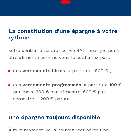
La constitution d'une épargne à votre
rythme
Votre contrat d’assurance-vie BATI épargne peut-
être alimenté comme vous le souhaitez par :
des
versements libres
, à partir de 1500 € ;
des
versements programmés
, à partir de 100 €
par mois, 300 € par trimestre, 600 € par
semestre, 1 200 € par an.
Une épargne toujours disponible
À tout moment, vous pouvez récupérer une