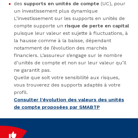
des
supports en unités de compte
(UC), pour
un investissement plus dynamique
L’investissement sur les supports en unités de
compte supporte un
risque de perte en capital
puisque leur valeur est sujette à fluctuations, à
la hausse comme à la baisse, dépendant
notamment de l’évolution des marchés
financiers. L’assureur s’engage sur le nombre
d’unités de compte et non sur leur valeur qu’il
ne garantit pas.
Quelle que soit votre sensibilité aux risques,
vous trouverez des supports adaptés à votre
profil.
Consulter l'évolution des valeurs des unités
de compte proposées par SMABTP