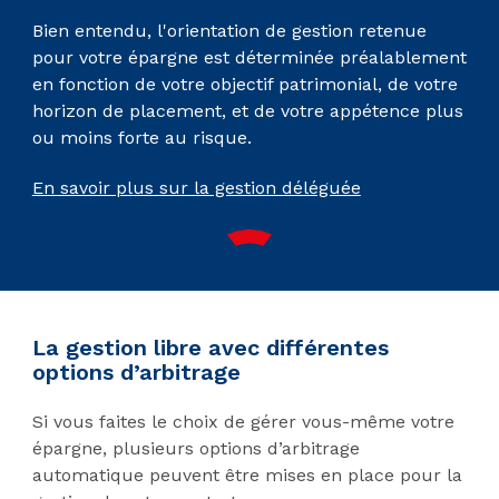
Bien entendu, l'orientation de gestion retenue
pour votre épargne est déterminée préalablement
en fonction de votre objectif patrimonial, de votre
horizon de placement, et de votre appétence plus
ou moins forte au risque.
En savoir plus sur la gestion déléguée
La gestion libre avec différentes
options d’arbitrage
Si vous faites le choix de gérer vous-même votre
épargne, plusieurs options d’arbitrage
automatique peuvent être mises en place pour la