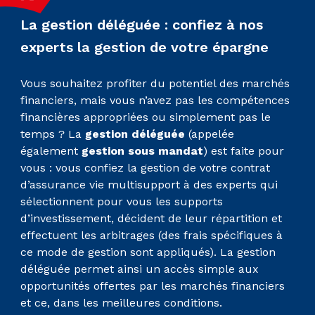
La gestion déléguée : confiez à nos
experts la gestion de votre épargne
Vous souhaitez profiter du potentiel des marchés
financiers, mais vous n’avez pas les compétences
financières appropriées ou simplement pas le
temps ? La
gestion déléguée
(appelée
également
gestion sous mandat
) est faite pour
vous : vous confiez la gestion de votre contrat
d’assurance vie multisupport à des experts qui
sélectionnent pour vous les supports
d’investissement, décident de leur répartition et
effectuent les arbitrages (des frais spécifiques à
ce mode de gestion sont appliqués). La gestion
déléguée permet ainsi un accès simple aux
opportunités offertes par les marchés financiers
et ce, dans les meilleures conditions.