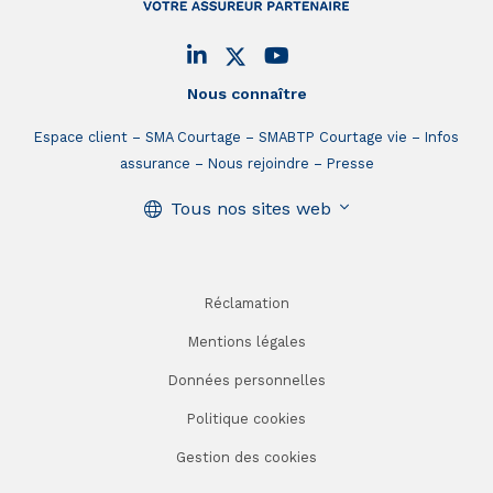
Nous connaître
Espace client
SMA Courtage
SMABTP Courtage vie
Infos
assurance
Nous rejoindre
Presse
Tous nos sites web
Réclamation
Mentions légales
Données personnelles
Politique cookies
Gestion des cookies