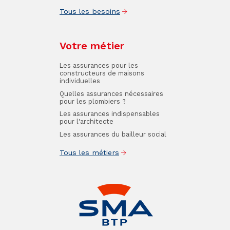
Tous les besoins
Votre métier
Les assurances pour les
constructeurs de maisons
individuelles
Quelles assurances nécessaires
pour les plombiers ?
Les assurances indispensables
pour l'architecte
Les assurances du bailleur social
Tous les métiers