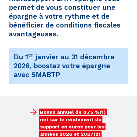
permet de vous constituer une
épargne à votre rythme et de
bénéficier de conditions fiscales
avantageuses.
er
Du 1
janvier au 31 décembre
2026, boostez votre épargne
avec SMABTP
Bonus annuel de 0,75 %(1)
net sur le rendement du
support en euros pour les
années 2026 et 2027(2)