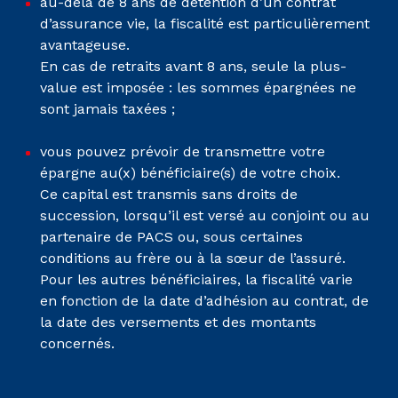
au-delà de 8 ans de détention d’un contrat
d’assurance vie, la fiscalité est particulièrement
avantageuse.
En cas de retraits avant 8 ans, seule la plus-
value est imposée : les sommes épargnées ne
sont jamais taxées ;
vous pouvez prévoir de transmettre votre
épargne au(x) bénéficiaire(s) de votre choix.
Ce capital est transmis sans droits de
succession, lorsqu’il est versé au conjoint ou au
partenaire de PACS ou, sous certaines
conditions au frère ou à la sœur de l’assuré.
Pour les autres bénéficiaires, la fiscalité varie
en fonction de la date d’adhésion au contrat, de
la date des versements et des montants
concernés.