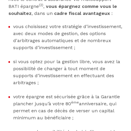
(2)
BATI épargne
,
vous épargnez comme vous le
souhaitez
, dans un
cadre fiscal avantageux
:
vous choisissez votre stratégie d’investissement,
avec deux modes de gestion, des options
d'arbitrages automatiques et de nombreux
supports d’investissement ;
si vous optez pour la gestion libre, vous avez la
possibilité de changer à tout moment de
supports d’investissement en effectuant des
arbitrages ;
votre épargne est sécurisée grâce à la Garantie
ème
plancher jusqu’à votre 80
anniversaire, qui
permet en cas de décès de verser un capital
minimum au bénéficiaire ;