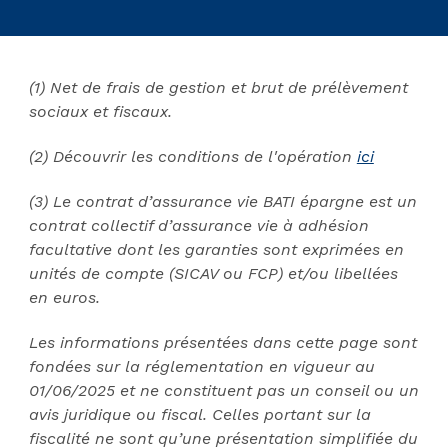
(1) Net de frais de gestion et brut de prélèvement
sociaux et fiscaux.
(2) Découvrir les conditions de l'opération
ici
(3) Le contrat d’assurance vie BATI épargne est un
contrat collectif d’assurance vie à adhésion
facultative dont les garanties sont exprimées en
unités de compte (SICAV ou FCP) et/ou libellées
en euros.
Les informations présentées dans cette page sont
fondées sur la réglementation en vigueur au
01/06/2025 et ne constituent pas un conseil ou un
avis juridique ou fiscal. Celles portant sur la
fiscalité ne sont qu’une présentation simplifiée du