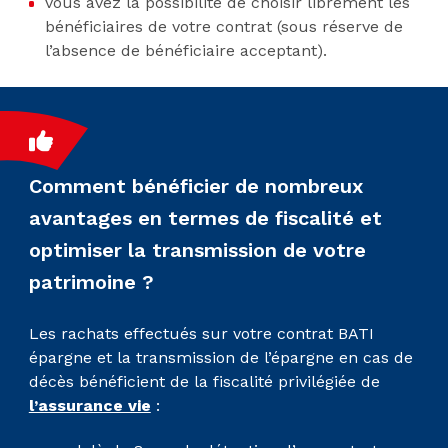
vous avez la possibilité de choisir librement les
bénéficiaires de votre contrat (sous réserve de
l’absence de bénéficiaire acceptant).
Comment bénéficier de nombreux
avantages en termes de fiscalité et
optimiser la transmission de votre
patrimoine ?
Les rachats effectués sur votre contrat BATI
épargne et la transmission de l’épargne en cas de
décès bénéficient de la fiscalité privilégiée de
l’assurance vie
: