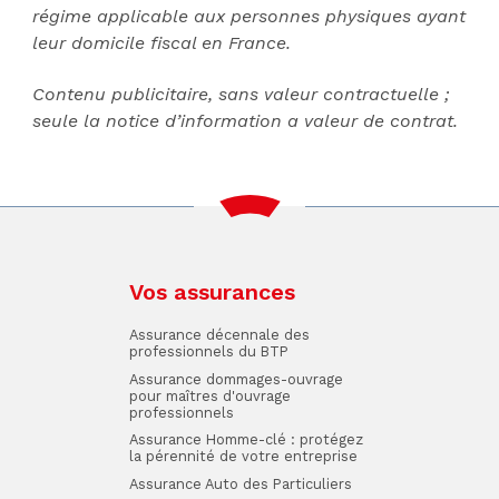
régime applicable aux personnes physiques ayant
leur domicile fiscal en France.
Contenu publicitaire, sans valeur contractuelle ;
seule la notice d’information a valeur de contrat.
Vos assurances
Assurance décennale des
professionnels du BTP
Assurance dommages-ouvrage
pour maîtres d'ouvrage
professionnels
Assurance Homme-clé : protégez
la pérennité de votre entreprise
Assurance Auto des Particuliers