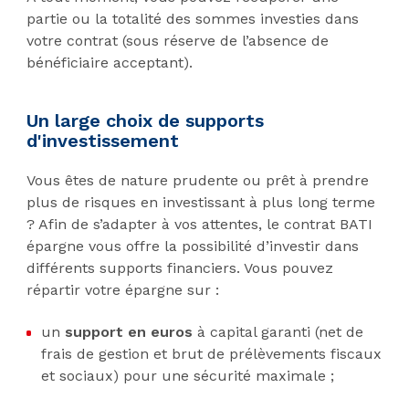
partie ou la totalité des sommes investies dans
votre contrat (sous réserve de l’absence de
bénéficiaire acceptant).
Un large choix de supports
d'investissement
Vous êtes de nature prudente ou prêt à prendre
plus de risques en investissant à plus long terme
? Afin de s’adapter à vos attentes, le contrat BATI
épargne vous offre la possibilité d’investir dans
différents supports financiers. Vous pouvez
répartir votre épargne sur :
un
support en euros
à capital garanti (net de
frais de gestion et brut de prélèvements fiscaux
et sociaux) pour une sécurité maximale ;