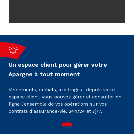
Un espace client pour gérer votre
épargne à tout moment
Versements, rachats, arbitrages : depuis votre
espace client, vous pouvez gérer et consulter en
ligne l'ensemble de vos opérations sur vos
contrats d'assurance-vie, 24h/24 et 7j/7.