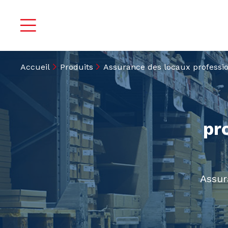
Accueil
Produits
Assurance des locaux professi
pr
Assur