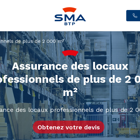
onnels de plus de 2 000 m²
Assurance des locaux
ofessionnels de plus de 2 
m²
ance des locaux professionnels de plus de 2 
Obtenez votre devis