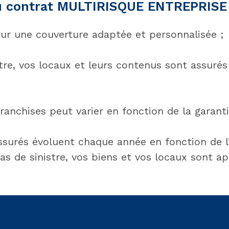
du contrat MULTIRISQUE ENTREPRISE
ur une couverture adaptée et personnalisée ;
tre, vos locaux et leurs contenus sont assurés
ranchises peut varier en fonction de la garanti
ssurés évoluent chaque année en fonction de l’
as de sinistre, vos biens et vos locaux sont ap