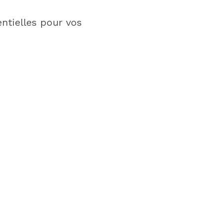
entielles pour vos