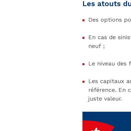
Les atouts 
Des options po
En cas de sinis
neuf ;
Le niveau des f
Les capitaux a
référence. En c
juste valeur.