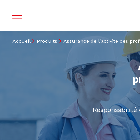
Accueil
Produits
Assurance de l'activité des pro
p
Responsabilité 