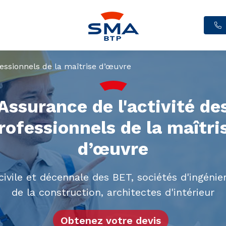
fessionnels de la maîtrise d’œuvre
Assurance de l'activité de
rofessionnels de la maîtri
d’œuvre
civile et décennale des BET, sociétés d'ingénie
de la construction, architectes d'intérieur
Obtenez votre devis