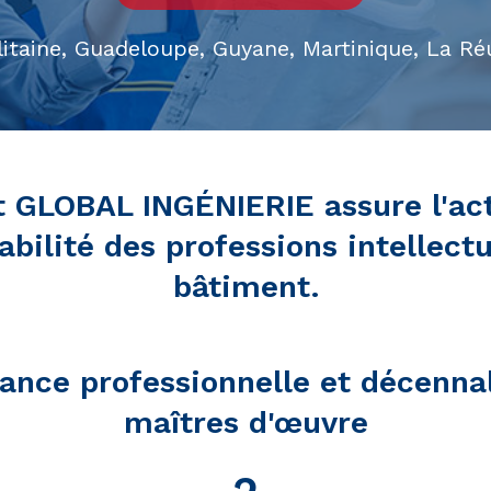
itaine, Guadeloupe, Guyane, Martinique, La Ré
t GLOBAL INGÉNIERIE assure l'acti
abilité des professions intellectu
bâtiment.
ance professionnelle et décenna
maîtres d'œuvre