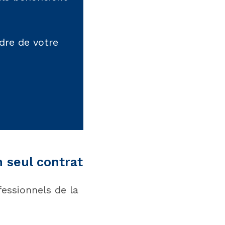
dre de votre
n seul contrat
essionnels de la