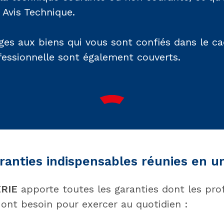
 Avis Technique.
s aux biens qui vous sont confiés dans le ca
ofessionnelle sont également couverts.
ranties indispensables réunies en u
RIE
apporte toutes les garanties dont les prof
 ont besoin pour exercer au quotidien :