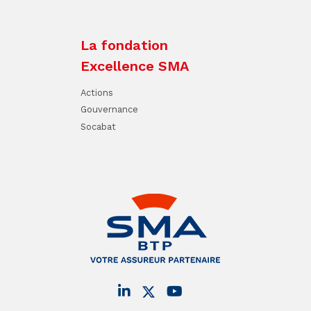
La fondation
Excellence SMA
Actions
Gouvernance
Socabat