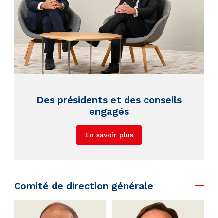
Des présidents et des conseils
engagés
En savoir plus
Comité de direction générale