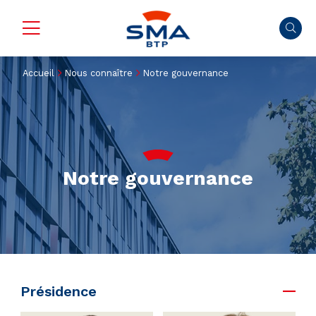
Accueil
Nous connaître
Notre gouvernance
Notre gouvernance
Présidence