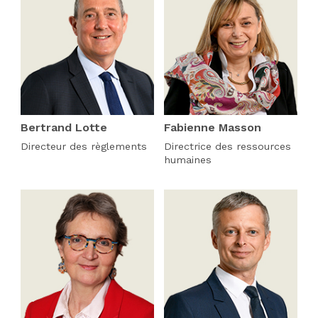
Bertrand Lotte
Fabienne Masson
Directeur des règlements
Directrice des ressources
humaines