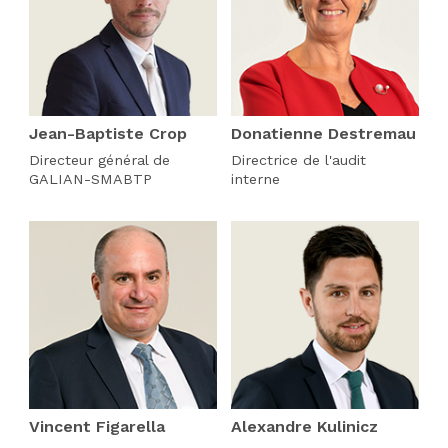
Jean-Baptiste Crop
Donatienne Destremau
Directeur général de
Directrice de l'audit
GALIAN-SMABTP
interne
Vincent Figarella
Alexandre Kulinicz