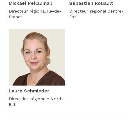
Mickael Pellaumail
Sébastien Rouault
Directeur régional Ile-de-
Directeur régional Centre-
France
Est
Laure Schmieder
Directrice régionale Nord-
Est