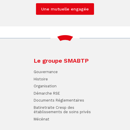
Une mutuelle engagée
Le groupe SMABTP
Gouvernance
Histoire
Organisation
Démarche RSE
Documents Réglementaires
Batiretraite Cresp des
établissements de soins privés
Mécénat