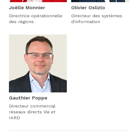
Joëlle Monnier
Olivier Oslizlo
Directrice opérationnelle
Directeur des systèmes
des régions
d'information
Gauthier Poppe
Directeur commercial
réseaux directs Vie et
IARD