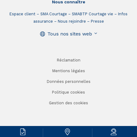
Nous connaître
Espace client
SMA Courtage
SMABTP Courtage vie
Infos
assurance
Nous rejoindre
Presse
Tous nos sites web
Réclamation
Mentions légales
Données personnelles
Politique cookies
Gestion des cookies