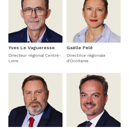
Yves Le Vagueresse
Gaëlle Pelé
Directeur régional Centre-
Directrice régionale
Loire
d'Occitanie