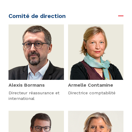
Comité de direction
Alexis Bormans
Armelle Contamine
Directeur réassurance et
Directrice comptabilité
international