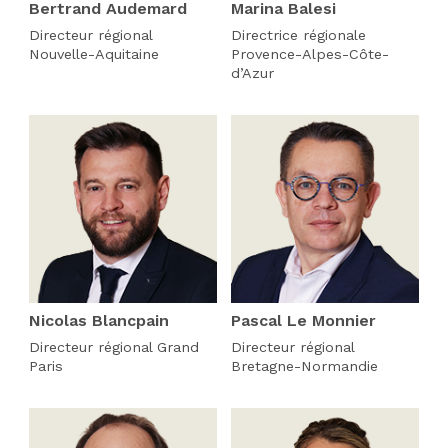
Bertrand Audemard
Marina Balesi
Directeur régional
Directrice régionale
Nouvelle-Aquitaine
Provence-Alpes-Côte-
d’Azur
Nicolas Blancpain
Pascal Le Monnier
Directeur régional Grand
Directeur régional
Paris
Bretagne-Normandie