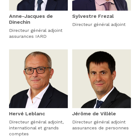
Anne-Jacques de
Sylvestre Frezal
Dinechin
Directeur général adjoint
Directeur général adjoint
assurances IARD
Hervé Leblanc
Jérôme de Villèle
Directeur général adjoint,
Directeur général adjoint
international et grands
assurances de personnes
comptes