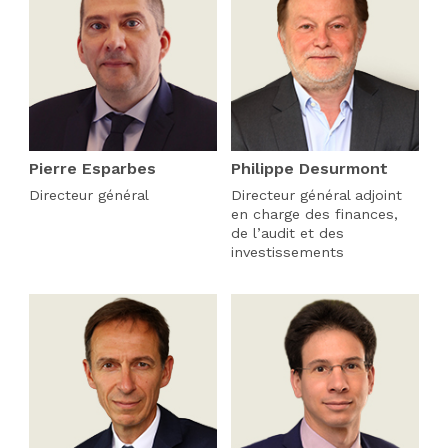
Pierre Esparbes
Philippe Desurmont
Directeur général
Directeur général adjoint
en charge des finances,
de l’audit et des
investissements