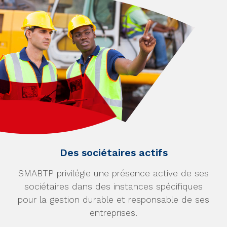
Des sociétaires actifs
SMABTP privilégie une présence active de ses
sociétaires dans des instances spécifiques
pour la gestion durable et responsable de ses
entreprises.