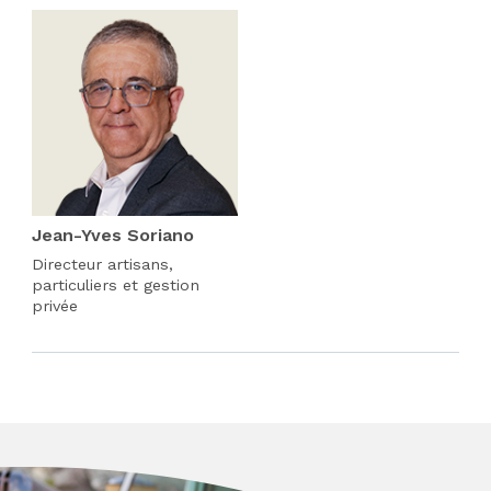
Jean-Yves Soriano
Directeur artisans,
particuliers et gestion
privée