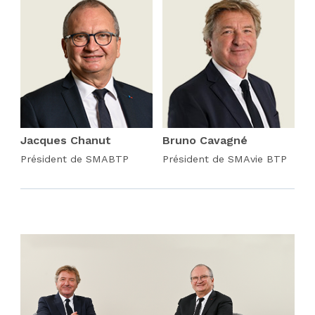
Jacques Chanut
Bruno Cavagné
Président de SMABTP
Président de SMAvie BTP