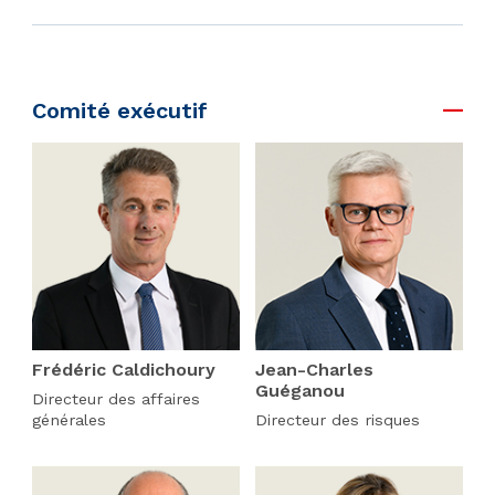
Comité exécutif
Frédéric Caldichoury
Jean-Charles
Guéganou
Directeur des affaires
générales
Directeur des risques