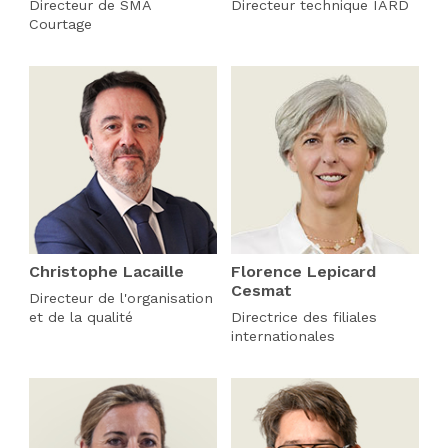
Directeur de SMA
Directeur technique IARD
Courtage
Christophe Lacaille
Florence Lepicard
Cesmat
Directeur de l'organisation
et de la qualité
Directrice des filiales
internationales