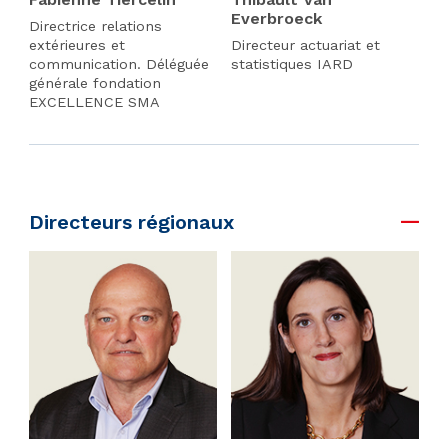
Everbroeck
Directrice relations
extérieures et
Directeur actuariat et
communication. Déléguée
statistiques IARD
générale fondation
EXCELLENCE SMA
Directeurs régionaux