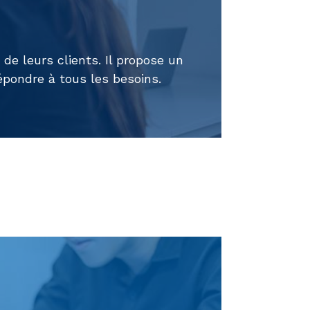
e leurs clients. Il propose un
pondre à tous les besoins.