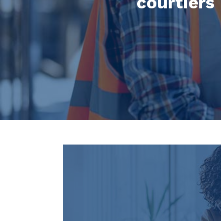
courtiers