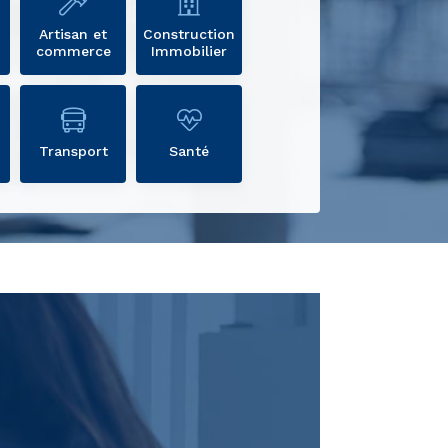
Artisan et
Construction
commerce
Immobilier
Transport
Santé