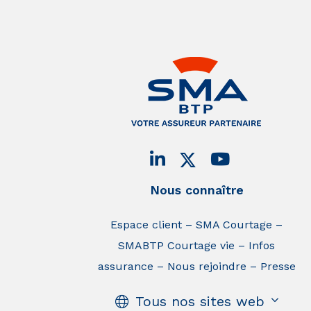
Nous connaître
Espace client
SMA Courtage
SMABTP Courtage vie
Infos
assurance
Nous rejoindre
Presse
Tous nos sites web