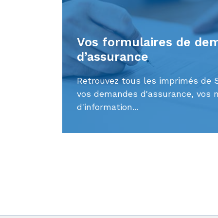
Vos formulaires de de
d’assurance
Retrouvez tous les imprimés de 
vos demandes d'assurance, vos n
d'information...