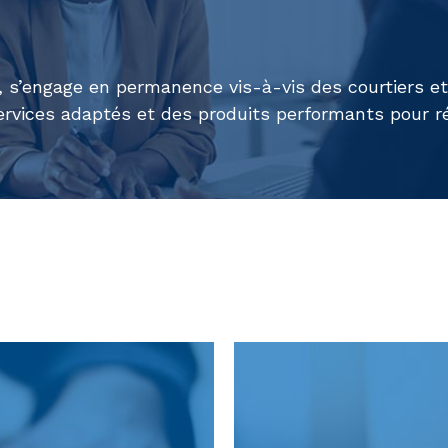
s’engage en permanence vis-à-vis des courtiers et d
vices adaptés et des produits performants pour ré