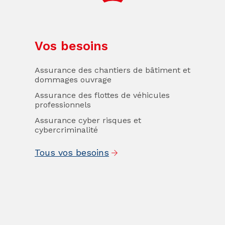
Vos besoins
Assurance des chantiers de bâtiment et
dommages ouvrage
Assurance des flottes de véhicules
professionnels
Assurance cyber risques et
cybercriminalité
Tous vos besoins