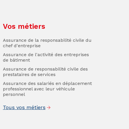
Vos métiers
Assurance de la responsabilité civile du
chef d'entreprise
Assurance de l'activité des entreprises
de bâtiment
Assurance de responsabilité civile des
prestataires de services
Assurance des salariés en déplacement
professionnel avec leur véhicule
personnel
Tous vos métiers