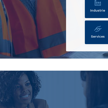
Industrie
Services