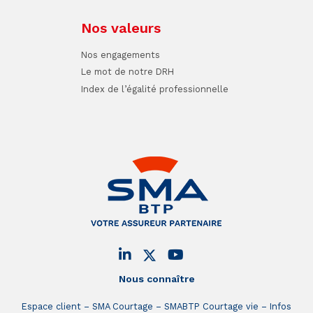
Nos valeurs
Nos engagements
Le mot de notre DRH
Index de l’égalité professionnelle
Nous connaître
Espace client
SMA Courtage
SMABTP Courtage vie
Infos