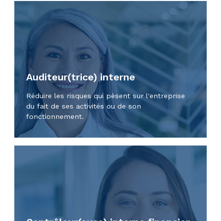
Auditeur(trice) interne
Réduire les risques qui pèsent sur l'entreprise
du fait de ses activités ou de son
fonctionnement.