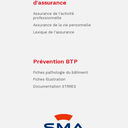
d'assurance
Assurance de l'activité
professionnelle
Assurance de la vie personnelle
Lexique de l'assurance
Prévention BTP
Fiches pathologie du bâtiment
Fiches illustration
Documentation STRRES