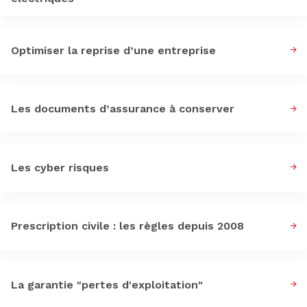
Optimiser la reprise d’une entreprise
Les documents d’assurance à conserver
Les cyber risques
Prescription civile : les règles depuis 2008
La garantie "pertes d'exploitation"