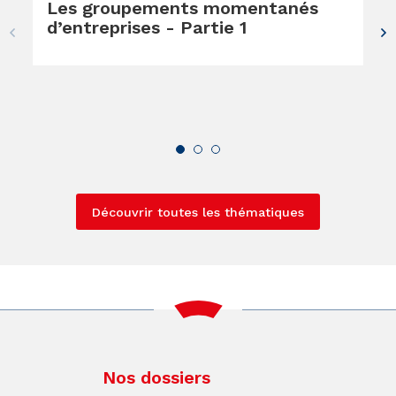
Les groupements momentanés
d’entreprises - Partie 1
Découvrir toutes les thématiques
Nos dossiers