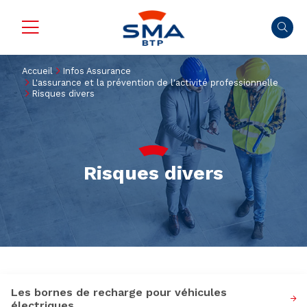
Accueil
Infos Assurance
L'assurance et la prévention de l'activité professionnelle
Risques divers
Risques divers
Les bornes de recharge pour véhicules
électriques