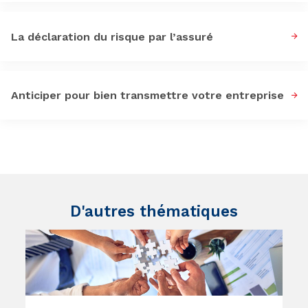
La déclaration du risque par l’assuré
Anticiper pour bien transmettre votre entreprise
D'autres thématiques