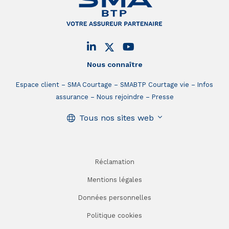
Nous connaître
Espace client
SMA Courtage
SMABTP Courtage vie
Infos
assurance
Nous rejoindre
Presse
Tous nos sites web
Réclamation
Mentions légales
Données personnelles
Politique cookies