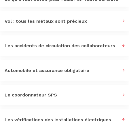
Vol : tous les métaux sont précieux
Les accidents de circulation des collaborateurs
Automobile et assurance obligatoire
Le coordonnateur SPS
Les vérifications des installations électriques