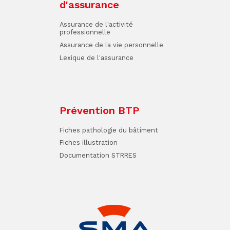
d'assurance
Assurance de l'activité
professionnelle
Assurance de la vie personnelle
Lexique de l'assurance
Prévention BTP
Fiches pathologie du bâtiment
Fiches illustration
Documentation STRRES