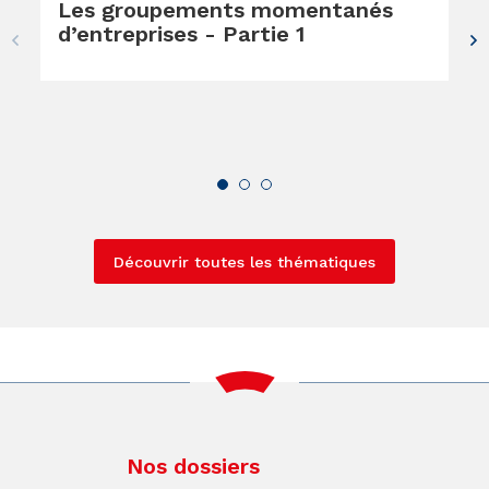
Les groupements momentanés
d’entreprises - Partie 1
Découvrir toutes les thématiques
Nos dossiers