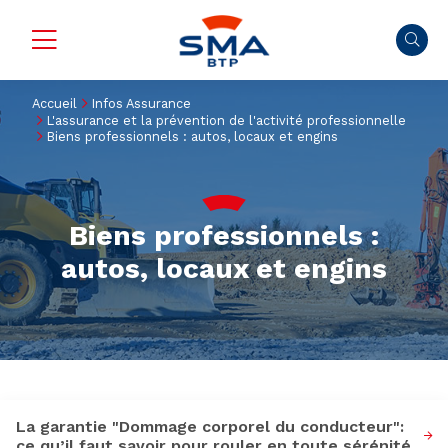
Accueil
Infos Assurance
L'assurance et la prévention de l'activité professionnelle
Biens professionnels : autos, locaux et engins
Biens professionnels :
autos, locaux et engins
La garantie "Dommage corporel du conducteur":
ce qu’il faut savoir pour rouler en toute sérénité