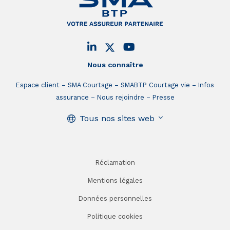
Nous connaître
Espace client
SMA Courtage
SMABTP Courtage vie
Infos
assurance
Nous rejoindre
Presse
Tous nos sites web
Réclamation
Mentions légales
Données personnelles
Politique cookies