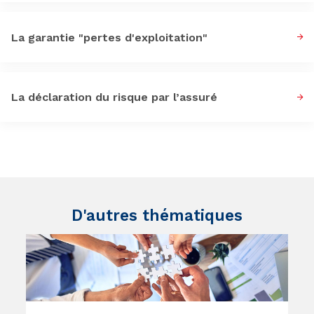
La garantie "pertes d'exploitation"
La déclaration du risque par l’assuré
D'autres thématiques