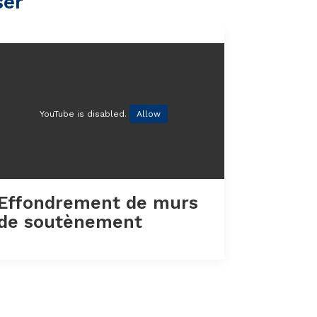
ser
YouTube is disabled.
Allow
Effondrement de murs
de soutènement