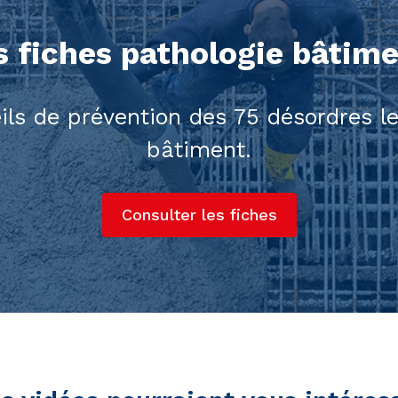
s fiches pathologie bâtim
ils de prévention des 75 désordres l
bâtiment.
Consulter les fiches