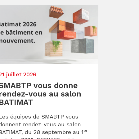
21 juillet 2026
SMABTP vous donne
rendez-vous au salon
BATIMAT
Les équipes de SMABTP vous
donnent rendez-vous au salon
er
BATIMAT, du 28 septembre au 1