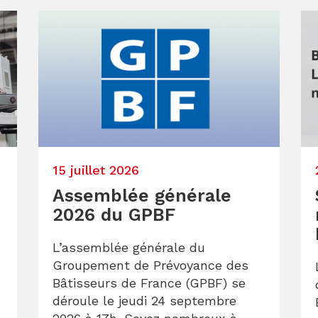
15 juillet 2026
Assemblée générale
2026 du GPBF
L’assemblée générale du
Groupement de Prévoyance des
Bâtisseurs de France (GPBF) se
déroule le jeudi 24 septembre