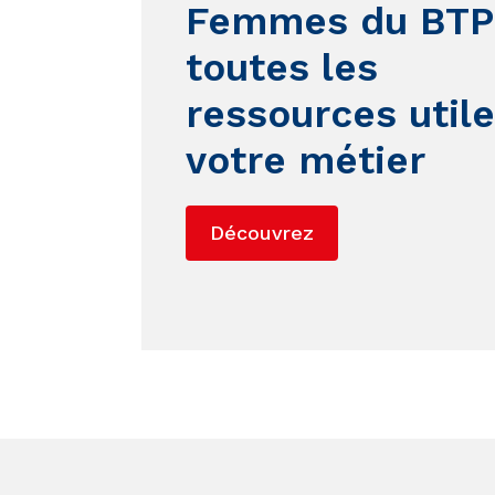
Femmes du BTP 
toutes les
ressources utile
votre métier
Découvrez