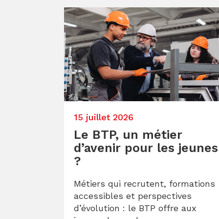
15 juillet 2026
Le BTP, un métier
d’avenir pour les jeunes
?
Métiers qui recrutent, formations
accessibles et perspectives
d’évolution : le BTP offre aux