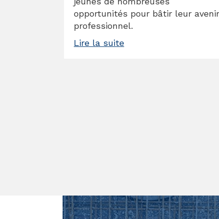
jeunes de nombreuses
opportunités pour bâtir leur aveni
professionnel.
Lire la suite