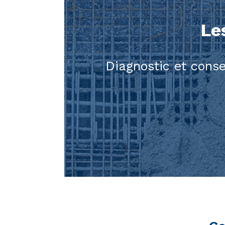
Le
Diagnostic et conse