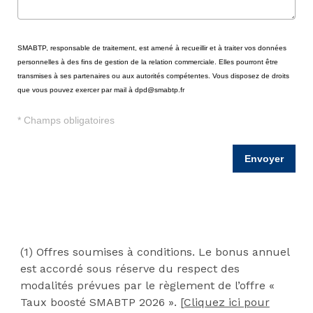
(1) Offres soumises à conditions. Le bonus annuel
est accordé sous réserve du respect des
modalités prévues par le règlement de l’offre «
Taux boosté SMABTP 2026 ».
[Cliquez ici pour