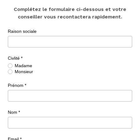
Complétez le formulaire ci-dessous et votre
conseiller vous recontactera rapidement.