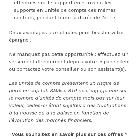
effectués sur le support en euros ou les
supports en unités de compte ces mêmes
contrats, pendant toute la durée de l’offre.
Deux avantages cumulables pour booster votre
épargne !!
Ne manquez pas cette opportunité : effectuez un
versement directement depuis votre espace client
ou contactez votre conseiller ou son assistant(e).
Les unités de compte présentent un risque de
perte en capital. SMAvie BTP ne s’engage que sur
le nombre d’unités de compte mais pas sur leur
valeur, celles-ci étant sujettes à des fluctuations
à la hausse ou à la baisse en fonction de
l’évolution des marchés financiers.
Vous souhaitez en savoir plus sur ces offres ?