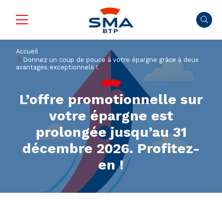
Accueil
Donnez un coup de pouce à votre épargne grâce à deux
avantages exceptionnels !
L’offre promotionnelle sur
votre épargne est
prolongée jusqu’au 31
décembre 2026. Profitez-
en !