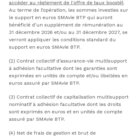
accéder au règlement de l'offre de taux boosté]
.
Au terme de l’opération, les sommes investies sur
le support en euros SMAvie BTP qui auront
bénéficié d’un supplément de rémunération au
31 décembre 2026 et/ou au 31 décembre 2027, se
verront appliquer les conditions standard du
support en euros SMAvie BTP.
(2) Contrat collectif d’assurance-vie multisupport
à adhésion facultative dont les garanties sont
exprimées en unités de compte et/ou libellées en
euros assuré par SMAvie BTP.
(3) Contrat collectif de capitalisation multisupport
nominatif à adhésion facultative dont les droits
sont exprimés en euros et en unités de compte
assuré par SMAvie BTP.
(4) Net de frais de gestion et brut de