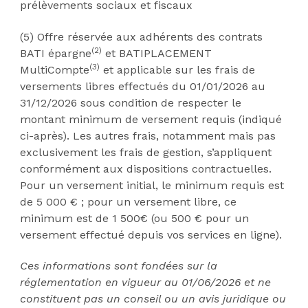
prélèvements sociaux et fiscaux
(5) Offre réservée aux adhérents des contrats
(2)
BATI épargne
et BATIPLACEMENT
(3)
MultiCompte
et applicable sur les frais de
versements libres effectués du 01/01/2026 au
31/12/2026 sous condition de respecter le
montant minimum de versement requis (indiqué
ci-après). Les autres frais, notamment mais pas
exclusivement les frais de gestion, s’appliquent
conformément aux dispositions contractuelles.
Pour un versement initial, le minimum requis est
de 5 000 € ; pour un versement libre, ce
minimum est de 1 500€ (ou 500 € pour un
versement effectué depuis vos services en ligne).
Ces informations sont fondées sur la
réglementation en vigueur au 01/06/2026 et ne
constituent pas un conseil ou un avis juridique ou