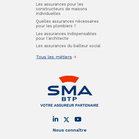
Les assurances pour les
constructeurs de maisons
individuelles
Quelles assurances nécessaires
pour les plombiers ?
Les assurances indispensables
pour l'architecte
Les assurances du bailleur social
Tous les métiers
Nous connaître