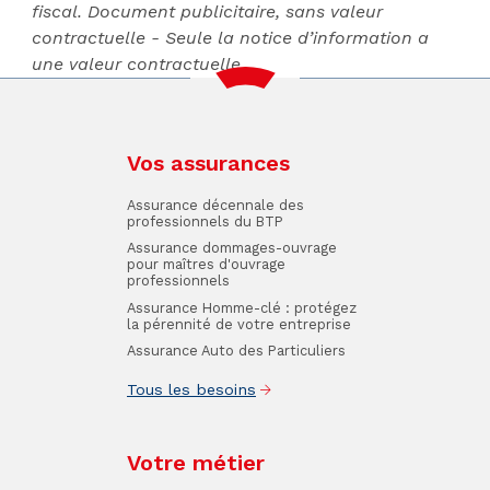
fiscal. Document publicitaire, sans valeur
contractuelle - Seule la notice d’information a
une valeur contractuelle.
Vos assurances
Assurance décennale des
professionnels du BTP
Assurance dommages-ouvrage
pour maîtres d'ouvrage
professionnels
Assurance Homme-clé : protégez
la pérennité de votre entreprise
Assurance Auto des Particuliers
Tous les besoins
Votre métier