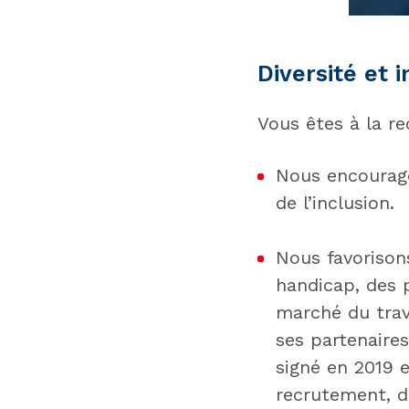
Diversité et 
Vous êtes à la r
Nous encourage
de l’inclusion.
Nous favorisons
handicap, des 
marché du trav
ses partenaires
signé en 2019 
recrutement, d