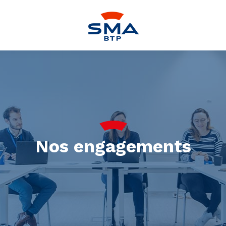
Nos engagements