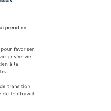
ui prend en
pour favoriser
ie privée-vie
ien à la
te.
de transition
 du télétravail