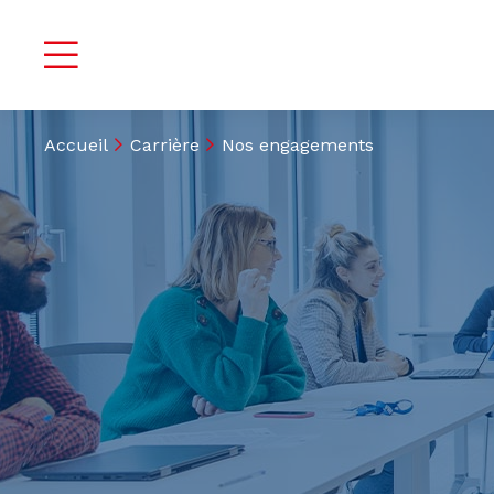
Accueil
Carrière
Nos engagements