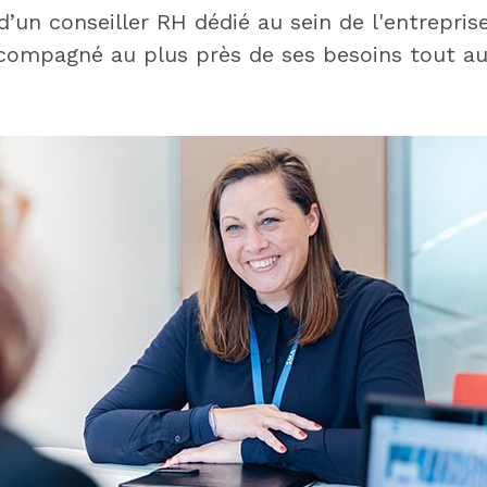
’un conseiller RH dédié au sein de l'entrepris
compagné au plus près de ses besoins tout au