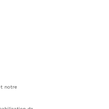
t notre
sabilisation de