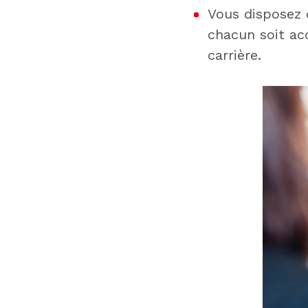
Vous disposez d
chacun soit ac
carrière.