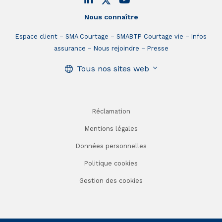
Nous connaître
Espace client
SMA Courtage
SMABTP Courtage vie
Infos
assurance
Nous rejoindre
Presse
Tous nos sites web
Réclamation
Mentions légales
Données personnelles
Politique cookies
Gestion des cookies