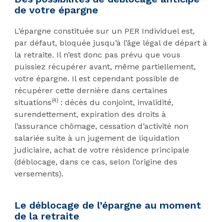
de votre épargne
L’épargne constituée sur un PER Individuel est,
par défaut, bloquée jusqu’à l’âge légal de départ à
la retraite. Il n’est donc pas prévu que vous
puissiez récupérer avant, même partiellement,
votre épargne. Il est cependant possible de
récupérer cette dernière dans certaines
(4)
situations
: décès du conjoint, invalidité,
surendettement, expiration des droits à
l’assurance chômage, cessation d’activité non
salariée suite à un jugement de liquidation
judiciaire, achat de votre résidence principale
(déblocage, dans ce cas, selon l’origine des
versements).
Le déblocage de l’épargne au moment
de la retraite