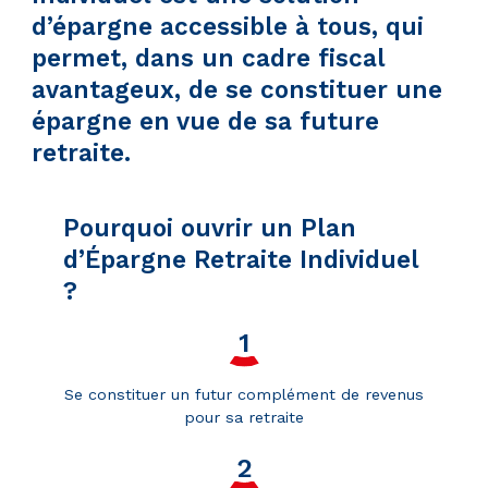
d’épargne accessible à tous, qui
permet, dans un cadre fiscal
avantageux, de se constituer une
épargne en vue de sa future
retraite.
Pourquoi ouvrir un Plan
d’Épargne Retraite Individuel
?
Se constituer un futur complément de revenus
pour sa retraite