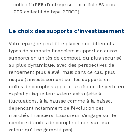
collectif (PER d’entreprise « article 83 » ou
PER collectif de type PERCO).
Le choix des supports d’investissement
Votre épargne peut être placée sur différents
types de supports financiers (support en euros,
supports en unités de compte), du plus sécurisé
au plus dynamique, avec des perspectives de
rendement plus élevé, mais dans ce cas, plus
risqué (l’investissement sur les supports en
unités de compte supporte un risque de perte en
capital puisque leur valeur est sujette à
fluctuations, à la hausse comme à la baisse,
dépendant notamment de l’évolution des
marchés financiers. L’assureur s’engage sur le
nombre d’unités de compte et non sur leur
valeur qu’il ne garantit pas).