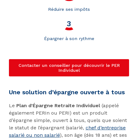
Réduire ses impôts
Épargner à son rythme
Contacter un conseiller pour découvrir le PER
Individuel
Une solution d’épargne ouverte à tous
Le
Plan d'Épargne Retraite Individuel
(appelé
également PERIn ou PERI)
est un produit
d’épargne simple, ouvert à tous, quels que soient
le statut de l’épargnant (salarié,
chef d’entreprise
salarié ou non salarié
), son âge (dès 18 ans) et ses