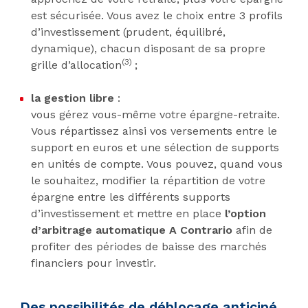
est sécurisée. Vous avez le choix entre 3 profils
d’investissement (prudent, équilibré,
dynamique), chacun disposant de sa propre
(3)
grille d’allocation
;
la gestion libre
:
vous gérez vous-même votre épargne-retraite.
Vous répartissez ainsi vos versements entre le
support en euros et une sélection de supports
en unités de compte. Vous pouvez, quand vous
le souhaitez, modifier la répartition de votre
épargne entre les différents supports
d’investissement et mettre en place
l’option
d’arbitrage automatique A Contrario
afin de
profiter des périodes de baisse des marchés
financiers pour investir.
Des possibilités de déblocage anticipé