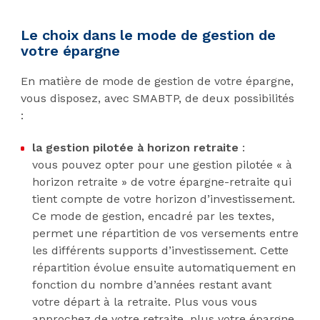
Le choix dans le mode de gestion de
votre épargne
En matière de mode de gestion de votre épargne,
vous disposez, avec SMABTP, de deux possibilités
:
la
gestion pilotée à horizon
retraite
:
vous pouvez opter pour une gestion pilotée « à
horizon retraite » de votre épargne-retraite qui
tient compte de votre horizon d’investissement.
Ce mode de gestion, encadré par les textes,
permet une répartition de vos versements entre
les différents supports d’investissement. Cette
répartition évolue ensuite automatiquement en
fonction du nombre d’années restant avant
votre départ à la retraite. Plus vous vous
approchez de votre retraite, plus votre épargne