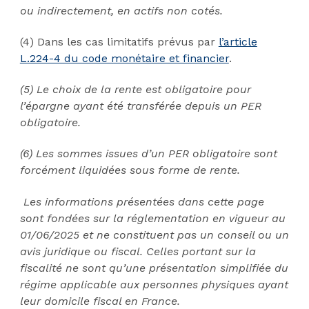
ou indirectement, en actifs non cotés.
(4) Dans les cas limitatifs prévus par
l’article
L.224-4 du code monétaire et financier
.
(5) Le choix de la rente est obligatoire pour
l’épargne ayant été transférée depuis un PER
obligatoire.
(6) Les sommes issues d’un PER obligatoire sont
forcément liquidées sous forme de rente.
Les informations présentées dans cette page
sont fondées sur la réglementation en vigueur au
01/06/2025 et ne constituent pas un conseil ou un
avis juridique ou fiscal. Celles portant sur la
fiscalité ne sont qu’une présentation simplifiée du
régime applicable aux personnes physiques ayant
leur domicile fiscal en France.