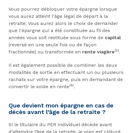
Vous pourrez débloquer votre épargne lorsque
vous aurez atteint l'âge légal de départ à la
retraite. Vous aurez alors le choix de demander
que l'épargne qui a été constituée au fil des
années vous soit restituée sous forme de
capital
(reversé en une seule fois ou de façon
(5)
fractionnée) ou transformée en
rente viagère
.
Il est également possible de combiner les deux
modalités de sortie en effectuant un ou plusieurs
rachats sur votre épargne, puis en demandant de
(6)
convertir le solde en rente
.
Que devient mon épargne en cas de
décès avant l’âge de la retraite ?
Si le titulaire du PER Individuel décède avant
d’atteindre l’âge de la retraite, le plan est clôturé