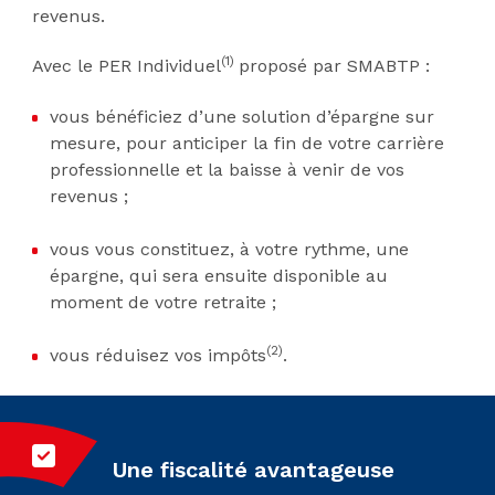
revenus.
(1)
Avec le PER Individuel
proposé par SMABTP :
vous bénéficiez d’une solution d’épargne sur
mesure, pour anticiper la fin de votre carrière
professionnelle et la baisse à venir de vos
revenus ;
vous vous constituez, à votre rythme, une
épargne, qui sera ensuite disponible au
moment de votre retraite ;
(2)
vous réduisez vos impôts
.
Une fiscalité avantageuse