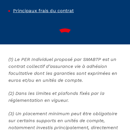
Principaux frais du contrat
(1) Le PER Individuel proposé par SMABTP est un
contrat collectif d’assurance vie à adhésion
facultative dont les garanties sont exprimées en
euros et/ou en unités de compte.
(2) Dans les limites et plafonds fixés par la
réglementation en vigueur.
(3) Un placement minimum peut être obligatoire
sur certains supports en unités de compte,
notamment investis principalement, directement