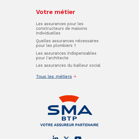
Votre métier
Les assurances pour les
constructeurs de maisons
individuelles
Quelles assurances nécessaires
pour les plombiers ?
Les assurances indispensables
pour l'architecte
Les assurances du bailleur social
Tous les métiers