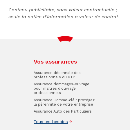
Contenu publicitaire, sans valeur contractuelle ;
seule la notice d’information a valeur de contrat.
Vos assurances
Assurance décennale des
professionnels du BTP
Assurance dommages-ouvrage
pour maîtres d'ouvrage
professionnels
Assurance Homme-clé : protégez
la pérennité de votre entreprise
Assurance Auto des Particuliers
Tous les besoins