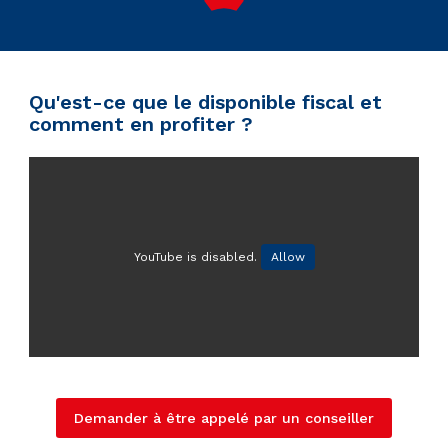
Qu'est-ce que le disponible fiscal et
comment en profiter ?
YouTube is disabled.
Allow
Demander à être appelé par un conseiller