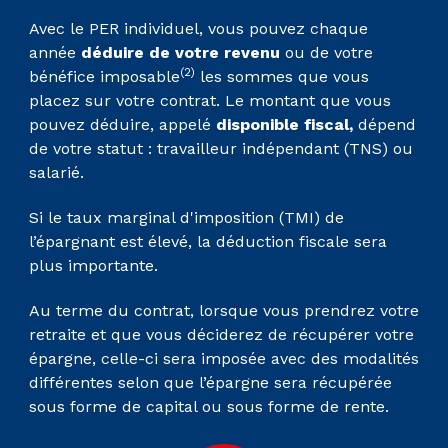
Avec le PER individuel, vous pouvez chaque
année
déduire de votre revenu
ou de votre
(2)
bénéfice imposable
les sommes que vous
placez sur votre contrat. Le montant que vous
pouvez déduire, appelé
disponible fiscal,
dépend
de votre statut : travailleur indépendant (TNS) ou
salarié.
Si le taux marginal d'imposition (TMI) de
l’épargnant est élevé, la déduction fiscale sera
plus importante.
Au terme du contrat, lorsque vous prendrez votre
retraite et que vous déciderez de récupérer votre
épargne, celle-ci sera imposée avec des modalités
différentes selon que l’épargne sera récupérée
sous forme de capital ou sous forme de rente.