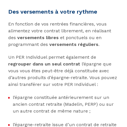
Des versements à votre rythme
En fonction de vos rentrées financières, vous
alimentez votre contrat librement, en réalisant
des
versements libres
et ponctuels ou en
programmant des
versements réguliers
.
Un PER Individuel permet également de
regrouper dans un seul contrat
l’épargne que
vous vous êtes peut-être déjà constituée avec
d’autres produits d’épargne-retraite. Vous pouvez
ainsi transférer sur votre PER Individuel :
l’épargne constituée antérieurement sur un
ancien contrat retraite (Madelin, PERP) ou sur
un autre contrat de même nature ;
l’épargne-retraite issue d’un contrat de retraite