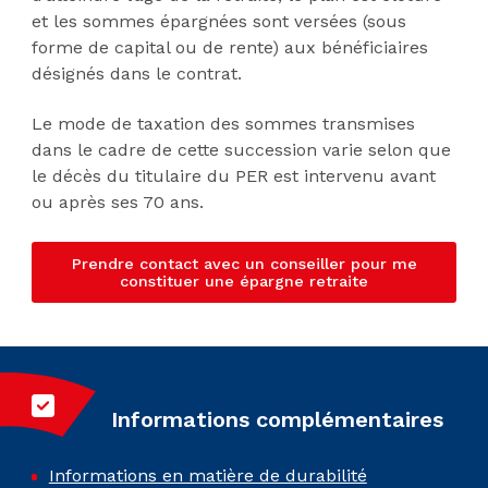
et les sommes épargnées sont versées (sous
forme de capital ou de rente) aux bénéficiaires
désignés dans le contrat.
Le mode de taxation des sommes transmises
dans le cadre de cette succession varie selon que
le décès du titulaire du PER est intervenu avant
ou après ses 70 ans.
x
Prendre contact avec un conseiller pour me
constituer une épargne retraite
Informations complémentaires
Informations en matière de durabilité