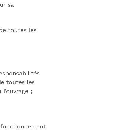
ur sa
de toutes les
responsabilités
e toutes les
 l’ouvrage ;
 fonctionnement,