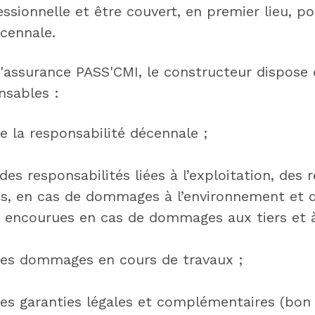
essionnelle et être couvert, en premier lieu, po
écennale.
d'assurance PASS'CMI, le constructeur dispose 
nsables :
e la responsabilité décennale ;
es responsabilités liées à l’exploitation, des 
es, en cas de dommages à l’environnement et d
s encourues en cas de dommages aux tiers et à
des dommages en cours de travaux ;
des garanties légales et complémentaires (bon