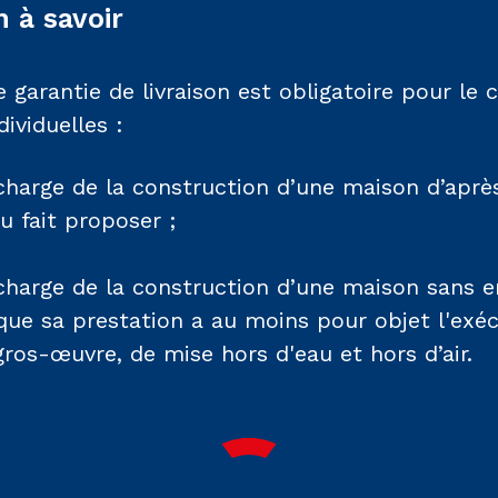
 à savoir
 garantie de livraison est obligatoire pour le 
ividuelles :
 charge de la construction d’une maison d’après
u fait proposer ;
e charge de la construction d’une maison sans e
que sa prestation a au moins pour objet l'exé
ros-œuvre, de mise hors d'eau et hors d’air.