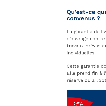
Qu’est-ce que
convenus ?
La garantie de li
d’ouvrage contre
travaux prévus a
individuelles.
Cette garantie do
Elle prend fin à 
réserve ou à l’ob