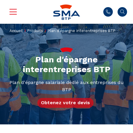
Accueil
Produits
Plan d'épargne interentreprises BTP
Plan d'épargne
interentreprises BTP
Plan d'épargne salariale dédié aux entreprises du
BTP
Obtenez votre devis