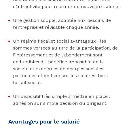
d’attractivité pour recruter de nouveaux talents.
Une gestion souple, adaptée aux besoins de
l’entreprise et révisable chaque année.
Un régime fiscal et social avantageux : les
sommes versées au titre de la participation, de
l’intéressement et de l’abondement sont
déductibles du bénéfice imposable de la
société et exonérées de charges sociales
patronales et de taxe sur les salaires, hors
forfait social.
Un dispositif très simple à mettre en place :
adhésion sur simple décision du dirigeant.
Avantages pour le salarié