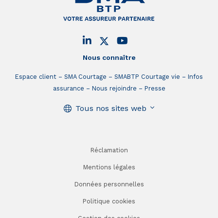
Nous connaître
Espace client
SMA Courtage
SMABTP Courtage vie
Infos
assurance
Nous rejoindre
Presse
Tous nos sites web
Réclamation
Mentions légales
Données personnelles
Politique cookies