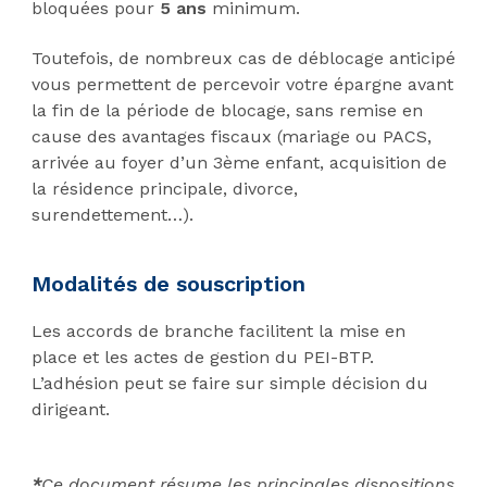
bloquées pour
5 ans
minimum.
Toutefois, de nombreux cas de déblocage anticipé
vous permettent de percevoir votre épargne avant
la fin de la période de blocage, sans remise en
cause des avantages fiscaux (mariage ou PACS,
arrivée au foyer d’un 3ème enfant, acquisition de
la résidence principale, divorce,
surendettement…).
Modalités de souscription
Les accords de branche facilitent la mise en
place et les actes de gestion du PEI-BTP.
L’adhésion peut se faire sur simple décision du
dirigeant.
*
Ce document résume les principales dispositions