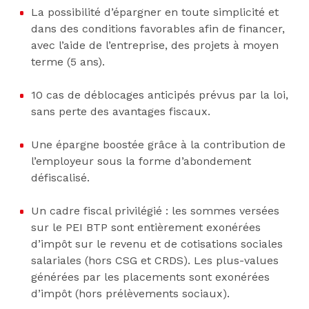
La possibilité d’épargner en toute simplicité et
dans des conditions favorables afin de financer,
avec l’aide de l’entreprise, des projets à moyen
terme (5 ans).
10 cas de déblocages anticipés prévus par la loi,
sans perte des avantages fiscaux.
Une épargne boostée grâce à la contribution de
l’employeur sous la forme d’abondement
défiscalisé.
Un cadre fiscal privilégié : les sommes versées
sur le PEI BTP sont entièrement exonérées
d’impôt sur le revenu et de cotisations sociales
salariales (hors CSG et CRDS). Les plus-values
générées par les placements sont exonérées
d’impôt (hors prélèvements sociaux).