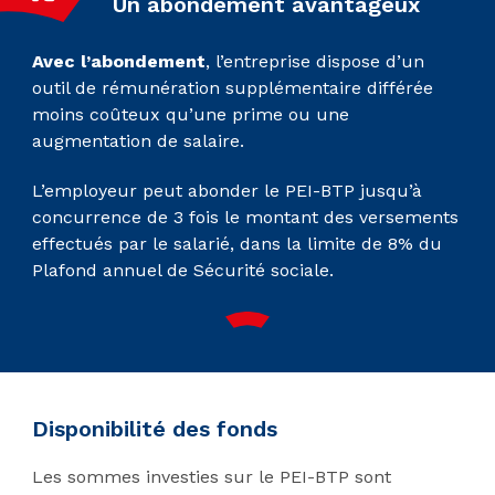
Un abondement avantageux
Avec l’abondement
, l’entreprise dispose d’un
outil de rémunération supplémentaire différée
moins coûteux qu’une prime ou une
augmentation de salaire.
L’employeur peut abonder le PEI-BTP jusqu’à
concurrence de 3 fois le montant des versements
effectués par le salarié, dans la limite de 8% du
Plafond annuel de Sécurité sociale.
Disponibilité des fonds
Les sommes investies sur le PEI-BTP sont