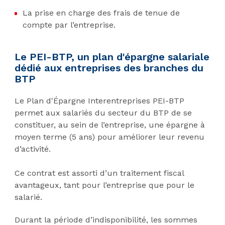
La prise en charge des frais de tenue de
compte par l’entreprise.
Le PEI-BTP, un plan d'épargne salariale
dédié aux entreprises des branches du
BTP
Le Plan d'Épargne Interentreprises PEI-BTP
permet aux salariés du secteur du BTP de se
constituer, au sein de l’entreprise, une épargne à
moyen terme (5 ans) pour améliorer leur revenu
d’activité.
Ce contrat est assorti d’un traitement fiscal
avantageux, tant pour l’entreprise que pour le
salarié.
Durant la période d’indisponibilité, les sommes