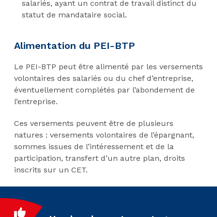
salariés, ayant un contrat de travail distinct du
statut de mandataire social.
Alimentation du PEI-BTP
Le PEI-BTP peut être alimenté par les versements
volontaires des salariés ou du chef d’entreprise,
éventuellement complétés par l’abondement de
l’entreprise.
Ces versements peuvent être de plusieurs
natures : versements volontaires de l’épargnant,
sommes issues de l’intéressement et de la
participation, transfert d’un autre plan, droits
inscrits sur un CET.