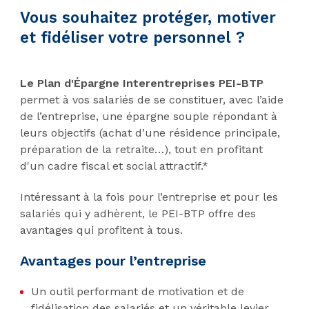
Vous souhaitez protéger, motiver
et fidéliser votre personnel ?
Le Plan d'Épargne Interentreprises PEI-BTP
permet à vos salariés de se constituer, avec l’aide
de l’entreprise, une épargne souple répondant à
leurs objectifs (achat d’une résidence principale,
préparation de la retraite…), tout en profitant
d'un cadre fiscal et social attractif.*
Intéressant à la fois pour l’entreprise et pour les
salariés qui y adhèrent, le PEI-BTP offre des
avantages qui profitent à tous.
Avantages pour l’entreprise
Un outil performant de motivation et de
fidélisation des salariés et un véritable levier