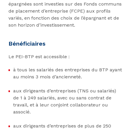
épargnées sont investies sur des Fonds communs
de placement d’entreprise (FCPE) aux profils
variés, en fonction des choix de l’épargnant et de
son horizon d’investissement.
Bénéficiaires
Le PEI-BTP est accessible :
à tous les salariés des entreprises du BTP ayant
au moins 3 mois d’ancienneté.
aux dirigeants d’entreprises (TNS ou salariés)
de 1 à 249 salariés, avec ou sans contrat de
travail, et à leur conjoint collaborateur ou
associé.
aux dirigeants d’entreprises de plus de 250