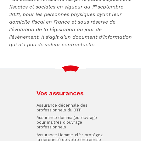
er
fiscales et sociales en vigueur au 1
septembre
2021, pour les personnes physiques ayant leur
domicile fiscal en France et sous réserve de
l’évolution de la législation au jour de
l’événement. Il s’agit d’un document d’information
qui n’a pas de valeur contractuelle.
Vos assurances
Assurance décennale des
professionnels du BTP
Assurance dommages-ouvrage
pour maîtres d'ouvrage
professionnels
Assurance Homme-clé : protégez
la pérennité de votre entreprise