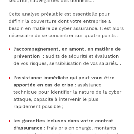
sécurité, sauvegardes des données…
Cette analyse préalable est essentielle pour
définir la couverture dont votre entreprise a
besoin en matière de cyber assurance. Il est alors
nécessaire de se concentrer sur quatre points :
l’accompagnement, en amont, en matière de
prévention :
audits de sécurité et évaluation
de vos risques, sensibilisation de vos salariés…
l’assistance immédiate qui peut vous être
apportée en cas de crise
: assistance
technique pour identifier la nature de la cyber
attaque, capacité à intervenir le plus
rapidement possible ;
les garanties incluses dans votre contrat
d’assurance
:
frais pris en charge, montants