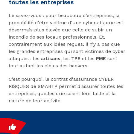
toutes les entreprises
Le savez-vous : pour beaucoup d’entreprises, la
probabilité d'être victime d'une cyber attaque est
désormais plus élevée que celle de subir un
incendie de ses locaux professionnels. Et,
contrairement aux idées reçues, il n’y a pas que
les grandes entreprises qui sont victimes de cyber
attaques : les
artisans
, les
TPE
et les
PME
sont
tout autant les cibles des hackers.
C’est pourquoi, le contrat d'assurance CYBER
RISQUES de SMABTP permet d’assurer toutes les
entreprises, quelles que soient leur taille et la
nature de leur activité.