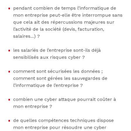
pendant combien de temps l’informatique de
mon entreprise peut-elle être interrompue sans
que cela ait des répercussions majeures sur
l’activité de la société (devis, facturation,
salaires...) ?
les salariés de l’entreprise sont-ils déjà
sensibilisés aux risques cyber ?
comment sont sécurisées les données ;
comment sont gérées les sauvegardes de
l’informatique de l’entreprise ?
combien une cyber attaque pourrait coûter à
mon entreprise ?
de quelles compétences techniques dispose
mon entreprise pour résoudre une cyber