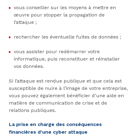
vous conseiller sur les moyens à mettre en
œuvre pour stopper la propagation de
l’attaque ;
rechercher les éventuelle fuites de données ;
vous assister pour redémarrer votre
informatique, puis reconstituer et réinstaller
vos données.
Si l’attaque est rendue publique et que cela est
susceptible de nuire à l’image de votre entreprise,
vous pouvez également bénéficier d’une aide en
matière de communication de crise et de
relations publiques.
La prise en charge des conséquences
financières d’une cyber attaque