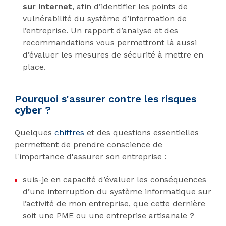
sur internet
, afin d’identifier les points de
vulnérabilité du système d’information de
l’entreprise. Un rapport d’analyse et des
recommandations vous permettront là aussi
d’évaluer les mesures de sécurité à mettre en
place.
Pourquoi s'assurer contre les risques
cyber ?
Quelques
chiffres
et des questions essentielles
permettent de prendre conscience de
l'importance d'assurer son entreprise :
suis-je en capacité d’évaluer les conséquences
d’une interruption du système informatique sur
l’activité de mon entreprise, que cette dernière
soit une PME ou une entreprise artisanale ?