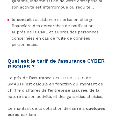
garantis, indemnisation de votre entreprise si
son activité est interrompue ou réduite…
le conseil
: assistance et prise
en charge
financière des démarches de notification
auprès de la CNIL et auprès des personnes
concernées en cas de fuite de données
personnelles.
Quel est le tarif de l’assurance CYBER
RISQUES ?
Le prix de l’assurance CYBER RISQUES de
SMABTP est calculé en fonction du montant de
chiffre d’affaires de l’entreprise assurée, de la
nature de son activité, et des garanties choisies.
Le montant de la cotisation démarre à
quelques
euros
par jour.