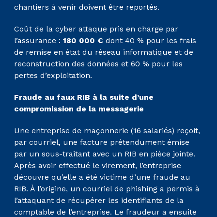
chantiers à venir doivent être reportés.
Coût de la cyber attaque pris en charge par
l’assurance :
180 000 €
dont 40 % pour les frais
de remise en état du réseau informatique et de
reconstruction des données et 60 % pour les
pertes d’exploitation.
Fraude au faux RIB à la suite d’une
compromission de la messagerie
Une entreprise de maçonnerie (16 salariés) reçoit,
par courriel, une facture prétendument émise
par un sous-traitant avec un RIB en pièce jointe.
Après avoir effectué le virement, l’entreprise
découvre qu’elle a été victime d’une fraude au
RIB. À l’origine, un courriel de phishing a permis à
l’attaquant de récupérer les identifiants de la
comptable de l’entreprise. Le fraudeur a ensuite