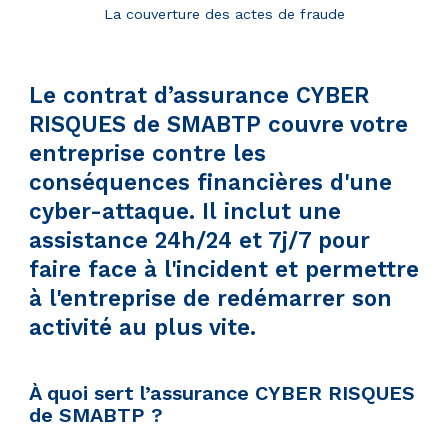
La couverture des actes de fraude
Le contrat d’assurance CYBER
RISQUES de SMABTP couvre votre
entreprise contre les
conséquences financières d'une
cyber-attaque. Il inclut une
assistance 24h/24 et 7j/7 pour
faire face à l'incident et permettre
à l'entreprise de redémarrer son
activité au plus vite.
À quoi sert l’assurance CYBER RISQUES
de SMABTP ?