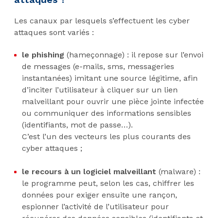
Les canaux par lesquels s’effectuent les cyber
attaques sont variés :
le phishing
(hameçonnage) : il repose sur l’envoi
de messages (e-mails, sms, messageries
instantanées) imitant une source légitime, afin
d’inciter l’utilisateur à cliquer sur un lien
malveillant pour ouvrir une pièce jointe infectée
ou communiquer des informations sensibles
(identifiants, mot de passe…).
C’est l’un des vecteurs les plus courants des
cyber attaques ;
le recours à un
logiciel malveillant
(malware) :
le programme peut, selon les cas, chiffrer les
données pour exiger ensuite une rançon,
espionner l’activité de l’utilisateur pour