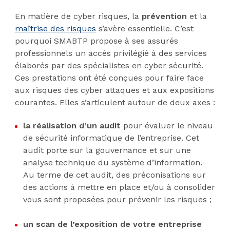
En matière de cyber risques, la
prévention
et la
maîtrise des risques
s’avère essentielle. C’est
pourquoi SMABTP propose à ses assurés
professionnels un accès privilégié à des services
élaborés par des spécialistes en cyber sécurité.
Ces prestations ont été conçues pour faire face
aux risques des cyber attaques et aux expositions
courantes. Elles s’articulent autour de deux axes :
la réalisation d’un audit
pour évaluer le niveau
de sécurité informatique de l’entreprise. Cet
audit porte sur la gouvernance et sur une
analyse technique du système d’information.
Au terme de cet audit, des préconisations sur
des actions à mettre en place et/ou à consolider
vous sont proposées pour prévenir les risques ;
un scan de l’exposition de votre entreprise