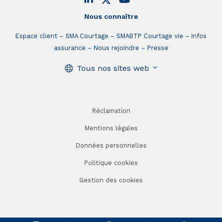
Nous connaître
Espace client
SMA Courtage
SMABTP Courtage vie
Infos
assurance
Nous rejoindre
Presse
Tous nos sites web
Réclamation
Mentions légales
Données personnelles
Politique cookies
Gestion des cookies