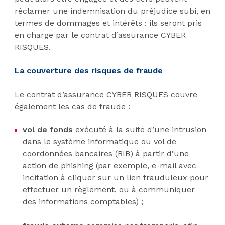
réclamer une indemnisation du préjudice subi, en
termes de dommages et intérêts : ils seront pris
en charge par le contrat d’assurance CYBER
RISQUES.
La couverture des risques de fraude
Le contrat d’assurance CYBER RISQUES couvre
également les cas de fraude :
vol de fonds
exécuté à la suite d’une intrusion
dans le système informatique ou vol de
coordonnées bancaires (RIB) à partir d’une
action de phishing (par exemple, e-mail avec
incitation à cliquer sur un lien frauduleux pour
effectuer un règlement, ou à communiquer
des informations comptables) ;