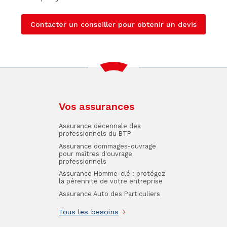
Contacter un conseiller pour obtenir un devis
Vos assurances
Assurance décennale des
professionnels du BTP
Assurance dommages-ouvrage
pour maîtres d'ouvrage
professionnels
Assurance Homme-clé : protégez
la pérennité de votre entreprise
Assurance Auto des Particuliers
Tous les besoins