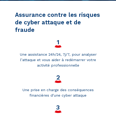
Assurance contre les risques
de cyber attaque et de
fraude
Une assistance 24h/24, 7j/7, pour analyser
l’attaque et vous aider à redémarrer votre
activité professionnelle
Une prise en charge des conséquences
financières d’une cyber attaque