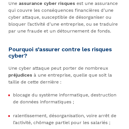
Une
assurance cyber risques
est une assurance
qui couvre les conséquences financières d’une
cyber attaque, susceptible de désorganiser ou
bloquer l’activité d’une entreprise, ou se traduire
par une fraude et un détournement de fonds.
Pourquoi s’assurer contre les risques
cyber?
Une cyber attaque peut porter de nombreux
préjudices
à une entreprise, quelle que soit la
taille de cette dernière :
blocage du système informatique, destruction
de données informatiques ;
ralentissement, désorganisation, voire arrêt de
l’activité, chômage partiel pour les salariés ;