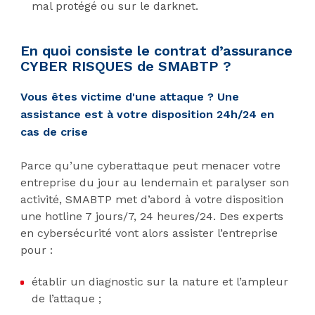
mal protégé ou sur le darknet.
En quoi consiste le contrat d’assurance
CYBER RISQUES de SMABTP ?
Vous êtes victime d'une attaque ? Une
assistance est à votre disposition 24h/24 en
cas de crise
Parce qu’une cyberattaque peut menacer votre
entreprise du jour au lendemain et paralyser son
activité, SMABTP met d’abord à votre disposition
une hotline 7 jours/7, 24 heures/24. Des experts
en cybersécurité vont alors assister l’entreprise
pour :
établir un diagnostic sur la nature et l’ampleur
de l’attaque ;