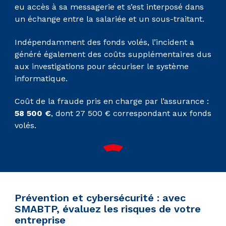
eu accès à sa messagerie et s’est interposé dans
un échange entre la salariée et un sous-traitant.
Indépendamment des fonds volés, l’incident a
généré également des coûts supplémentaires dus
aux investigations pour sécuriser le système
informatique.
Coût de la fraude pris en charge par l’assurance :
58 500 €
, dont 27 500 € correspondant aux fonds
volés.
Prévention et cybersécurité : avec
SMABTP, évaluez les risques de votre
entreprise