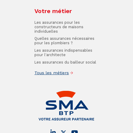
Votre métier
Les assurances pour les
constructeurs de maisons
individuelles
Quelles assurances nécessaires
pour les plombiers ?
Les assurances indispensables
pour l'architecte
Les assurances du bailleur social
Tous les métiers