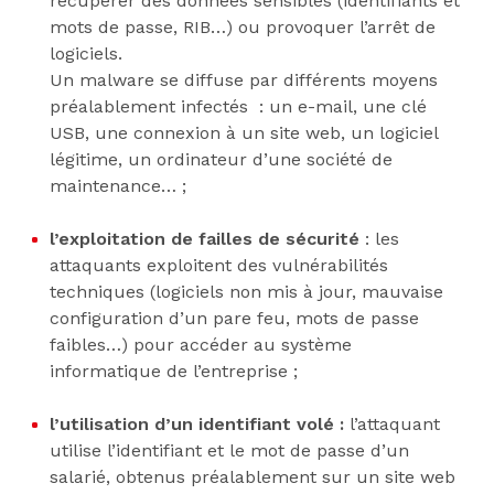
récupérer des données sensibles (identifiants et
mots de passe, RIB…) ou provoquer l’arrêt de
logiciels.
Un malware se diffuse par différents moyens
préalablement infectés : un e-mail, une clé
USB, une connexion à un site web, un logiciel
légitime, un ordinateur d’une société de
maintenance… ;
l’exploitation de failles de sécurité
: les
attaquants exploitent des vulnérabilités
techniques (logiciels non mis à jour, mauvaise
configuration d’un pare feu, mots de passe
faibles…) pour accéder au système
informatique de l’entreprise ;
l’utilisation d’un identifiant volé :
l’attaquant
utilise l’identifiant et le mot de passe d’un
salarié, obtenus préalablement sur un site web