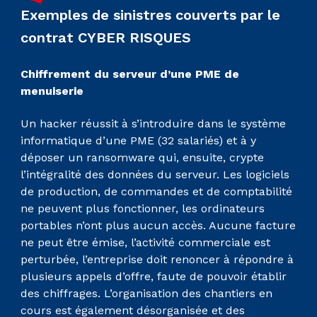
Exemples de sinistres couverts par le
contrat CYBER RISQUES
Chiffrement du serveur d’une PME de
menuiserie
Un hacker réussit à s’introduire dans le système
informatique d’une PME (32 salariés) et à y
déposer un ransomware qui, ensuite, crypte
l’intégralité des données du serveur. Les logiciels
de production, de commandes et de comptabilité
ne peuvent plus fonctionner, les ordinateurs
portables n’ont plus aucun accès. Aucune facture
ne peut être émise, l’activité commerciale est
perturbée, l’entreprise doit renoncer à répondre à
plusieurs appels d’offre, faute de pouvoir établir
des chiffrages. L’organisation des chantiers en
cours est également désorganisée et des