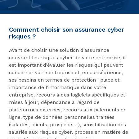
Comment choisir son assurance cyber
risques ?
Avant de choisir une solution d’assurance
couvrant les risques cyber de votre entreprise, il
est important d’évaluer les risques qui peuvent
concerner votre entreprise et, en conséquence,
ses besoins en termes de protection : place et
importance de l’informatique dans votre
entreprise, recours à des logiciels spécifiques et
mises à jour, dépendance à l’égard de
plateformes externes, recours aux paiements en
ligne, type de données personnelles traitées
(salariés, clients, prospects…), sensibilisation des
salariés aux risques cyber, process en matière de