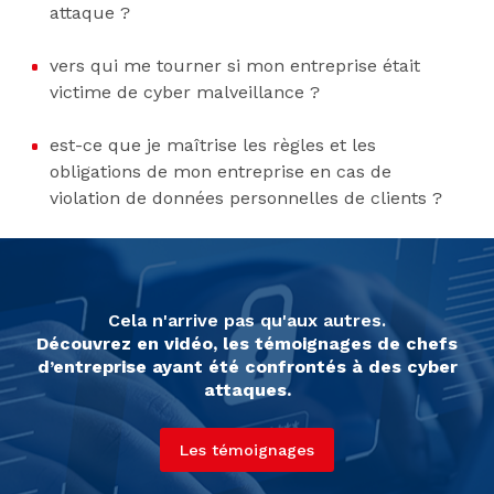
attaque ?
vers qui me tourner si mon entreprise était
victime de cyber malveillance ?
est-ce que je maîtrise les règles et les
obligations de mon entreprise en cas de
violation de données personnelles de clients ?
Cela n'arrive pas qu'aux autres.
Découvrez en vidéo, les témoignages de chefs
d’entreprise ayant été confrontés à des cyber
attaques.
Les témoignages