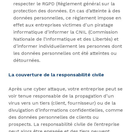
respecter le RGPD (Règlement général sur la
protection des données. En cas d’atteinte à des
données personnelles, ce règlement impose en
effet aux entreprises victimes d'un piratage
informatique d'informer la CNIL (Commission
Nationale de l’Informatique et des Libertés) et
d’informer individuellement les personnes dont
les données personnelles ont été atteintes ou
détournées.
La couverture de la responsabilité civile
Après une cyber attaque, votre entreprise peut se
voir tenue responsable de la propagation d’un
virus vers un tiers (client, fournisseur) ou de la
divulgation d’informations confidentielles, comme
des données personnelles de clients ou
prospects. La responsabilité civile de l’entreprise
peut alors être engagée et des tiers peuvent