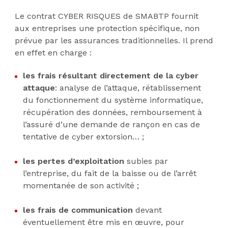
Le contrat CYBER RISQUES de SMABTP fournit
aux entreprises une protection spécifique, non
prévue par les assurances traditionnelles. Il prend
en effet en charge :
les frais résultant directement de la cyber
attaque
: analyse de l’attaque, rétablissement
du fonctionnement du système informatique,
récupération des données, remboursement à
l’assuré d’une demande de rançon en cas de
tentative de cyber extorsion… ;
les pertes d’exploitation
subies par
l’entreprise, du fait de la baisse ou de l’arrêt
momentanée de son activité ;
les frais de communication
devant
éventuellement être mis en œuvre, pour