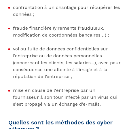
confrontation à un chantage pour récupérer les
données ;
fraude financière (virements frauduleux,
modification de coordonnées bancaires…) ;
vol ou fuite de données confidentielles sur
l’entreprise ou de données personnelles
(concernant les clients, les salariés...), avec pour
conséquence une atteinte à l’image et à la
réputation de l’entreprise ;
mise en cause de l'entreprise par un
fournisseur à son tour infecté par un virus qui
s'est propagé via un échange d’e-mails.
Quelles sont les méthodes des cyber
attaques ?