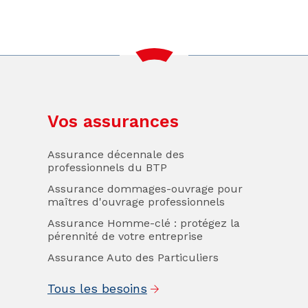
Vos assurances
Assurance décennale des
professionnels du BTP
Assurance dommages-ouvrage pour
maîtres d'ouvrage professionnels
Assurance Homme-clé : protégez la
pérennité de votre entreprise
Assurance Auto des Particuliers
Tous les besoins