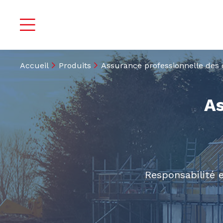
Accueil
Produits
Assurance professionnelle des 
As
Responsabilité e