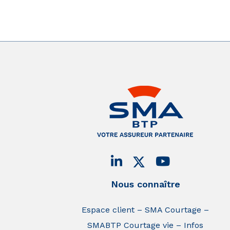
Nous connaître
Espace client
SMA Courtage
SMABTP Courtage vie
Infos