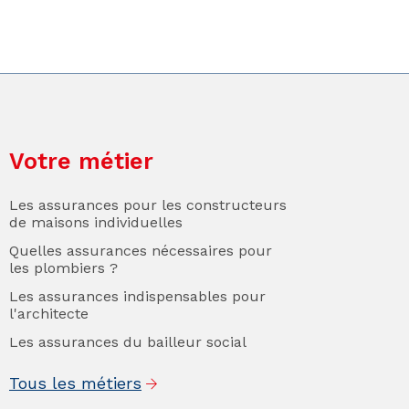
Votre métier
Les assurances pour les constructeurs
de maisons individuelles
Quelles assurances nécessaires pour
les plombiers ?
Les assurances indispensables pour
l'architecte
Les assurances du bailleur social
Tous les métiers