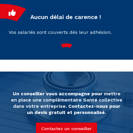
Aucun délai de carence !
Vos salariés sont couverts dès leur adhésion.
Un conseiller vous accompagne pour
mettre
en place une complémentaire Santé collective
dans votre entreprise
. Contactez-nous pour
un devis gratuit et personnalisé.
Contactez un conseiller