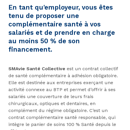
En tant qu'employeur, vous êtes
tenu de proposer une
complémentaire santé à vos
salariés et de prendre en charge
au moins 50 % de son
financement.
SMAvie Santé Collective
est un contrat collectif
de santé complémentaire à adhésion obligatoire.
Elle est destinée aux entreprises exerçant une
activité connexe au BTP et permet d’offrir à ses
salariés une couverture de leurs frais
chirurgicaux, optiques et dentaires, en
complément du régime obligatoire. C’est un
contrat complémentaire santé responsable, qui
intègre le panier de soins 100 % Santé depuis le
er