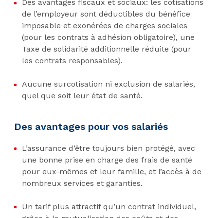
Des avantages fiscaux et sociaux: les cotisations
de l’employeur sont déductibles du bénéfice
imposable et exonérées de charges sociales
(pour les contrats à adhésion obligatoire), une
Taxe de solidarité additionnelle réduite (pour
les contrats responsables).
Aucune surcotisation ni exclusion de salariés,
quel que soit leur état de santé.
Des avantages pour vos salariés
L’assurance d’être toujours bien protégé, avec
une bonne prise en charge des frais de santé
pour eux-mêmes et leur famille, et l’accès à de
nombreux services et garanties.
Un tarif plus attractif qu’un contrat individuel,