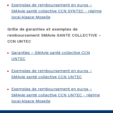
Exemples de remboursement en euros –
SMAvie santé collective CCN SYNTEC - régime
local Alsace Moselle
Grille de garanties et exemples de
remboursement SMAvie SANTE COLLECTIVE –
CCN UNTEC
Garanties – SMAvie santé collective CCN
UNTEC
Exemples de remboursement en euros –
SMAvie santé collective CCN UNTEC
Exemples de remboursement en euros –
SMAvie santé collective CCN UNTEC - régime
local Alsace Moselle