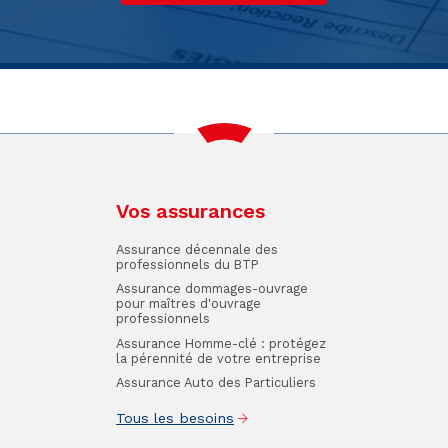
Vos assurances
Assurance décennale des
professionnels du BTP
Assurance dommages-ouvrage
pour maîtres d'ouvrage
professionnels
Assurance Homme-clé : protégez
la pérennité de votre entreprise
Assurance Auto des Particuliers
Tous les besoins