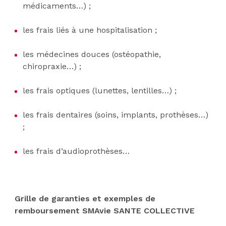
médicaments…) ;
les frais liés à une hospitalisation ;
les médecines douces (ostéopathie,
chiropraxie…) ;
les frais optiques (lunettes, lentilles…) ;
les frais dentaires (soins, implants, prothèses…)
;
les frais d’audioprothèses…
Grille de garanties et exemples de
remboursement SMAvie SANTE COLLECTIVE