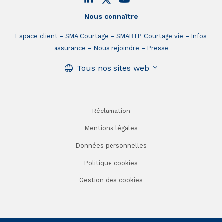
Nous connaître
Espace client
SMA Courtage
SMABTP Courtage vie
Infos
assurance
Nous rejoindre
Presse
Tous nos sites web
Réclamation
Mentions légales
Données personnelles
Politique cookies
Gestion des cookies