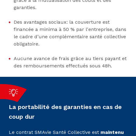
grâce à la mutualisation des coûts et des
garanties.
Des avantages sociaux: la couverture est
financée a minima à 50 % par l'entreprise, dans
le cadre d’une complémentaire santé collective
obligatoire.
Aucune avance de frais grâce au tiers payant et
des remboursements effectués sous 48h.
La portabilité des garanties en cas de
coup dur
Le contrat SMAvie Santé Collective est
maintenu