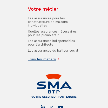
Votre métier
Les assurances pour les
constructeurs de maisons
individuelles
Quelles assurances nécessaires
pour les plombiers ?
Les assurances indispensables
pour l'architecte
Les assurances du bailleur social
Tous les métiers