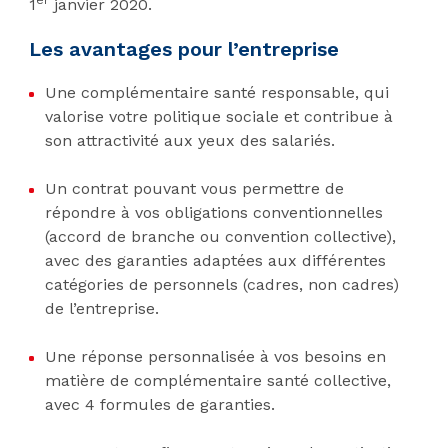
1
janvier 2020.
Les avantages pour l’entreprise
Une complémentaire santé responsable, qui
valorise votre politique sociale et contribue à
son attractivité aux yeux des salariés.
Un contrat pouvant vous permettre de
répondre à vos obligations conventionnelles
(accord de branche ou convention collective),
avec des garanties adaptées aux différentes
catégories de personnels (cadres, non cadres)
de l’entreprise.
Une réponse personnalisée à vos besoins en
matière de complémentaire santé collective,
avec 4 formules de garanties.