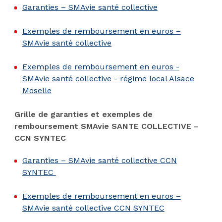
Garanties – SMAvie santé collective
Exemples de remboursement en euros –
SMAvie santé collective
Exemples de remboursement en euros -
SMAvie santé collective - régime local Alsace
Moselle
Grille de garanties et exemples de
remboursement SMAvie SANTE COLLECTIVE –
CCN SYNTEC
Garanties – SMAvie santé collective CCN
SYNTEC
Exemples de remboursement en euros –
SMAvie santé collective CCN SYNTEC