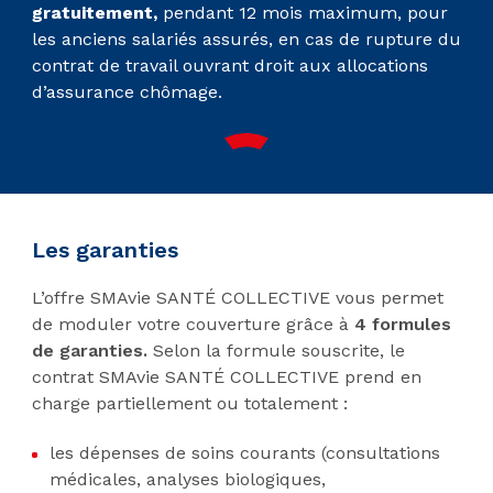
gratuitement,
pendant 12 mois maximum, pour
les anciens salariés assurés, en cas de rupture du
contrat de travail ouvrant droit aux allocations
d’assurance chômage.
Les garanties
L’offre SMAvie SANTÉ COLLECTIVE vous permet
de moduler votre couverture grâce à
4 formules
de garanties.
Selon la formule souscrite, le
contrat SMAvie SANTÉ COLLECTIVE prend en
charge partiellement ou totalement :
les dépenses de soins courants (consultations
médicales, analyses biologiques,