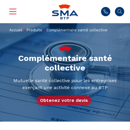
Accueil
Produits
Complémentaire santé collective
Complémentaire santé
collective
Mutuelle santé collective pour les entreprises
exerçant une activité connexe au BTP
Obtenez votre devis