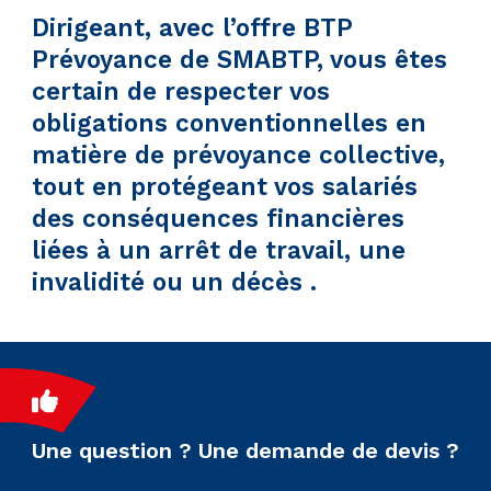
Dirigeant, avec l’offre
BTP
Prévoyance
de SMABTP, vous êtes
certain de respecter vos
obligations conventionnelles en
matière de prévoyance collective,
tout en protégeant vos salariés
des conséquences financières
liées à un arrêt de travail, une
invalidité ou un décès .
Une question ? Une demande de devis ?