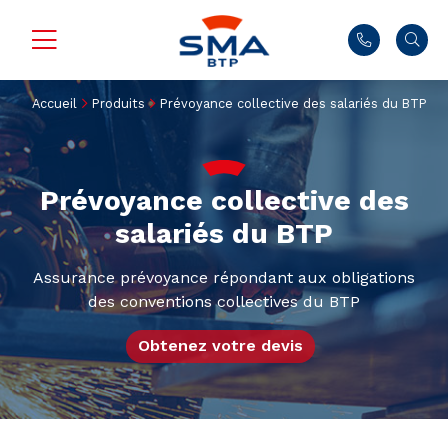
Accueil
Produits
Prévoyance collective des salariés du BTP
Prévoyance collective des
salariés du BTP
Assurance prévoyance répondant aux obligations
des conventions collectives du BTP
Obtenez votre devis