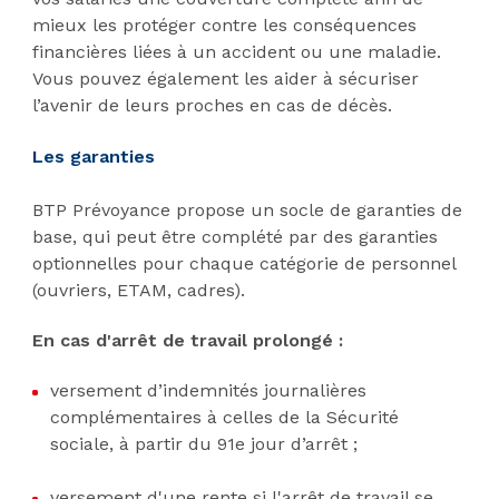
mieux les protéger contre les conséquences
financières liées à un accident ou une maladie.
Vous pouvez également les aider à sécuriser
l’avenir de leurs proches en cas de décès.
Les garanties
BTP Prévoyance propose un socle de garanties de
base, qui peut être complété par des garanties
optionnelles pour chaque catégorie de personnel
(ouvriers, ETAM, cadres).
En cas d'arrêt de travail prolongé :
versement d’indemnités journalières
complémentaires à celles de la Sécurité
sociale, à partir du 91e jour d’arrêt ;
versement d'une rente si l'arrêt de travail se