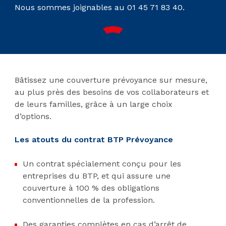
Nous sommes joignables au 01 45 71 83 40.
Bâtissez une couverture prévoyance sur mesure,
au plus près des besoins de vos collaborateurs et
de leurs familles, grâce à un large choix
d’options.
Les atouts du contrat BTP Prévoyance
Un contrat spécialement conçu pour les
entreprises du BTP, et qui assure une
couverture à 100 % des obligations
conventionnelles de la profession.
Des garanties complètes en cas d’arrêt de