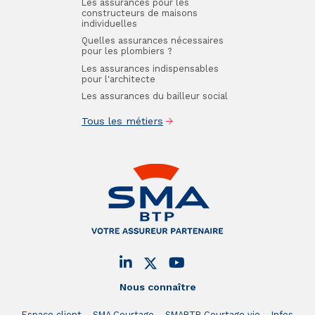
Les assurances pour les
constructeurs de maisons
individuelles
Quelles assurances nécessaires
pour les plombiers ?
Les assurances indispensables
pour l'architecte
Les assurances du bailleur social
Tous les métiers
Nous connaître
Espace client
SMA Courtage
SMABTP Courtage vie
Infos