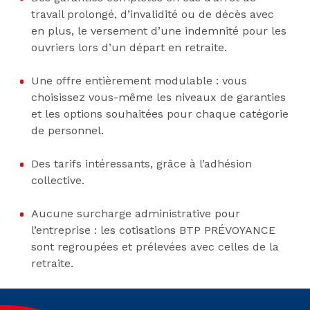
travail prolongé, d’invalidité ou de décès avec
en plus, le versement d’une indemnité pour les
ouvriers lors d’un départ en retraite.
Une offre entièrement modulable : vous
choisissez vous-même les niveaux de garanties
et les options souhaitées pour chaque catégorie
de personnel.
Des tarifs intéressants, grâce à l’adhésion
collective.
Aucune surcharge administrative pour
l’entreprise : les cotisations BTP PRÉVOYANCE
sont regroupées et prélevées avec celles de la
retraite.