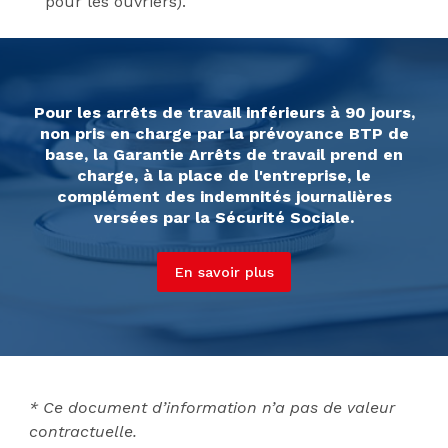
pour les ouvriers).
Pour les arrêts de travail inférieurs à 90 jours,
non pris en charge par la prévoyance BTP de
base, la Garantie Arrêts de travail prend en
charge, à la place de l'entreprise, le
complément des indemnités journalières
versées par la Sécurité Sociale.
En savoir plus
* Ce document d’information n’a pas de valeur
contractuelle.