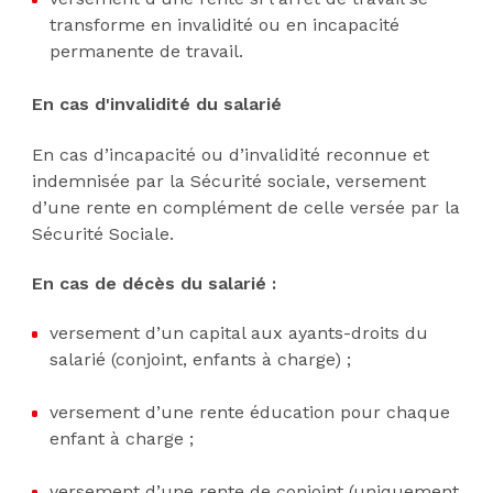
transforme en invalidité ou en incapacité
permanente de travail.
En cas d'invalidité du salarié
En cas d’incapacité ou d’invalidité reconnue et
indemnisée par la Sécurité sociale, versement
d’une rente en complément de celle versée par la
Sécurité Sociale.
En cas de décès du salarié :
versement d’un capital aux ayants-droits du
salarié (conjoint, enfants à charge) ;
versement d’une rente éducation pour chaque
enfant à charge ;
versement d’une rente de conjoint (uniquement