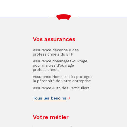
Vos assurances
Assurance décennale des
professionnels du BTP
Assurance dommages-ouvrage
pour maîtres d'ouvrage
professionnels
Assurance Homme-clé : protégez
la pérennité de votre entreprise
Assurance Auto des Particuliers
Tous les besoins
Votre métier