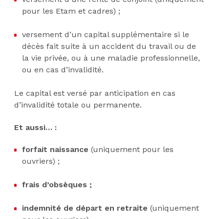
pour les Etam et cadres) ;
versement d’un capital supplémentaire si le
décès fait suite à un accident du travail ou de
la vie privée, ou à une maladie professionnelle,
ou en cas d’invalidité.
Le capital est versé par anticipation en cas
d’invalidité totale ou permanente.
Et aussi… :
forfait naissance
(uniquement pour les
ouvriers) ;
frais d’obsèques ;
indemnité de départ en retraite
(uniquement