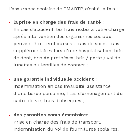
L’assurance scolaire de SMABTP, c’est à la fois :
la prise en charge des frais de santé :
En cas d’accident, les frais restés à votre charge
après intervention des organismes sociaux,
peuvent être remboursés : frais de soins, frais
supplémentaires lors d’une hospitalisation, bris
de dent, bris de prothèses, bris / perte / vol de
lunettes ou lentilles de contact ;
une garantie individuelle accident :
Indemnisation en cas invalidité, assistance
d’une tierce personne, frais d’aménagement du
cadre de vie, frais d’obsèques ;
des garanties complémentaires :
Prise en charge des frais de transport,
indemnisation du vol de fournitures scolaires,