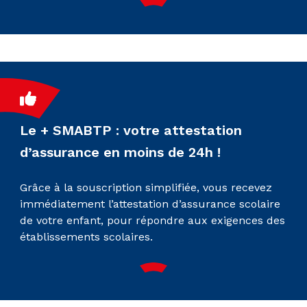
Le + SMABTP : votre attestation
d’assurance en moins de 24h !
Grâce à la souscription simplifiée, vous recevez
immédiatement l’attestation d’assurance scolaire
de votre enfant, pour répondre aux exigences des
établissements scolaires.