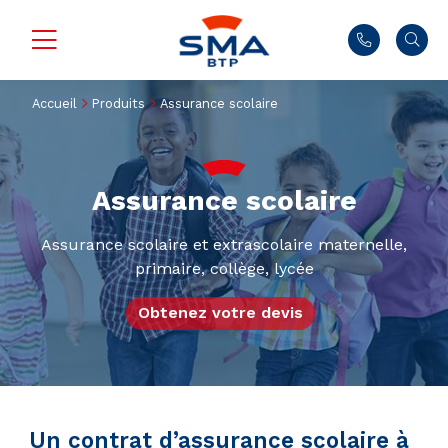
Accueil
Produits
Assurance scolaire
Assurance scolaire
Assurance scolaire et extrascolaire maternelle,
primaire, collège, lycée
Obtenez votre devis
Un contrat d’assurance scolaire à