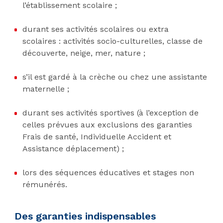
l’établissement scolaire ;
durant ses activités scolaires ou extra
scolaires : activités socio-culturelles, classe de
découverte, neige, mer, nature ;
s’il est gardé à la crèche ou chez une assistante
maternelle ;
durant ses activités sportives (à l’exception de
celles prévues aux exclusions des garanties
Frais de santé, Individuelle Accident et
Assistance déplacement) ;
lors des séquences éducatives et stages non
rémunérés.
Des garanties indispensables