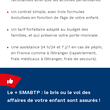
Un contrat simple, avec trois formules
évolutives en fonction de l’âge de votre enfant.
Un tarif forfaitaire adapté au budget des
familles, et qui préserve votre porte-monnaie.
Une assistance 24 h/24 et 7 j/7 en cas de pépin,
en France comme à l’étranger (rapatriement,
frais médicaux à l’étranger, frais de secours).
Le + SMABTP : le bris ou le vol des
affaires de votre enfant sont assurés !