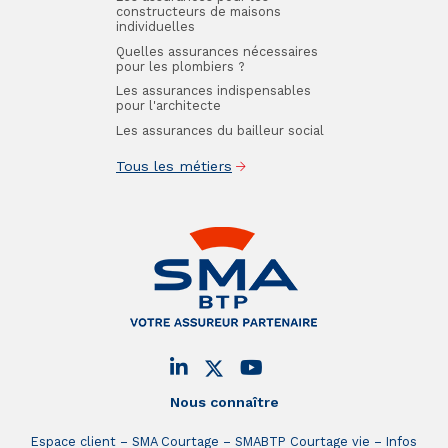
constructeurs de maisons
individuelles
Quelles assurances nécessaires
pour les plombiers ?
Les assurances indispensables
pour l'architecte
Les assurances du bailleur social
Tous les métiers
Nous connaître
Espace client
SMA Courtage
SMABTP Courtage vie
Infos