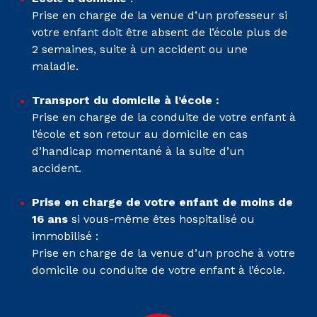
Prise en charge de la venue d’un professeur si
votre enfant doit être absent de l’école plus de
2 semaines, suite à un accident ou une
maladie.
Transport du domicile à l’école :
Prise en charge de la conduite de votre enfant à
l’école et son retour au domicile en cas
d’handicap momentané à la suite d’un
accident.
Prise en charge de votre enfant de moins de
16 ans
si vous-même êtes hospitalisé ou
immobilisé :
Prise en charge de la venue d’un proche à votre
domicile ou conduite de votre enfant à l’école.