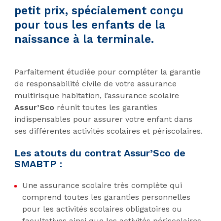
petit prix, spécialement conçu
pour tous les enfants de la
naissance à la terminale.
Parfaitement étudiée pour compléter la garantie
de responsabilité civile de votre assurance
multirisque habitation, l’assurance scolaire
Assur’Sco
réunit toutes les garanties
indispensables pour assurer votre enfant dans
ses différentes activités scolaires et périscolaires.
Les atouts du contrat Assur’Sco de
SMABTP :
Une assurance scolaire très complète qui
comprend toutes les garanties personnelles
pour les activités scolaires obligatoires ou
facultatives ainsi que les activités périscolaires.