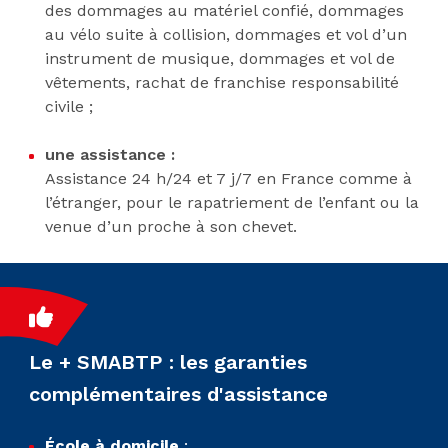
des dommages au matériel confié, dommages
au vélo suite à collision, dommages et vol d’un
instrument de musique, dommages et vol de
vêtements, rachat de franchise responsabilité
civile ;
une assistance :
Assistance 24 h/24 et 7 j/7 en France comme à
l’étranger, pour le rapatriement de l’enfant ou la
venue d’un proche à son chevet.
Le + SMABTP : les garanties
complémentaires d'assistance
École à domicile
: