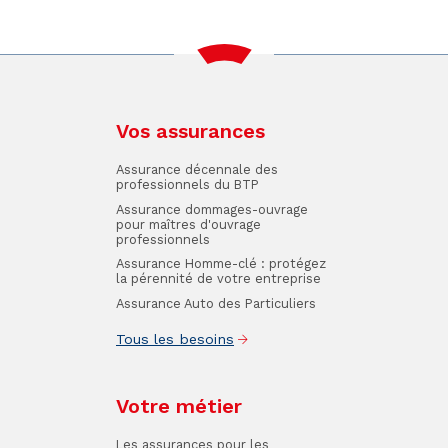
Vos assurances
Assurance décennale des
professionnels du BTP
Assurance dommages-ouvrage
pour maîtres d'ouvrage
professionnels
Assurance Homme-clé : protégez
la pérennité de votre entreprise
Assurance Auto des Particuliers
Tous les besoins
Votre métier
Les assurances pour les