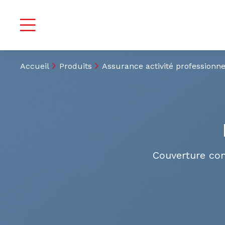
Accueil
Produits
Assurance activité professionne
Couverture com