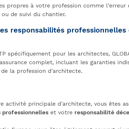
ues propres à votre profession comme l'erreur 
 ou de suivi du chantier.
es responsabilités professionnelles
P spécifiquement pour les architectes, GLO
'assurance complet, incluant les garanties ind
e de la profession d'architecte.
re activité principale d'architecte, vous êtes a
s professionnelles
et votre
responsabilité déc