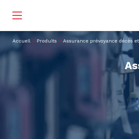
Accueil
Produits
Assurance prévoyance décès et 
As