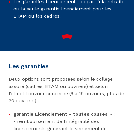
Les garanties licenciement - départ à la retraite
ou la seule garantie licenciement pour les
ETAM ou les cadres.
Les garanties
Deux options sont proposées selon le collège
assuré (cadres, ETAM ou ouvriers) et selon
l’effectif ouvrier concerné (6 à 19 ouvriers, plus de
20 ouvriers) :
garantie Licenciement « toutes causes »
:
- remboursement de l’intégralité des
licenciements générant le versement de