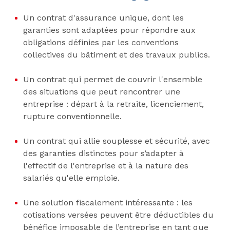
Un contrat d'assurance unique, dont les
garanties sont adaptées pour répondre aux
obligations définies par les conventions
collectives du bâtiment et des travaux publics.
Un contrat qui permet de couvrir l'ensemble
des situations que peut rencontrer une
entreprise : départ à la retraite, licenciement,
rupture conventionnelle.
Un contrat qui allie souplesse et sécurité, avec
des garanties distinctes pour s’adapter à
l'effectif de l'entreprise et à la nature des
salariés qu'elle emploie.
Une solution fiscalement intéressante : les
cotisations versées peuvent être déductibles du
bénéfice imposable de l’entreprise en tant que