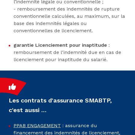
l’indemnité légale ou conventionnelle ;
- remboursement des indemnités de rupture
conventionnelle calculées, au maximum, sur la
base des indemnités légales ou
conventionnelles de licenciement.
garantie Licenciement pour inaptitude
:
remboursement de l'indemnité due en cas de
licenciement pour inaptitude du salarié.
Les contrats d'assurance SMABTP,
c'est aussi …
PPAB ENGAGEMENT
: assurance du
financement des indemnités de licenciement,