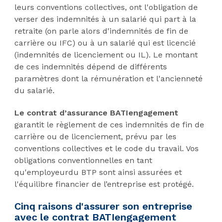
leurs conventions collectives, ont l'obligation de
verser des indemnités à un salarié qui part à la
retraite (on parle alors d'indemnités de fin de
carrière ou IFC) ou à un salarié qui est licencié
(indemnités de licenciement ou IL). Le montant
de ces indemnités dépend de différents
paramètres dont la rémunération et l'ancienneté
du salarié.
Le contrat d’assurance BATIengagement
garantit le règlement de ces indemnités de fin de
carrière ou de licenciement, prévu par les
conventions collectives et le code du travail. Vos
obligations conventionnelles en tant
qu'employeurdu BTP sont ainsi assurées et
l'équilibre financier de l’entreprise est protégé.
Cinq raisons d'assurer son entreprise
avec le contrat BATIengagement