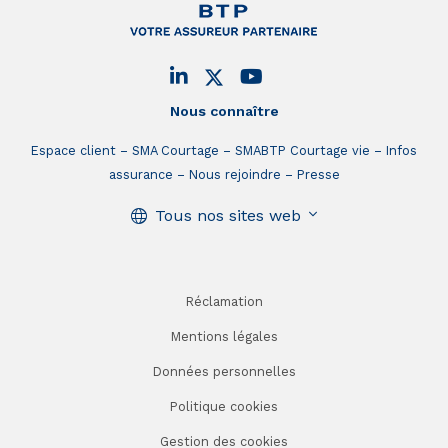
Nous connaître
Espace client
SMA Courtage
SMABTP Courtage vie
Infos
assurance
Nous rejoindre
Presse
Tous nos sites web
Réclamation
Mentions légales
Données personnelles
Politique cookies
Gestion des cookies