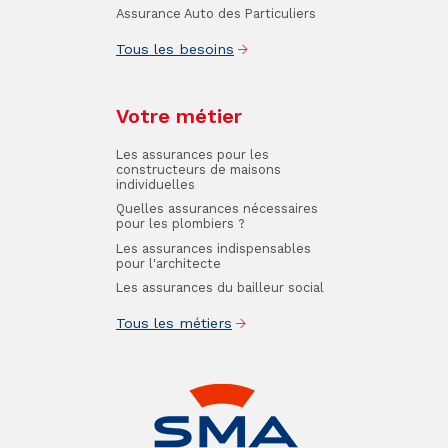
Assurance Auto des Particuliers
Tous les besoins
Votre métier
Les assurances pour les
constructeurs de maisons
individuelles
Quelles assurances nécessaires
pour les plombiers ?
Les assurances indispensables
pour l'architecte
Les assurances du bailleur social
Tous les métiers