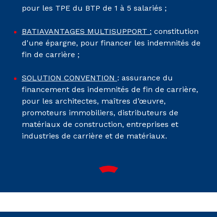
pour les TPE du BTP de 1 à 5 salariés ;
BATIAVANTAGES MULTISUPPORT :
constitution
d'une épargne, pour financer les indemnités de
fin de carrière ;
SOLUTION CONVENTION
: assurance du
financement des indemnités de fin de carrière,
pour les architectes, maîtres d’œuvre,
promoteurs immobiliers, distributeurs de
matériaux de construction, entreprises et
industries de carrière et de matériaux.