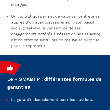
charges.
Un contrat qui permet de valoriser l’entreprise
auprès d'un éventuel repreneur : son passif
social (c’est-à-dire l'ensemble de ses
engagements différés à l'égard de ses salariés)
est en effet couvert. Pas de mauvaise surprise
pour le repreneur.
Le + SMABTP : différentes formules de
garanties
La garantie licenciement pour les ouvriers.