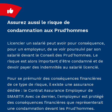
Assurez aussi le risque de
condamnation aux Prud'hommes
Licencier un salarié peut avoir pour conséquence,
pour un employeur, de se voir poursuivi par son
salarié devant le Conseil des Prud'hommes. Le
risque est alors important d'être condamné et de
devoir payer des indemnités au salarié licencié.
Pour se prémunir des conséquences financières
de ce type de risque, il existe une assurance
dédiée : le Contrat Assurance Employeur de
SMABTP. Avec ce dernier, l'employeur est protégé
des conséquences financières que représenterait
une condamnation devant les Prud'hommes.