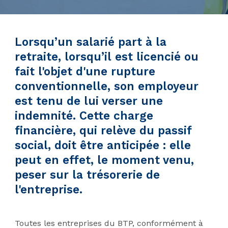
Lorsqu’un salarié part à la
retraite, lorsqu’il est licencié ou
fait l'objet d'une rupture
conventionnelle, son employeur
est tenu de lui verser une
indemnité.
Cette charge
financière, qui relève du passif
social, doit être anticipée : elle
peut en effet, le moment venu,
peser sur la trésorerie de
l'entreprise.
Toutes les entreprises du BTP, conformément à