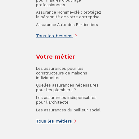
pour maîtres d'ouvrage
professionnels
Assurance Homme-clé : protégez
la pérennité de votre entreprise
Assurance Auto des Particuliers
Tous les besoins
Votre métier
Les assurances pour les
constructeurs de maisons
individuelles
Quelles assurances nécessaires
pour les plombiers ?
Les assurances indispensables
pour l'architecte
Les assurances du bailleur social
Tous les métiers