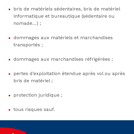
bris de matériels sédentaires, bris de matériel
informatique et bureautique (sédentaire ou
nomade…) ;
dommages aux matériels et marchandises
transportés ;
dommages aux marchandises réfrigérées ;
pertes d’exploitation étendue après vol ou après
bris de matériel ;
protection juridique ;
tous risques sauf.