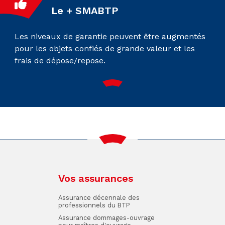
Le + SMABTP
Les niveaux de garantie peuvent être augmentés
pour les objets confiés de grande valeur et les
frais de dépose/repose.
Vos assurances
Assurance décennale des
professionnels du BTP
Assurance dommages-ouvrage