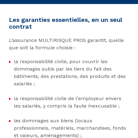
Les garanties essentielles, en un seul
contrat
L’assurance MULTIRISQUE PROS garantit, quelle
que soit la formule choisie :
la responsabilité civile, pour couvrir les
dommages subis par les tiers du fait des
bâtiments, des prestations, des produits et des
salariés ;
la responsabilité civile de l'employeur envers
les salariés, y compris la faute inexcusable ;
les dommages aux biens (locaux
professionnels, matériels, marchandises, fonds
et valeurs, aménagements) ;