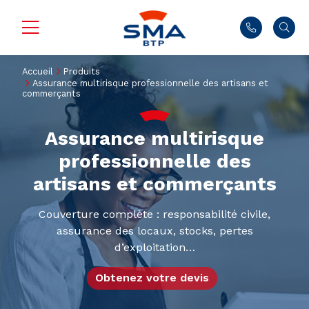
Accueil
Produits
Assurance multirisque professionnelle des artisans et
commerçants
Assurance multirisque
professionnelle des
artisans et commerçants
Couverture complète : responsabilité civile,
assurance des locaux, stocks, pertes
d’exploitation…
Obtenez votre devis