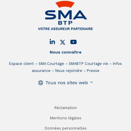
Nous connaître
Espace client
SMA Courtage
SMABTP Courtage vie
Infos
assurance
Nous rejoindre
Presse
Tous nos sites web
Réclamation
Mentions légales
Données personnelles