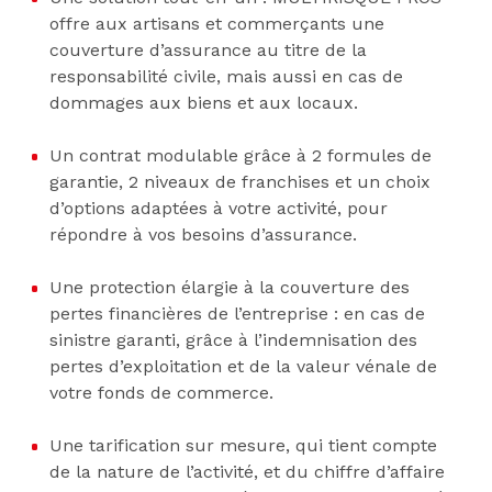
offre aux artisans et commerçants une
couverture d’assurance au titre de la
responsabilité civile, mais aussi en cas de
dommages aux biens et aux locaux.
Un contrat modulable grâce à 2 formules de
garantie, 2 niveaux de franchises et un choix
d’options adaptées à votre activité, pour
répondre à vos besoins d’assurance.
Une protection élargie à la couverture des
pertes financières de l’entreprise : en cas de
sinistre garanti, grâce à l’indemnisation des
pertes d’exploitation et de la valeur vénale de
votre fonds de commerce.
Une tarification sur mesure, qui tient compte
de la nature de l’activité, et du chiffre d’affaire