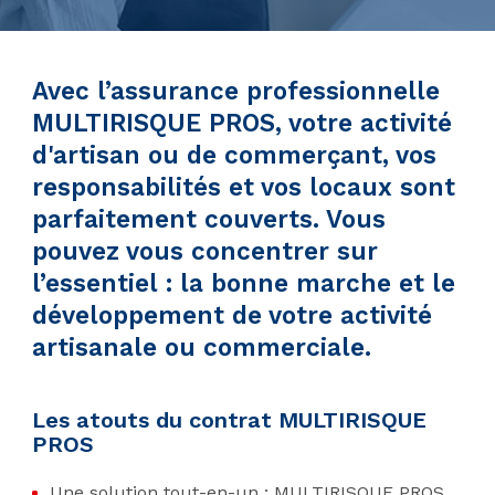
Avec l’assurance professionnelle
MULTIRISQUE PROS, votre activité
d'artisan ou de commerçant, vos
responsabilités et vos locaux sont
parfaitement couverts. Vous
pouvez vous concentrer sur
l’essentiel : la bonne marche et le
développement de votre activité
artisanale ou commerciale.
Les atouts du contrat MULTIRISQUE
PROS
Une solution tout-en-un : MULTIRISQUE PROS