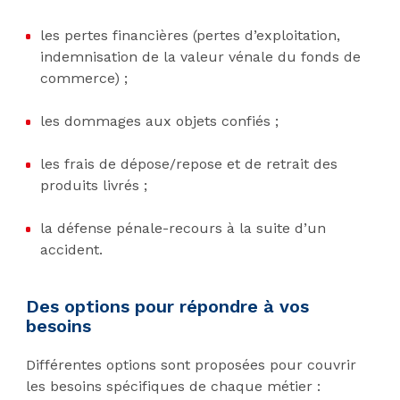
les pertes financières (pertes d’exploitation,
indemnisation de la valeur vénale du fonds de
commerce) ;
les dommages aux objets confiés ;
les frais de dépose/repose et de retrait des
produits livrés ;
la défense pénale-recours à la suite d’un
accident.
Des options pour répondre à vos
besoins
Différentes options sont proposées pour couvrir
les besoins spécifiques de chaque métier :