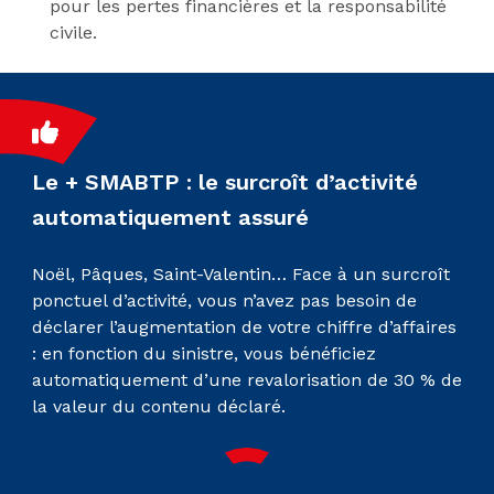
pour les pertes financières et la responsabilité
civile.
Le + SMABTP : le surcroît d’activité
automatiquement assuré
Noël, Pâques, Saint-Valentin… Face à un surcroît
ponctuel d’activité, vous n’avez pas besoin de
déclarer l’augmentation de votre chiffre d’affaires
: en fonction du sinistre, vous bénéficiez
automatiquement d’une revalorisation de 30 % de
la valeur du contenu déclaré.