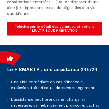
canalisations enterrées, …) ou de disposer d'une
aide juridique dans le cas de litiges liés à la vie
quotidienne
Télécharger le détail des garanties et options
MULTIRISQUE HABITATION
Le + SMABTP : une assistance 24h/24
Une aide immédiate en cas d’incendie,
explosion, fuite d’eau… dans votre logement.
L'assistance peut prendre en charge, si
nécessaire, un hébergement provisoire, l'achat