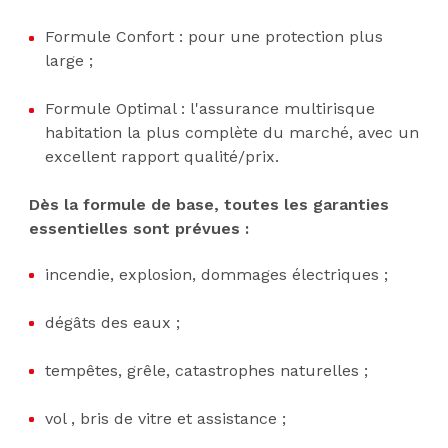
Formule Confort : pour une protection plus
large ;
Formule Optimal : l'assurance multirisque
habitation la plus complète du marché, avec un
excellent rapport qualité/prix.
Dès la formule de base, toutes les garanties
essentielles sont prévues :
incendie, explosion, dommages électriques ;
dégâts des eaux ;
tempêtes, grêle, catastrophes naturelles ;
vol , bris de vitre et assistance ;