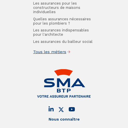
Les assurances pour les
constructeurs de maisons
individuelles
Quelles assurances nécessaires
pour les plombiers ?
Les assurances indispensables
pour l'architecte
Les assurances du bailleur social
Tous les métiers
Nous connaître