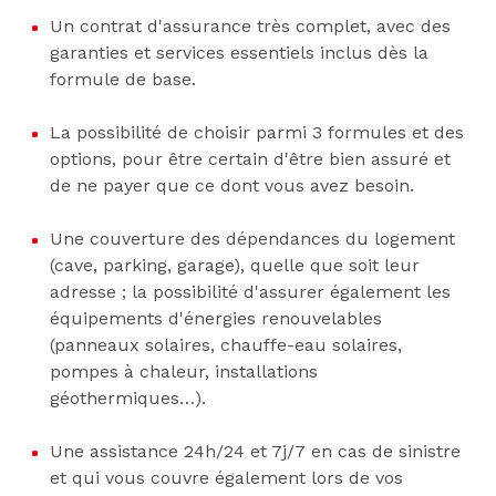
Un contrat d'assurance très complet, avec des
garanties et services essentiels inclus dès la
formule de base.
La possibilité de choisir parmi 3 formules et des
options, pour être certain d'être bien assuré et
de ne payer que ce dont vous avez besoin.
Une couverture des dépendances du logement
(cave, parking, garage), quelle que soit leur
adresse ; la possibilité d'assurer également les
équipements d'énergies renouvelables
(panneaux solaires, chauffe-eau solaires,
pompes à chaleur, installations
géothermiques…).
Une assistance 24h/24 et 7j/7 en cas de sinistre
et qui vous couvre également lors de vos