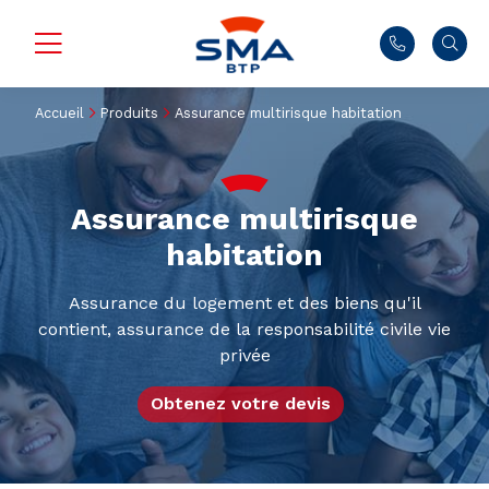
Accueil
Produits
Assurance multirisque habitation
Assurance multirisque
habitation
Assurance du logement et des biens qu'il
contient, assurance de la responsabilité civile vie
privée
Obtenez votre devis