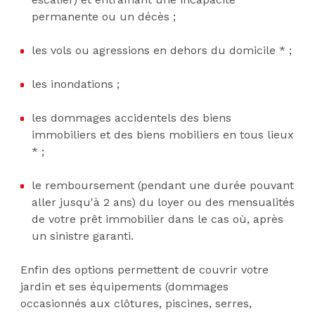
permanente ou un décès ;
les vols ou agressions en dehors du domicile * ;
les inondations ;
les dommages accidentels des biens
immobiliers et des biens mobiliers en tous lieux
* ;
le remboursement (pendant une durée pouvant
aller jusqu'à 2 ans) du loyer ou des mensualités
de votre prêt immobilier dans le cas où, après
un sinistre garanti.
Enfin des options permettent de couvrir votre
jardin et ses équipements (dommages
occasionnés aux clôtures, piscines, serres,