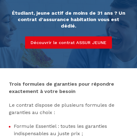
Étudiant, jeune actif de moins de 31 ans ? Un
contrat d'assurance habitation vous est
dédié.
Découvrir le contrat ASSUR JEUNE
Trois formules de garanties pour répondre
exactement à votre besoin
Le contrat dispose de plusieurs formules de
garanties au choix :
Formule Essentiel : toutes les garanties
indispensables au juste prix ;