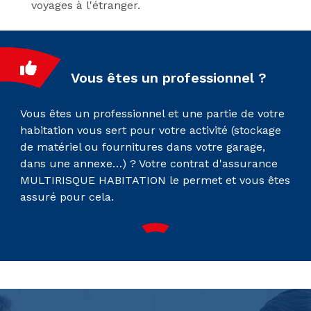
voyages à l'étranger.
Vous êtes un professionnel ?
Vous êtes un professionnel et une partie de votre
habitation vous sert pour votre activité (stockage
de matériel ou fournitures dans votre garage,
dans une annexe…) ? Votre contrat d'assurance
MULTIRISQUE HABITATION le permet et vous êtes
assuré pour cela.