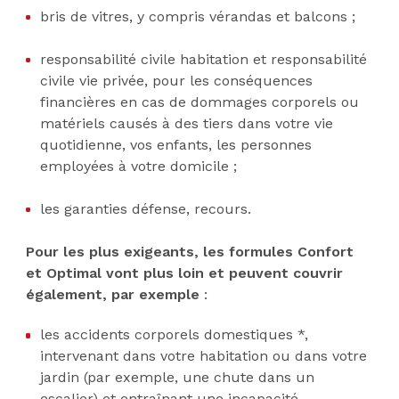
bris de vitres, y compris vérandas et balcons ;
responsabilité civile habitation et responsabilité
civile vie privée, pour les conséquences
financières en cas de dommages corporels ou
matériels causés à des tiers dans votre vie
quotidienne, vos enfants, les personnes
employées à votre domicile ;
les garanties défense, recours.
Pour les plus exigeants, les formules Confort
et Optimal vont plus loin et peuvent couvrir
également, par exemple
:
les accidents corporels domestiques *,
intervenant dans votre habitation ou dans votre
jardin (par exemple, une chute dans un
escalier) et entraînant une incapacité