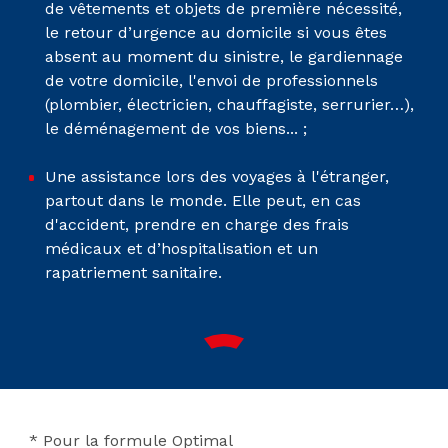
de vêtements et objets de première nécessité,
le retour d’urgence au domicile si vous êtes
absent au moment du sinistre, le gardiennage
de votre domicile, l'envoi de professionnels
(plombier, électricien, chauffagiste, serrurier…),
le déménagement de vos biens... ;
Une assistance lors des voyages à l'étranger,
partout dans le monde. Elle peut, en cas
d'accident, prendre en charge des frais
médicaux et d’hospitalisation et un
rapatriement sanitaire.
* Pour la formule Optimal