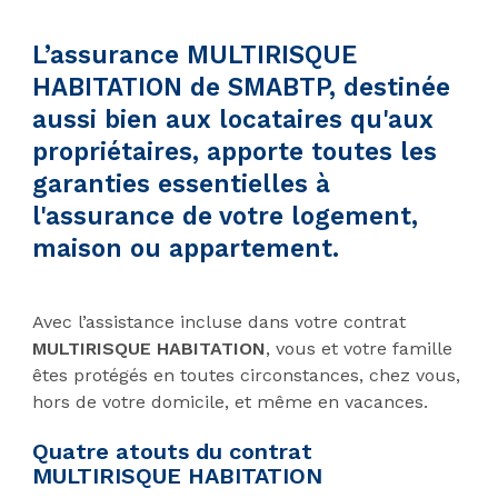
L’assurance MULTIRISQUE
HABITATION
de SMABTP, destinée
aussi bien aux locataires qu'aux
propriétaires, apporte toutes les
garanties essentielles à
l'assurance de votre logement,
maison ou appartement.
Avec l’assistance incluse dans votre contrat
MULTIRISQUE HABITATION
, vous et votre famille
êtes protégés en toutes circonstances, chez vous,
hors de votre domicile, et même en vacances.
Quatre atouts du contrat
MULTIRISQUE HABITATION