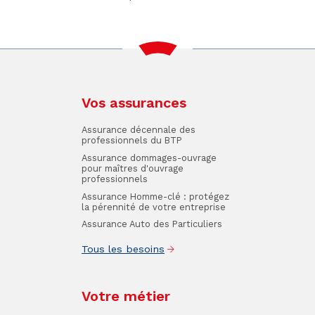
Vos assurances
Assurance décennale des
professionnels du BTP
Assurance dommages-ouvrage
pour maîtres d'ouvrage
professionnels
Assurance Homme-clé : protégez
la pérennité de votre entreprise
Assurance Auto des Particuliers
Tous les besoins
Votre métier